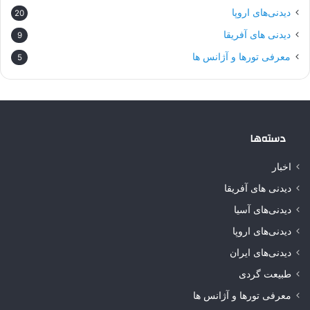
دیدنی‌های اروپا
20
دیدنی های آفریقا
9
معرفی تورها و آژانس ها
5
دسته‌ها
اخبار
دیدنی های آفریقا
دیدنی‌های آسیا
دیدنی‌های اروپا
دیدنی‌های ایران
طبیعت گردی
معرفی تورها و آژانس ها