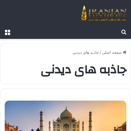
جستجو برای
منو
صفحه اصلی
/
جاذبه های دیدنی
جاذبه های دیدنی