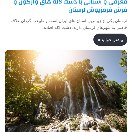
معرفی و آشنایی با دشت لاله های واژگون و
فرش قرمزپوش لرستان
لرستان یکی از زیباترین استان های ایران است و طبیعت گردان علاقه
خاصی به شهرهای لرستان دارند. دشت لاله افتاده…
بیشتر بخوانید »