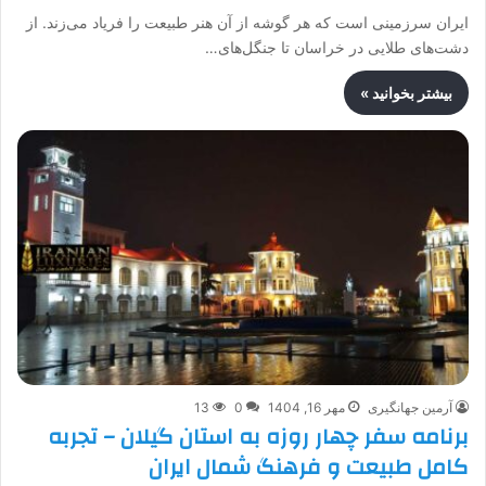
ایران سرزمینی است که هر گوشه از آن هنر طبیعت را فریاد می‌زند. از
دشت‌های طلایی در خراسان تا جنگل‌های…
بیشتر بخوانید »
آرمین جهانگیری
مهر 16, 1404
0
13
برنامه سفر چهار روزه به استان گیلان – تجربه
کامل طبیعت و فرهنگ شمال ایران