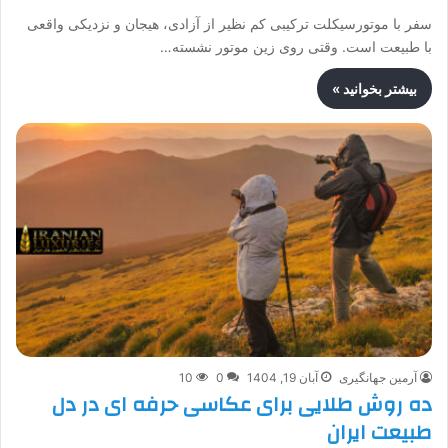
سفر با موتورسیکلت ترکیبی کم نظیر از آزادی، هیجان و نزدیکی واقعی
با طبیعت است. وقتی روی زین موتور نشسته…
بیشتر بخوانید »
آرمین جهانگیری
آبان 19, 1404
0
10
ده روش طلایی برای عکاسی حرفه ای در دل
طبیعت ایران