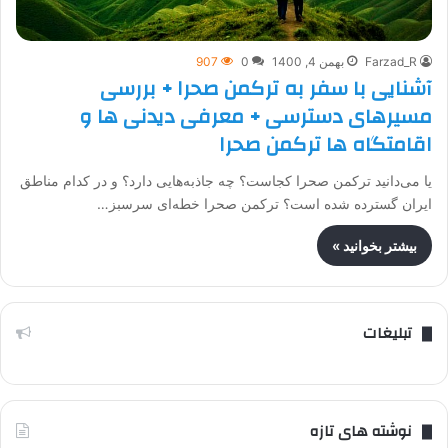
Farzad_R
بهمن 4, 1400
0
907
آشنایی با سفر به ترکمن صحرا + بررسی
مسیرهای دسترسی + معرفی دیدنی ها و
اقامتگاه ها ترکمن صحرا
یا می‌دانید ترکمن صحرا کجاست؟ چه جاذبه‌هایی دارد؟ و در کدام مناطق
ایران گسترده شده است؟ ترکمن صحرا خطه‌ای سرسبز…
بیشتر بخوانید »
تبلیغات
نوشته های تازه