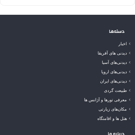
دسته‌ها
اخبار
دیدنی های آفریقا
دیدنی‌های آسیا
دیدنی‌های اروپا
دیدنی‌های ایران
طبیعت گردی
معرفی تورها و آژانس ها
مکان‌های زیارتی
هتل ها و اقامتگاه
درباره ما