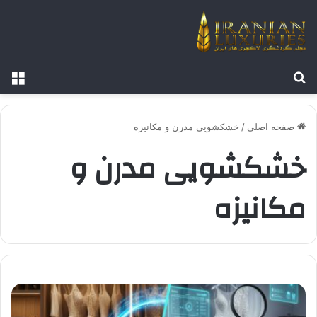
جستجو برای
منو
صفحه اصلی
/
خشکشویی مدرن و مکانیزه
خشکشویی مدرن و
مکانیزه