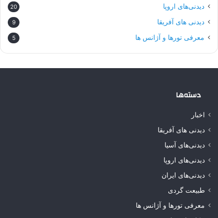
دیدنی‌های اروپا
20
دیدنی های آفریقا
9
معرفی تورها و آژانس ها
5
دسته‌ها
اخبار
دیدنی های آفریقا
دیدنی‌های آسیا
دیدنی‌های اروپا
دیدنی‌های ایران
طبیعت گردی
معرفی تورها و آژانس ها