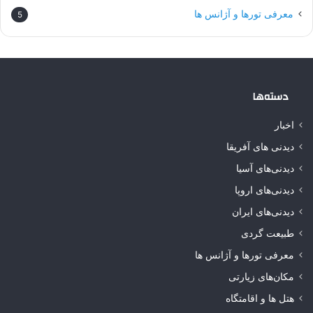
معرفی تورها و آژانس ها
5
دسته‌ها
اخبار
دیدنی های آفریقا
دیدنی‌های آسیا
دیدنی‌های اروپا
دیدنی‌های ایران
طبیعت گردی
معرفی تورها و آژانس ها
مکان‌های زیارتی
هتل ها و اقامتگاه