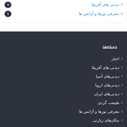
دیدنی های آفریقا
9
معرفی تورها و آژانس ها
5
دسته‌ها
اخبار
دیدنی های آفریقا
دیدنی‌های آسیا
دیدنی‌های اروپا
دیدنی‌های ایران
طبیعت گردی
معرفی تورها و آژانس ها
مکان‌های زیارتی