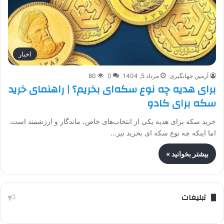
اخبار
آرمین جهانگیری
مرداد 5, 1404
0
80
برای هدیه چه نوع سکه‌ای بخریم؟ | راهنمای خرید
سکه برای کادو
خرید سکه برای هدیه یکی از انتخاب‌های خاص، ماندگار و ارزشمند است.
اما اینکه چه نوع سکه ای بخرید نیز…
بیشتر بخوانید »
تبلیغات