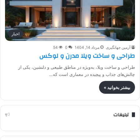
اخبار
آرمین جهانگیری
مرداد 14, 1404
0
54
طراحی و ساخت ویلا مدرن و لوکس
طراحی و ساخت ویلا، به‌ویژه در مناطق طبیعی و دلنشین، یکی از
چالش‌های جذاب و پیچیده در معماری است که…
بیشتر بخوانید »
تبلیغات