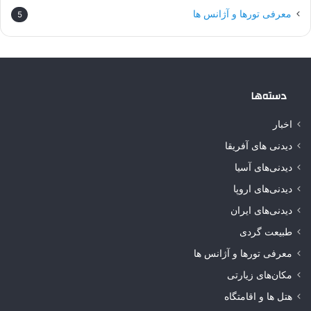
معرفی تورها و آژانس ها
5
دسته‌ها
اخبار
دیدنی های آفریقا
دیدنی‌های آسیا
دیدنی‌های اروپا
دیدنی‌های ایران
طبیعت گردی
معرفی تورها و آژانس ها
مکان‌های زیارتی
هتل ها و اقامتگاه