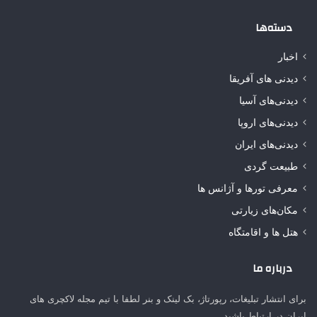
دسته‌ها
اخبار
دیدنی های آفریقا
دیدنی‌های آسیا
دیدنی‌های اروپا
دیدنی‌های ایران
طبیعت گردی
معرفی تورها و آژانس ها
مکان‌های زیارتی
هتل ها و اقامتگاه
درباره ما
برای انتشار تبلیغات، رپورتاژ، بک لینک و بنر لطفا با تیم مجله لاکچری های
ایران در ارتباط باشید.