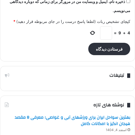
ذخیره نام، ایمیل و وبسایت من در مرورگر برای زمانی که دوباره دیدگاهی
می‌نویسم.
کپچای تشخیص ربات (لطفا پاسخ درست را در جای مربوطه قرار دهید)
*
=
9
+
4
تبلیغات
نوشته های تازه
بهترین سواحل ایران برای ورزشهای آبی و غواصی؛ معرفی 8 مقصد
هیجان انگیز با امکانات کامل
اسفند 4, 1404