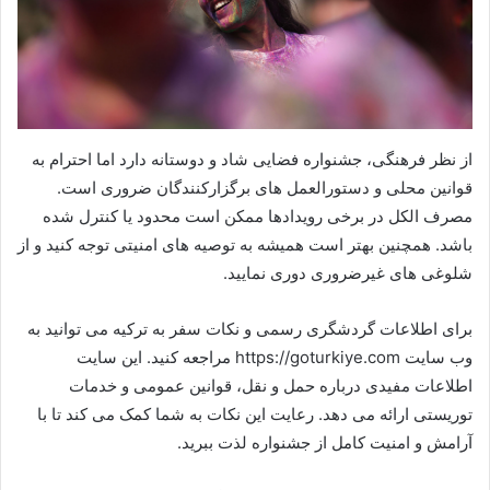
از نظر فرهنگی، جشنواره فضایی شاد و دوستانه دارد اما احترام به
قوانین محلی و دستورالعمل های برگزارکنندگان ضروری است.
مصرف الکل در برخی رویدادها ممکن است محدود یا کنترل شده
باشد. همچنین بهتر است همیشه به توصیه های امنیتی توجه کنید و از
شلوغی های غیرضروری دوری نمایید.
برای اطلاعات گردشگری رسمی و نکات سفر به ترکیه می توانید به
وب سایت https://goturkiye.com مراجعه کنید. این سایت
اطلاعات مفیدی درباره حمل و نقل، قوانین عمومی و خدمات
توریستی ارائه می دهد. رعایت این نکات به شما کمک می کند تا با
آرامش و امنیت کامل از جشنواره لذت ببرید.