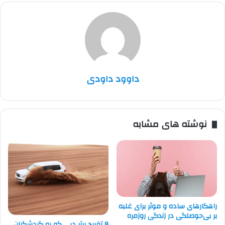
داوود داودی
نوشته های مشابه
راهکارهای ساده و موثر برای غلبه
بر بی‌حوصلگی در زندگی روزمره
8 تفریح برتر دبی که به گردشگران