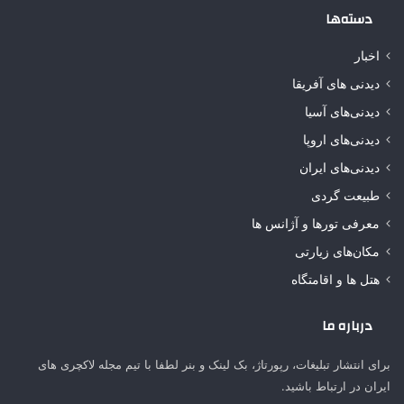
دسته‌ها
اخبار
دیدنی های آفریقا
دیدنی‌های آسیا
دیدنی‌های اروپا
دیدنی‌های ایران
طبیعت گردی
معرفی تورها و آژانس ها
مکان‌های زیارتی
هتل ها و اقامتگاه
درباره ما
برای انتشار تبلیغات، رپورتاژ، بک لینک و بنر لطفا با تیم مجله لاکچری های
ایران در ارتباط باشید.