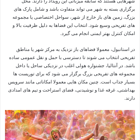
شهرهایی هستند که سابقه میزبانی این رویداد را دارند. محل
برگزاری بسته به شهر می تواند متفاوت باشد و شامل پارک های
بزرگ، زمین های باز خارج از شهر، سواحل اختصاصی یا مجموعه
های تفریحی وسیع شود. انتخاب این فضاها به دلیل ظرفیت بالا و
امکان کنترل بهتر ایمنی انجام می گیرد.
در استانبول، معمولا فضاهای باز نزدیک به مرکز شهر یا مناطق
تفریحی انتخاب می شوند تا دسترسی با حمل و نقل عمومی ساده
باشد. در آنتالیا، جشنواره هولی اغلب در نزدیکی ساحل یا داخل
مجموعه های تفریحی بزرگ برگزار می شود که برای توریست ها
بسیار جذاب است. چنین مکان هایی معمولا امکاناتی مانند سرویس
بهداشتی، غرفه غذا و نوشیدنی، فضای استراحت و تیم های امدادی
دارند.