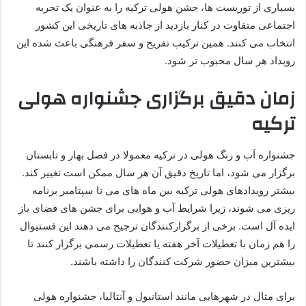
بسیاری از توریست ها، جشن هولی ترکیه را به عنوان یک تجربه
اجتماعی متفاوت در کنار بازدید از جاذبه های تاریخی این کشور
انتخاب می کنند. همین ترکیب تفریح و سفر فرهنگی باعث شده این
رویداد هر سال محبوب تر شود.
زمان دقیق برگزاری جشنواره هولی
ترکیه
جشنواره آب و رنگ هولی در ترکیه معمولا در فصل بهار و تابستان
برگزار می شود، اما تاریخ دقیق آن هر سال ممکن است تغییر کند.
بیشتر رویدادهای هولی ترکیه بین ماه های می تا سپتامبر برنامه
ریزی می شوند، زیرا شرایط آب و هوایی برای جشن های فضای باز
ایده آل است. برخی از برگزارکنندگان ترجیح می دهند این فستیوال
را هم زمان با تعطیلات آخر هفته یا تعطیلات رسمی برگزار کنند تا
بیشترین میزان حضور شرکت کنندگان را داشته باشند.
برای مثال در شهرهایی مانند استانبول و آنتالیا، جشنواره هولی