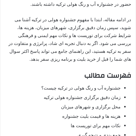
حضور در جشنواره آب و رنگ هولی ترکیه داشته باشند.
در ادامه مقاله، ابتدا با مفهوم جشنواره هولی در ترکیه آشنا می
شوید، سپس زمان دقیق برگزاری، شهرهای میزبان، هزینه ها،
شرایط شرکت برای توریست ها و نکات مهم ایمنی و فرهنگی
بررسی می شود. اگر به دنبال تجربه ای شاد، پرانرژی و متفاوت در
سفر به ترکیه هستید، این راهنمای جامع می تواند پاسخ اکثر سوال
های شما را قبل از خرید بلیت و برنامه ریزی سفر بدهد.
فهرست مطالب
جشنواره آب و رنگ هولی در ترکیه چیست؟
زمان دقیق برگزاری جشنواره هولی ترکیه
محل برگزاری و شهرهای میزبان
هزینه ها و قیمت بلیت جشنواره
نکات مهم برای توریست ها
جمع بندی و نتیجه گیری