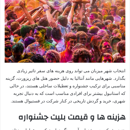
انتخاب شهر میزبان می تواند روی هزینه های سفر تاثیر زیادی
بگذارد. شهرهایی مانند آنتالیا به دلیل حضور هتل های ریزورت، گزینه
مناسبی برای ترکیب جشنواره و تعطیلات ساحلی هستند، در حالی
که استانبول بیشتر برای افرادی مناسب است که به دنبال تجربه
شهری، خرید و گردش تاریخی در کنار شرکت در فستیوال هستند.
هزینه ها و قیمت بلیت جشنواره