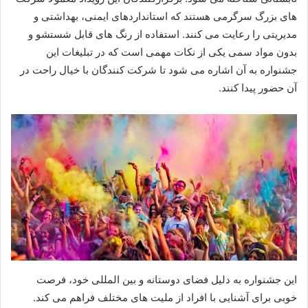
های بزرگ سرگرمی هستند که استانداردهای ایمنی، بهداشتی و
مدیریتی را رعایت می کنند. استفاده از رنگ های قابل شستشو و
بدون مواد سمی یکی از نکات مهمی است که در تبلیغات این
جشنواره به آن اشاره می شود تا شرکت کنندگان با خیال راحت در
آن حضور پیدا کنند.
این جشنواره به دلیل فضای دوستانه و بین المللی خود، فرصت
خوبی برای آشنایی با افراد از ملیت های مختلف فراهم می کند.