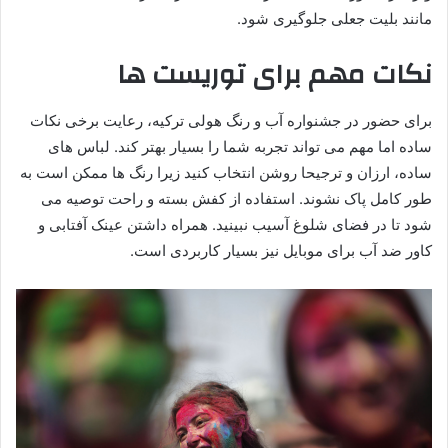
مانند بلیت جعلی جلوگیری شود.
نکات مهم برای توریست ها
برای حضور در جشنواره آب و رنگ هولی ترکیه، رعایت برخی نکات
ساده اما مهم می تواند تجربه شما را بسیار بهتر کند. لباس های
ساده، ارزان و ترجیحا روشن انتخاب کنید زیرا رنگ ها ممکن است به
طور کامل پاک نشوند. استفاده از کفش بسته و راحت توصیه می
شود تا در فضای شلوغ آسیب نبینید. همراه داشتن عینک آفتابی و
کاور ضد آب برای موبایل نیز بسیار کاربردی است.