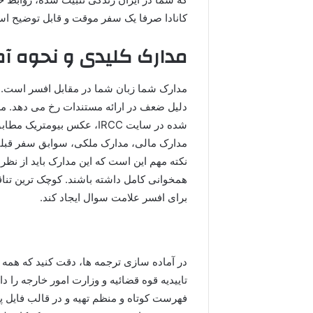
کانادا صرفا یک سفر موقت و قابل توضیح اس
مدارک کلیدی و نحوه آم
مدارک شما زبان شما در مقابل افسر است. بس
دلیل ضعف در ارائه مستندات رخ می دهد. م
شده در سایت IRCC، عکس بیو
مدارک مالی، مدارک ملکی، سوابق سفر قبلی
نکته مهم این است که این مدارک باید از نظر 
همخوانی کامل داشته باشند. کوچک ترین تناق
برای افسر علامت سوال ایجاد کند.
در آماده سازی ترجمه ها، دقت کنید که همه 
تاییدیه قوه قضائیه و وزارت امور خارجه را 
فهرست کوتاه و منظم تهیه و در قالب فایل پ