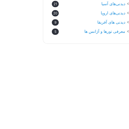
دیدنی‌های آسیا
21
دیدنی‌های اروپا
20
دیدنی های آفریقا
9
معرفی تورها و آژانس ها
5