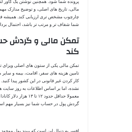
پرونده شما شود. همچنین نوشتن یک کاور ل
مالی، تاریخ های اصلی، و توضیح مدارک مهم 
چارچوب مشخص تری ارزیابی کند. همیشه فرض
شما شفاف تر و مرتب تر باشد، احتمال برد
تمکن مالی و گردش حسا
کند
تمکن مالی یکی از ستون های اصلی ویزای تو
تامین هزینه های سفر، اقامت، بیمه و سایر مخ
کار کردن غیر قانونی در این کشور پیدا کنید.
نشده، اما بر اساس اطلاعات به روز سایت ه
معمولا حداقل حدود ۱۲ 
گردش پول در حساب شما نیز بسیار مهم اس
افسر به دنبال این است که ببیند پول موجود