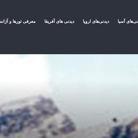
نی‌های آسیا
دیدنی‌های اروپا
دیدنی های آفریقا
معرفی تورها و آژان
توریستی کانادا