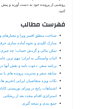
روشنی از پرونده خود به دست آورید و پیش
کنید.
فهرست مطالب
شناخت منطق افسر ویزا و معیارهای و
مدارک کلیدی و نحوه آماده سازی حرفه 
تمکن مالی و گردش حساب؛ چه چیزی اف
اثبات وابستگی به ایران؛ مهم ترین عا
برنامه سفر، دعوت نامه و نقش آنها در
سابقه سفر و مدیریت پرونده های با 
نکات ویژه متقاضیان ایرانی (تحریم ها، س
اشتباهات رایج در ویزای توریستی کانا
استراتژی اقدام مجدد بعد از ریجکتی
جمع بندی و نتیجه گیری