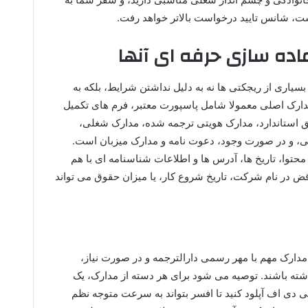
ت، شانس تایید درخواست بالاتر خواهد رفت.
اده سازی حرفه ای آنها
یاری از ریجکتی ها نه به دلیل نداشتن شرایط، بلکه به
دارک اصلی معمولا شامل پاسپورت معتبر، فرم های تکمیل
متریک مطابق استاندارد، مدارک هویتی ترجمه شده، مدارک شغلی،
، و در صورت وجود، دعوت نامه و مدارک میزبان است.
محتوا، تاریخ ها، آدرس ها و اطلاعات شناسنامه ای با هم
ض در نام شرکت، تاریخ شروع کار، یا میزان حقوق می تواند
مدارک مهم با مهر رسمی دارالترجمه و در صورت نیاز،
داشته باشند. توصیه می شود برای هر دسته از مدارک، یک
ی دی اف آپلود کنید تا افسر بتواند به سرعت متوجه نظم