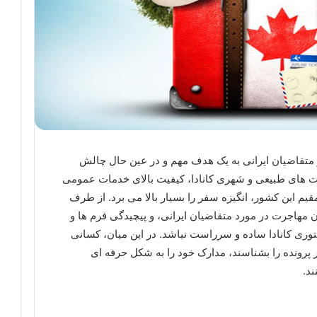
ز متقاضیان ایرانی به یک هدف مهم و در عین حال چالش
یت های طبیعی و شهری کانادا، کیفیت بالای خدمات عمومی
یم این کشور، انگیزه سفر را بسیار بالا می برد. از طرف
مهاجرت در مورد متقاضیان ایرانی، و پیچیدگی فرم ها و
وری کانادا ساده و سرراست نباشد. در این میان، کسانی
رونده را بشناسند، مدارک خود را به شکل حرفه ای
ند.