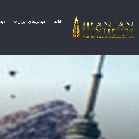
خانه
دیدنی‌های ایران
دید
صفحه اصلی
/
اخبار
/
رازهای موفقیت در گرفتن ویزای 