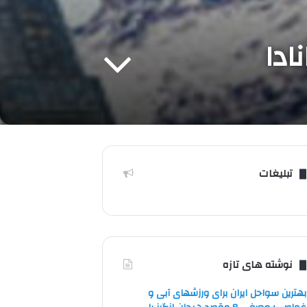
ادا
تبلیغات
نوشته های تازه
بهترین سواحل ایران برای ورزشهای آبی و