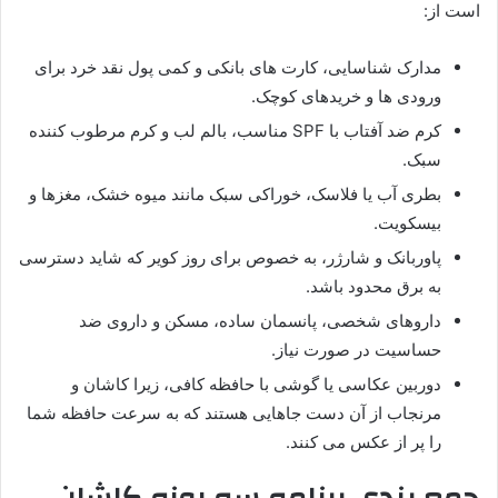
است از:
مدارک شناسایی، کارت های بانکی و کمی پول نقد خرد برای
ورودی ها و خریدهای کوچک.
کرم ضد آفتاب با SPF مناسب، بالم لب و کرم مرطوب کننده
سبک.
بطری آب یا فلاسک، خوراکی سبک مانند میوه خشک، مغزها و
بیسکویت.
پاوربانک و شارژر، به خصوص برای روز کویر که شاید دسترسی
به برق محدود باشد.
داروهای شخصی، پانسمان ساده، مسکن و داروی ضد
حساسیت در صورت نیاز.
دوربین عکاسی یا گوشی با حافظه کافی، زیرا کاشان و
مرنجاب از آن دست جاهایی هستند که به سرعت حافظه شما
را پر از عکس می کنند.