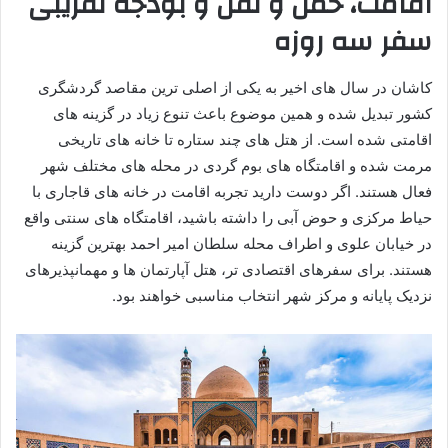
اقامت، حمل و نقل و بودجه تقریبی
سفر سه روزه
کاشان در سال های اخیر به یکی از اصلی ترین مقاصد گردشگری
کشور تبدیل شده و همین موضوع باعث تنوع زیاد در گزینه های
اقامتی شده است. از هتل های چند ستاره تا خانه های تاریخی
مرمت شده و اقامتگاه های بوم گردی در محله های مختلف شهر
فعال هستند. اگر دوست دارید تجربه اقامت در خانه های قاجاری با
حیاط مرکزی و حوض آبی را داشته باشید، اقامتگاه های سنتی واقع
در خیابان علوی و اطراف محله سلطان امیر احمد بهترین گزینه
هستند. برای سفرهای اقتصادی تر، هتل آپارتمان ها و مهمانپذیرهای
نزدیک پایانه و مرکز شهر انتخاب مناسبی خواهند بود.