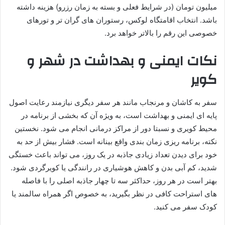
میلیون تومان (در شرایط فعلی و بسته به زمان رزرو) هزینه داشته
باشد. انتخاب اقامتگاه لوکس، رستوران های گران تر و تورهای
خصوصی این رقم را بالاتر خواهد برد.
نکات ایمنی و بهداشت در شهر و
کویر
سفر به کاشان و مرنجاب مانند هر سفر دیگری نیازمند رعایت اصول
پایه ای ایمنی و بهداشت است، به ویژه آن که بخشی از برنامه در
محیط کویری و نسبتا دور از مراکز درمانی انجام می شود. نخستین
نکته، برنامه ریزی زمان بندی واقع بینانه است. فشار بیش از حد به
خود برای دیدن تعداد زیادی جاذبه در یک روز، می تواند باعث خستگی
شدید، کم آبی بدن و کاهش هوشیاری در رانندگی یا کویرگردی شود.
بهتر است در هر روز، حداکثر سه تا چهار جاذبه اصلی را با فاصله
های استراحت کافی در نظر بگیرید، به خصوص اگر همراه سالمند یا
کودک سفر می کنید.