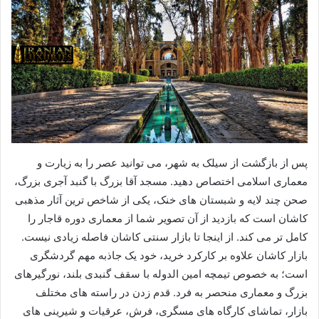
پس از بازگشت از سیلک به شهر، می توانید عصر را به زیارت و
معماری اسلامی اختصاص دهید. مسجد آقا بزرگ با گنبد آجری بزرگ،
صحن چند لایه و شبستان های خنک، یکی از شاخص ترین آثار مذهبی
کاشان است که بازدید از آن تصویر شما از معماری دوره قاجار را
کامل تر می کند. از اینجا تا بازار سنتی کاشان فاصله زیادی نیست.
بازار کاشان علاوه بر کارکرد خرید، خود یک جاذبه مهم گردشگری
است؛ به خصوص تیمچه امین الدوله با سقف گنبدی بلند، نورگیرهای
بزرگ و معماری منحصر به فرد. قدم زدن در راسته های مختلف
بازار، تماشای کارگاه های مسگری، فرش، عرقیات و شیرینی های