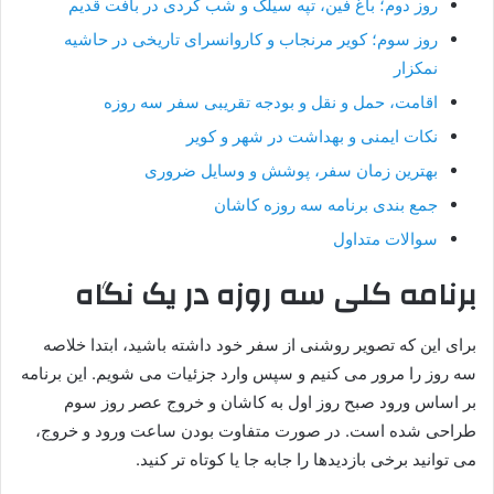
روز دوم؛ باغ فین، تپه سیلک و شب گردی در بافت قدیم
روز سوم؛ کویر مرنجاب و کاروانسرای تاریخی در حاشیه
نمکزار
اقامت، حمل و نقل و بودجه تقریبی سفر سه روزه
نکات ایمنی و بهداشت در شهر و کویر
بهترین زمان سفر، پوشش و وسایل ضروری
جمع بندی برنامه سه روزه کاشان
سوالات متداول
برنامه کلی سه روزه در یک نگاه
برای این که تصویر روشنی از سفر خود داشته باشید، ابتدا خلاصه
سه روز را مرور می کنیم و سپس وارد جزئیات می شویم. این برنامه
بر اساس ورود صبح روز اول به کاشان و خروج عصر روز سوم
طراحی شده است. در صورت متفاوت بودن ساعت ورود و خروج،
می توانید برخی بازدیدها را جابه جا یا کوتاه تر کنید.