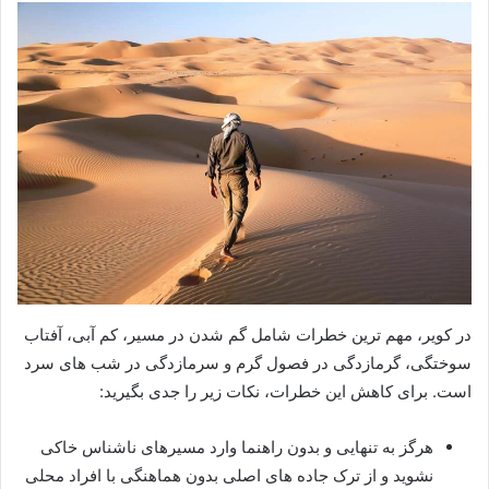
در کویر، مهم ترین خطرات شامل گم شدن در مسیر، کم آبی، آفتاب
سوختگی، گرمازدگی در فصول گرم و سرمازدگی در شب های سرد
است. برای کاهش این خطرات، نکات زیر را جدی بگیرید:
هرگز به تنهایی و بدون راهنما وارد مسیرهای ناشناس خاکی
نشوید و از ترک جاده های اصلی بدون هماهنگی با افراد محلی