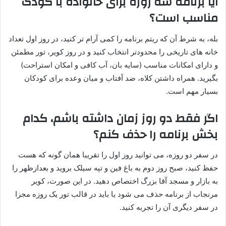
آیا برنامه سه روزه برای خانواده با کودک
مناسب است؟
بله، به شرط آن که ریتم برنامه را کمی آرام تر کنید، در روز اول تعداد
خانه های تاریخی را محدودتر انتخاب کنید و در روز کویر، تور مطمئن
و دارای امکانات مناسب (سایه بان، آب کافی و امکان استراحت)
بگیرید. همراه داشتن کلاه، ضد آفتاب و میان وعده برای کودکان
بسیار مهم است.
اگر فقط دو روز زمان داشته باشم، کدام
بخش برنامه را حذف کنم؟
در سفر دو روزه، می توانید روز اول را تقریبا همان گونه که هست
حفظ کنید، صبح روز دوم به باغ فین و تپه سیلک بروید و بعدازظهر را
به بازار و مسجد آقا بزرگ اختصاص دهید. در این صورت، کویر
مرنجاب از برنامه حذف می شود یا باید در قالب تور یک روزه مجزا
در سفر دیگری آن را تجربه کنید.