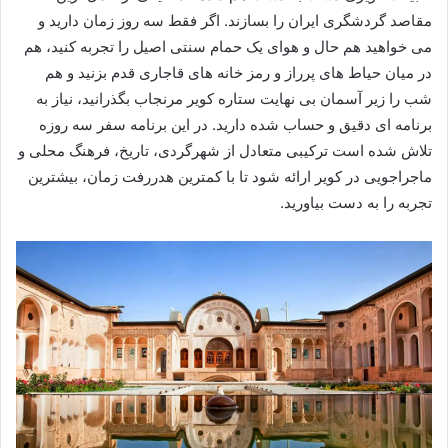
مقاصد گردشگری ایران را بسازند. اگر فقط سه روز زمان دارید و
می خواهید هم حال و هوای یک حمام سنتی اصیل را تجربه کنید، هم
در میان حیاط های پرراز و رمز خانه های قاجاری قدم بزنید و هم
شب را زیر آسمان بی نهایت ستاره کویر مرنجاب بگذرانید، نیاز به
برنامه ای دقیق و حساب شده دارید. در این برنامه سفر سه روزه
تلاش شده است ترکیبی متعادل از شهرگردی، تاریخ، فرهنگ محلی و
ماجراجویی در کویر ارائه شود تا با کمترین هدررفت زمان، بیشترین
تجربه را به دست بیاورید.