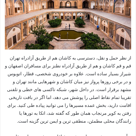
از نظر حمل و نقل، دسترسی به کاشان هم از طریق آزادراه تهران
قم و قم کاشان و هم از طریق آزادراه نطنز برای مسافران اصفهان و
شیراز بسیار ساده است. علاوه بر خودروی شخصی، قطار، اتوبوس
و در برخی روزها پرواز نیز میان کاشان و شهرهایی مانند تهران و
مشهد برقرار است. در داخل شهر، شبکه تاکسی های خطی و تلفنی
تقریبا تمام نقاط اصلی را پوشش می دهد، اما اگر در بافت تاریخی
اقامت دارید، بخش عمده مسیرها را می توانید پیاده طی کنید. برای
رفتن به کویر مرنجاب همان طور که گفته شد، اتکا به تورها یا
رانندگان محلی مطمئن، منطقی ترین و ایمن ترین گزینه است.