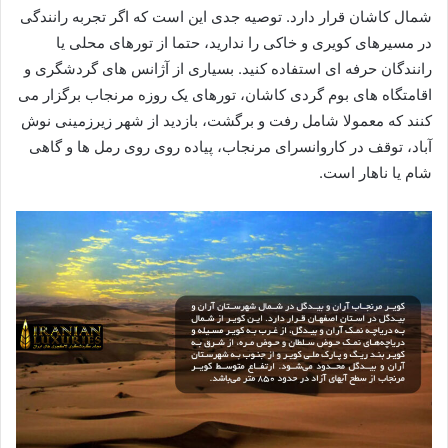
شمال کاشان قرار دارد. توصیه جدی این است که اگر تجربه رانندگی
در مسیرهای کویری و خاکی را ندارید، حتما از تورهای محلی یا
رانندگان حرفه ای استفاده کنید. بسیاری از آژانس های گردشگری و
اقامتگاه های بوم گردی کاشان، تورهای یک روزه مرنجاب برگزار می
کنند که معمولا شامل رفت و برگشت، بازدید از شهر زیرزمینی نوش
آباد، توقف در کاروانسرای مرنجاب، پیاده روی روی رمل ها و گاهی
شام یا ناهار است.