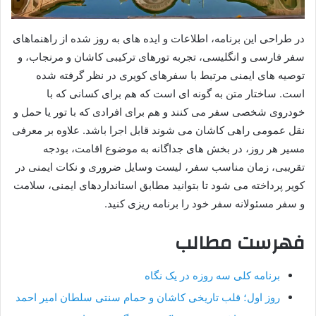
در طراحی این برنامه، اطلاعات و ایده های به روز شده از راهنماهای
سفر فارسی و انگلیسی، تجربه تورهای ترکیبی کاشان و مرنجاب، و
توصیه های ایمنی مرتبط با سفرهای کویری در نظر گرفته شده
است. ساختار متن به گونه ای است که هم برای کسانی که با
خودروی شخصی سفر می کنند و هم برای افرادی که با تور یا حمل و
نقل عمومی راهی کاشان می شوند قابل اجرا باشد. علاوه بر معرفی
مسیر هر روز، در بخش های جداگانه به موضوع اقامت، بودجه
تقریبی، زمان مناسب سفر، لیست وسایل ضروری و نکات ایمنی در
کویر پرداخته می شود تا بتوانید مطابق استانداردهای ایمنی، سلامت
و سفر مسئولانه سفر خود را برنامه ریزی کنید.
فهرست مطالب
برنامه کلی سه روزه در یک نگاه
روز اول؛ قلب تاریخی کاشان و حمام سنتی سلطان امیر احمد