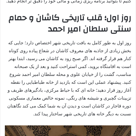
کنیم تا بتوانید برنامه ریزی زمانی و مالی خود را دقیق تر انجام دهید.
روز اول؛ قلب تاریخی کاشان و حمام
سنتی سلطان امیر احمد
روز اول به طور کامل به بافت تاریخی شهر اختصاص دارد؛ جایی که
بخش زیادی از جاذبه های معروف کاشان در شعاع پیاده روی کوتاه
کنار هم قرار گرفته اند. اگر صبح زود به کاشان می رسید، ابتدا بهتر
است به اقامتگاه بروید، کمی استراحت کنید و بعد از یک صبحانه
مناسب، گشت را از خیابان علوی و محله سلطان امیر احمد شروع
کنید. پیشنهاد عملی این است که بازدید از خانه طباطبایی را نقطه
آغاز روز قرار دهید؛ خانه ای که با حیاط مرکزی، بادگیرهای ظریف و
تزیینات گچبری و شیشه های رنگی، نمونه خالص معماری مسکونی
دوره قاجار در کاشان است و دیدن آن به شما کمک می کند نگاهتان
نسبت به دیگر خانه های تاریخی شهر ساختار پیدا کند.