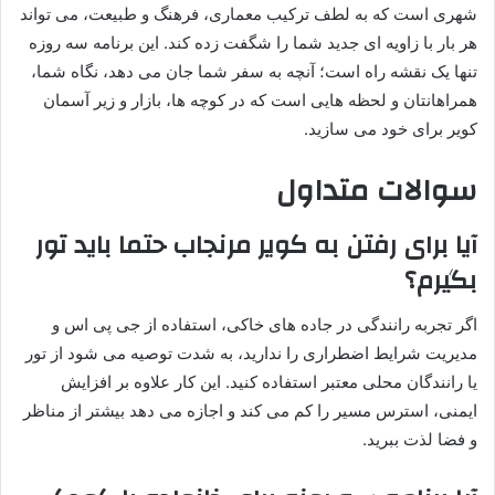
شهری است که به لطف ترکیب معماری، فرهنگ و طبیعت، می تواند
هر بار با زاویه ای جدید شما را شگفت زده کند. این برنامه سه روزه
تنها یک نقشه راه است؛ آنچه به سفر شما جان می دهد، نگاه شما،
همراهانتان و لحظه هایی است که در کوچه ها، بازار و زیر آسمان
کویر برای خود می سازید.
سوالات متداول
آیا برای رفتن به کویر مرنجاب حتما باید تور
بگیرم؟
اگر تجربه رانندگی در جاده های خاکی، استفاده از جی پی اس و
مدیریت شرایط اضطراری را ندارید، به شدت توصیه می شود از تور
یا رانندگان محلی معتبر استفاده کنید. این کار علاوه بر افزایش
ایمنی، استرس مسیر را کم می کند و اجازه می دهد بیشتر از مناظر
و فضا لذت ببرید.