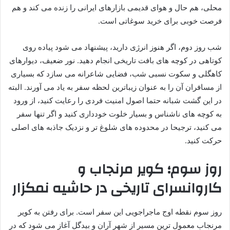
محلی، هم حال و هوای قدیمی بازارهای ایرانی را زنده می کند و هم
فرصت خوبی برای خرید سوغاتی است.
شب روز دوم، اگر هنوز انرژی دارید، پیشنهاد می شود پیاده روی
کوتاهی در کوچه های بافت تاریخی انجام دهید. نور ضعیف، دیوارهای
کاهگلی و سکوت نسبی شب، فضایی شاعرانه می سازد که بسیاری
از مسافران آن را به عنوان زیباترین لحظه سفر به یاد می آورند. البته
در این گشت شبانه حتما اصول امنیت فردی را رعایت کنید، از ورود
به کوچه های ناشناس و بسیار خلوت خودداری کنید و اگر تنها سفر
می کنید، ترجیحا در محدوده های شلوغ تر و نزدیک جاذبه های اصلی
حرکت کنید.
روز سوم؛ کویر مرنجاب و
کاروانسرای تاریخی در حاشیه نمکزار
روز سوم نقطه اوج ماجراجویی این سفر است. برای رفتن به کویر
مرنجاب معمول ترین مسیر از شهر آران و بیدگل آغاز می شود که در