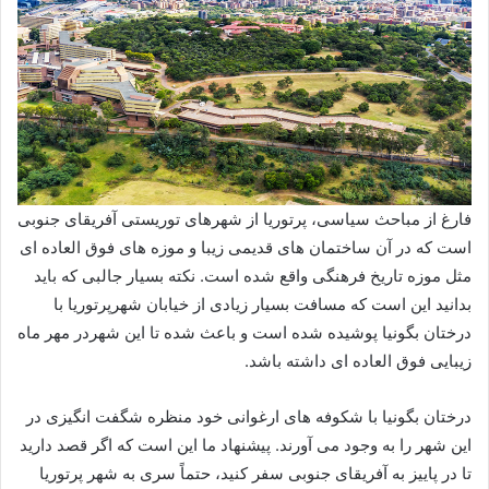
فارغ از مباحث سیاسی، پرتوریا از شهرهای توریستی آفریقای جنوبی
است که در آن ساختمان های قدیمی زیبا و موزه های فوق ‌العاده ای
مثل موزه تاریخ فرهنگی واقع شده است. نکته بسیار جالبی که باید
بدانید این است که مسافت بسیار زیادی از خیابان شهرپرتوریا با
درختان بگونیا پوشیده شده است و باعث شده تا این شهردر مهر ماه
زیبایی فوق‌ العاده ای داشته باشد.
درختان بگونیا با شکوفه های ارغوانی خود منظره شگفت انگیزی در
این شهر را به وجود می آورند. پیشنهاد ما این است که اگر قصد دارید
تا در پاییز به آفریقای جنوبی سفر کنید، حتماً سری به شهر پرتوریا