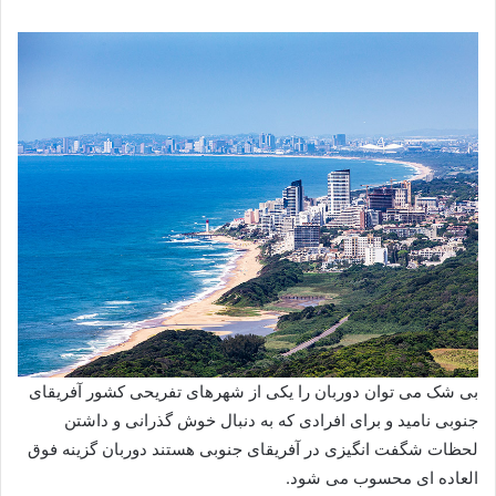
بی شک می توان دوربان را یکی از شهرهای تفریحی کشور آفریقای
جنوبی نامید و برای افرادی که به دنبال خوش گذرانی و داشتن
لحظات شگفت انگیزی در آفریقای جنوبی هستند دوربان گزینه فوق
العاده ای محسوب می شود.