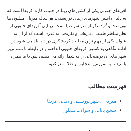
آفریقای جنوبی یکی از کشورهای زیبا در جنوب قاره آفریقا است که
به دلیل داشتن شهرهای زیبای توریستی، هر ساله میزبان میلیون ها
توریست و گردشگر از سراسر دنیا است. زیبایی آفریقای جنوبی از
نظر مناظر طبیعی، تاریخی و تفریحی به قدری است که از آن به
عنوان یکی از مهم ترین مقاصد گردشگری در دنیا یاد می شود.در
ادامه نگاهی به کشور آفریقای جنوبی انداخته و در رابطه با مهم ترین
شهر های آن توضیحاتی را به شما ارائه می دهیم، پس با ما همراه
باشید تا به سرزمین عجایب و طلا سفر کنیم.
فهرست مطالب
معرفی ۶ شهر توریستی و دیدنی آفریقا
سخن پایانی و سوالات متداول