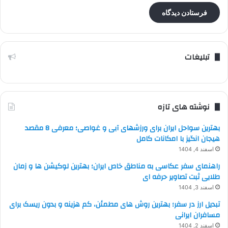
تبلیغات
نوشته های تازه
بهترین سواحل ایران برای ورزشهای آبی و غواصی؛ معرفی 8 مقصد
هیجان انگیز با امکانات کامل
اسفند 4, 1404
راهنمای سفر عکاسی به مناطق خاص ایران؛ بهترین لوکیشن ها و زمان
طلایی ثبت تصاویر حرفه ای
اسفند 3, 1404
تبدیل ارز در سفر؛ بهترین روش های مطمئن، کم هزینه و بدون ریسک برای
مسافران ایرانی
اسفند 2, 1404