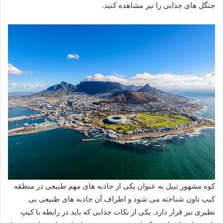
جنگل های جذابی را نیز مشاهده کنید.
کوه مشهور تیبل به عنوان یکی از جاذبه های مهم طبیعی در منطقه
کیپ تاون شناخته می شود و اطراف آن جاذبه های طبیعی بی
نظیری نیز قرار دارد. یکی از نکات جذابی که باید در رابطه با کیپ