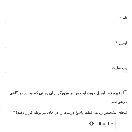
*
نام
*
ایمیل
*
وب‌ سایت
ذخیره نام، ایمیل و وبسایت من در مرورگر برای زمانی که دوباره دیدگاهی
می‌نویسم.
کپچای تشخیص ربات (لطفا پاسخ درست را در جای مربوطه قرار دهید)
*
6
=
1
−