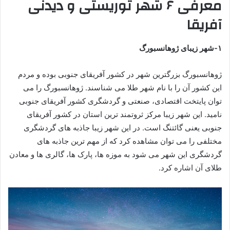
معرفی ۶ شهر توریستی و دیدنی
آفریقا
۱-شهر زیبای ژوهانسبورگ
ژوهانسبورگ بزرگترین شهر در کشور آفریقای جنوبی بوده و مردم
این کشور آن را با نام شهر طلا می شناسند. ژوهانسبورگ را می
توان پایتخت اقتصادی، صنعتی و گردشگری کشور آفریقای جنوبی
نامید. این شهر زیبا مرکز ثروتمند ترین استان در کشور آفریقای
جنوبی یعنی گائتنگ است. در این شهر زیبا جاذبه های گردشگری
مختلفی را می توان مشاهده کرد که از مهم ترین جاذبه های
گردشگری این شهر می شود به موزه ها، پارک ها، گالری ها و معادن
طلای آن اشاره کرد.