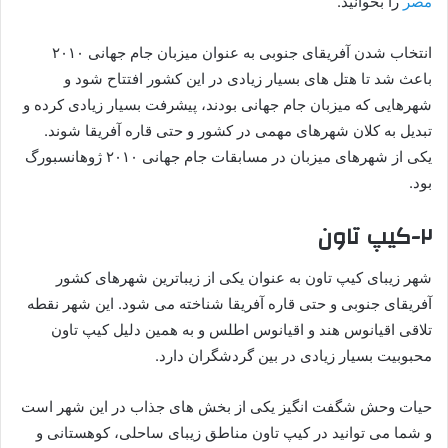
مصر
را بخوانید.
انتخاب شدن آفریقای جنوبی به عنوان میزبان جام جهانی ۲۰۱۰
باعث شد تا هتل های بسیار زیادی در این کشور افتتاح شود و
شهرهایی که میزبان جام جهانی بودند، پیشرفت بسیار زیادی کرده و
تبدیل به کلان شهرهای مهمی در کشور و حتی قاره آفریقا شوند.
یکی از شهرهای میزبان در مسابقات جام جهانی ۲۰۱۰ ژوهانسبورگ
بود.
۲-کیپ تاون
شهر زیبای کیپ تاون به عنوان یکی از زیباترین شهرهای کشور
آفریقای جنوبی و حتی قاره آفریقا شناخته می شود. این شهر نقطه
تلاقی اقیانوس هند و اقیانوس اطلس و به همین دلیل کیپ تاون
محبوبیت بسیار زیادی در بین گردشگران دارد.
حیات وحش شگفت انگیز یکی از بخش های جذاب در این شهر است
و شما می توانید در کیپ تاون مناطق زیبای ساحلی، کوهستانی و