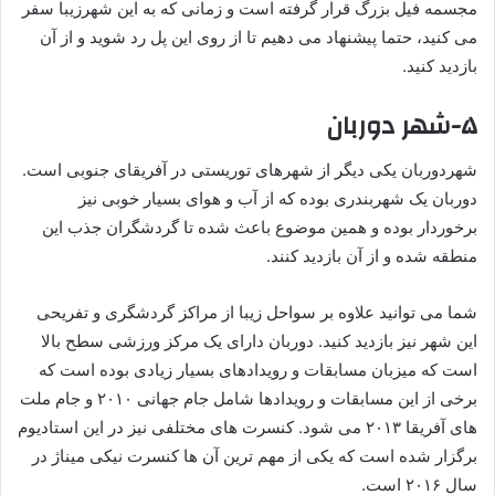
مجسمه فیل بزرگ قرار گرفته است و زمانی که به این شهرزیبا سفر
می کنید، حتما پیشنهاد می دهیم تا از روی این پل رد شوید و از آن
بازدید کنید.
۵-شهر دوربان
شهردوربان یکی دیگر از شهرهای توریستی در آفریقای جنوبی است.
دوربان یک شهربندری بوده که از آب و هوای بسیار خوبی نیز
برخوردار بوده و همین موضوع باعث شده تا گردشگران جذب این
منطقه شده و از آن بازدید کنند.
شما می توانید علاوه بر سواحل زیبا از مراکز گردشگری و تفریحی
این شهر نیز بازدید کنید. دوربان دارای یک مرکز ورزشی سطح بالا
است که میزبان مسابقات و رویدادهای بسیار زیادی بوده است که
برخی از این مسابقات و رویدادها شامل جام جهانی ۲۰۱۰ و جام ملت
های آفریقا ۲۰۱۳ می شود. کنسرت های مختلفی نیز در این استادیوم
برگزار شده است که یکی از مهم ترین آن ها کنسرت نیکی میناژ در
سال ۲۰۱۶ است.