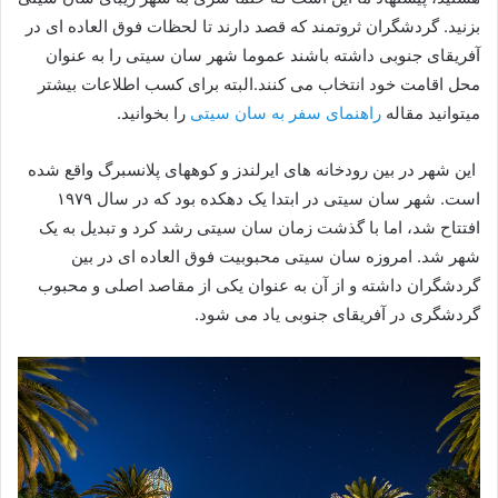
بزنید. گردشگران ثروتمند که قصد دارند تا لحظات فوق العاده ای در
آفریقای جنوبی داشته باشند عموما شهر سان سیتی را به عنوان
محل اقامت خود انتخاب می کنند.البته برای کسب اطلاعات بیشتر
میتوانید مقاله
راهنمای سفر به سان سیتی
را بخوانید.
این شهر در بین رودخانه های ایرلندز و کوههای پلانسبرگ واقع شده
است. شهر سان سیتی در ابتدا یک دهکده بود که در سال ۱۹۷۹
افتتاح شد، اما با گذشت زمان سان سیتی رشد کرد و تبدیل به یک
شهر شد. امروزه سان سیتی محبوبیت فوق ‌العاده ای در بین
گردشگران داشته و از آن به عنوان یکی از مقاصد اصلی و محبوب
گردشگری در آفریقای جنوبی یاد می شود.