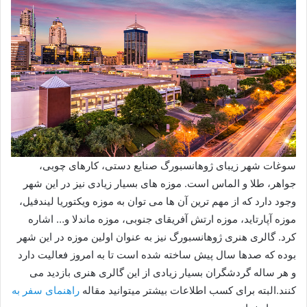
سوغات شهر زیبای ژوهانسبورگ صنایع دستی، کارهای چوبی،
جواهر، طلا و الماس است. موزه های بسیار زیادی نیز در این شهر
وجود دارد که از مهم ترین آن ها می توان به موزه ویکتوریا لیندفیل،
موزه آپارتاید، موزه ارتش آفریقای جنوبی، موزه ماندلا و… اشاره
کرد. گالری هنری ژوهانسبورگ نیز به عنوان اولین موزه در این شهر
بوده که صدها سال پیش ساخته شده است تا به امروز فعالیت دارد
و هر ساله گردشگران بسیار زیادی از این گالری هنری بازدید می
کنند.البته برای کسب اطلاعات بیشتر میتوانید مقاله
راهنمای سفر به