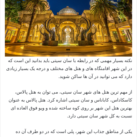
نکته بسیار مهمی که در رابطه با سان سیتی باید بدانید این است که
در این شهر اقامتگاه های و هتل های مختلف و درجه یک بسیار زیادی
دارد که می توانید در آن ها ساکن شوید.
از مهم ترین هتل های شهر سان سیتی، می توان به هتل پالاس،
کاسکاداس، کاباناس و سان سیتی اشاره کرد. هتل پالاس به عنوان
بهترین هتل این شهر بر روی کوه ساخته شده و ویو فوق العاده ای
نسبت به کل شهر سان سیتی دارد.
یکی از مناطق جذاب این شهر، پلی است که در دو طرف آن ده