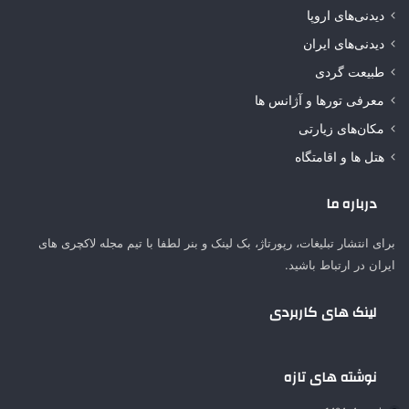
دیدنی‌های اروپا
دیدنی‌های ایران
طبیعت گردی
معرفی تورها و آژانس ها
مکان‌های زیارتی
هتل ها و اقامتگاه
درباره ما
برای انتشار تبلیغات، رپورتاژ، بک لینک و بنر لطفا با تیم مجله لاکچری های
ایران در ارتباط باشید.
لینک های کاربردی
نوشته های تازه