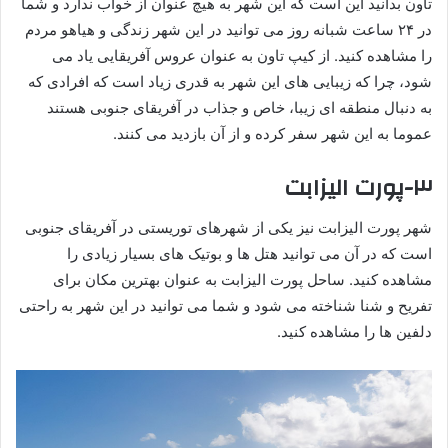
تاون بدانید این است که این شهر به هیچ عنوان از خواب ندارد و شما
در ۲۴ ساعت شبانه روز می توانید در این شهر زندگی و هیاهو مردم
را مشاهده کنید. از کیپ تاون به عنوان عروس آفریقایی یاد می
شود، چرا که زیبایی های این شهر به قدری زیاد است که افرادی که
به دنبال منطقه ای زیبا، خاص و جذاب در آفریقای جنوبی هستند
عموما به این شهر سفر کرده و از آن بازدید می کنند.
۳-پورت الیزابت
شهر پورت الیزابت نیز یکی از شهرهای توریستی در آفریقای جنوبی
است که در آن می توانید هتل ها و بوتیک های بسیار زیادی را
مشاهده کنید. ساحل پورت الیزابت به عنوان بهترین مکان برای
تفریح و شنا شناخته می شود و شما می توانید در این شهر به راحتی
دلفین ها را مشاهده کنید.