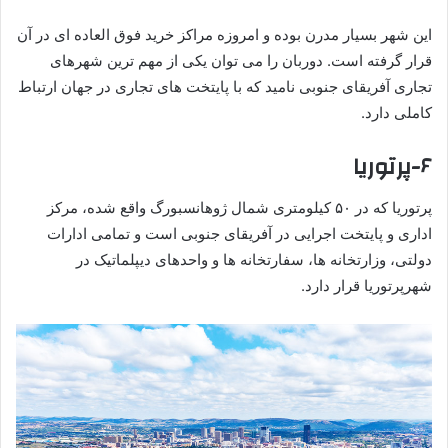
این شهر بسیار مدرن بوده و امروزه مراکز خرید فوق العاده ای در آن
قرار گرفته است. دوربان را می توان یکی از مهم ترین شهرهای
تجاری آفریقای جنوبی نامید که با پایتخت های تجاری در جهان ارتباط
کاملی دارد.
۶-پرتوریا
پرتوریا که در ۵۰ کیلومتری شمال ژوهانسبورگ واقع شده، مرکز
اداری و پایتخت اجرایی در آفریقای جنوبی است و تمامی ادارات
دولتی، وزارتخانه ها، سفارتخانه ها و واحدهای دیپلماتیک در
شهرپرتوریا قرار دارد.