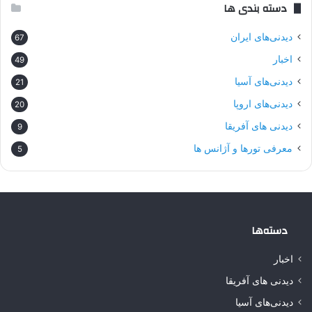
دسته بندی ها
دیدنی‌های ایران
67
اخبار
49
دیدنی‌های آسیا
21
دیدنی‌های اروپا
20
دیدنی های آفریقا
9
معرفی تورها و آژانس ها
5
دسته‌ها
اخبار
دیدنی های آفریقا
دیدنی‌های آسیا