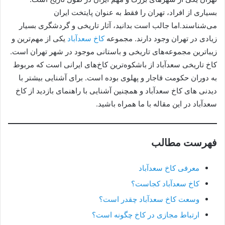
بسیاری از افراد، تهران را فقط به عنوان پایتخت ایران
می‌شناسند.اما جالب است بدانید، آثار تاریخی و گردشگری بسیار
زیادی در تهران وجود دارند. مجموعه
کاخ سعدآباد
یکی از مهم‌ترین و
زیباترین مجموعه‌های تاریخی و باستانی موجود در شهر تهران است.
کاخ تاریخی سعدآباد از باشکوه‌ترین کاخ‌های ایرانی است که مربوط
به دوران حکومت قاجار و پهلوی بوده است. برای آشنایی بیشتر با
دیدنی های کاخ سعدآباد و همچنین آشنایی با راهنمای بازدید از کاخ
سعدآباد در این مقاله با ما همراه باشید.
فهرست مطالب
معرفی کاخ سعدآباد
کاخ سعدآباد کجاست؟
وسعت کاخ سعدآباد چقدر است؟
ارتباط مجازی در کاخ چگونه است؟