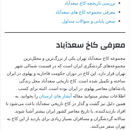
بررسی تاریخچه کاخ سعدآباد
معرفی مجموعه کاخ های سعدآباد
سخن پایانی و سوالات متداول
معرفی کاخ سعدآباد
مجموعه کاخ سعدآباد تهران یکی از بزرگ‌ترین و مجلل‌ترین
مجموعه‌های گردشگری ایران است که در قسمت شمالی شهر
تهران قرار دارد. این کاخ در دوران حکومت قاجاریه و پهلوی در ایران
ساخته و تکمیل شده است. کاخ تاریخی سعدآباد محل زندگی
پادشاهان معاصر پهلوی در ایران بوده است. البته برای کسب
اطلاعات بیشتر میتوانید مقاله
آبشار های لرستان
را بخوانید. به
همین دلیل نیز گشت و گذار در کاخ تاریخی سعدآباد باعث می‌شود تا
افراد بازدیدکننده، با تاریخ معاصر کشور ایران بیشتر آشنا شوند.
سالانه گردشگران و مسافران بسیار زیادی برای بازدید از این کاخ به
تهران سفر می‌کنند.