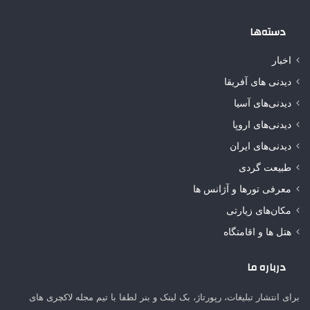
دسته‌ها
اخبار
دیدنی های آفریقا
دیدنی‌های آسیا
دیدنی‌های اروپا
دیدنی‌های ایران
طبیعت گردی
معرفی تورها و آژانس ها
مکان‌های زیارتی
هتل ها و اقامتگاه
درباره ما
برای انتشار تبلیغات، رپورتاژ، بک لینک و بنر لطفا با تیم مجله لاکچری های