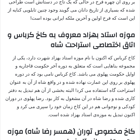
بر روی آن چهره فرح در حالی که یک تاج در دستانش است طراحی
شده که بسیاری از تاریخ دانان می گویند وجود چنین تابلویی کنایه از
این است که فرح اولین و آخرین ملکه ایرانی بوده است!
موزه استاد بهزاد معروف به کاخ کرباس و
اتاق اختصاصی استراحت شاه
کاخ کرباس که اکنون با نام موزه استاد بهزاد شهرت دارد، یکی از
مجموعه بناهایی است که متعلق به دوره آخر حکومت قاجاریه و
اوایل حکومت پهلوی می باشد. کاخ کرباس نامی بود که در دوره
پهلوی بر روی این عمارت نهاده شده و در واقع شاه از آن به عنوان
استراحت گاه استفاده می کرد! البته بخشی از آن هم تبدیل به دفتر
کاری شده و رضا شاه در آن مشغول به کار بود. رضا پهلوی در دوران
کودکی و نوجوانی هم در این کاخ زمان خود را سپری می کرد و
اکنون تبدیل به موزه‌ی استاد بهزاد شده است.
کاخ مخصوص توران (همسر رضا شاه) موزه