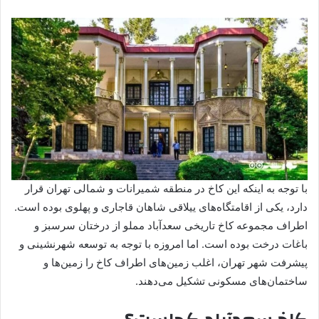
با توجه به اینکه این کاخ در منطقه شمیرانات و شمالی تهران قرار
دارد، یکی از اقامتگاه‌های ییلاقی شاهان قاجاری و پهلوی بوده است.
اطراف مجموعه کاخ تاریخی سعدآباد مملو از درختان سرسبز و
باغات درخت بوده است. اما امروزه با توجه به توسعه شهرنشینی و
پیشرفت شهر تهران، اغلب زمین‌های اطراف کاخ را زمین‌ها و
ساختمان‌های مسکونی تشکیل می‌دهند.