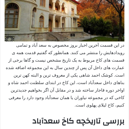
در این قسمت آخرین اخبار بروز مخصوص به سعد آباد و تمامی
رویدادهایش را منتشر می کنند. همانطور که گفتیم قدمت همه ی
قسمت های کاخ مربوط به یک تاریخ مشخص نیست و گاها برخی از
عمارت های داخل آن پس از چندین سال به این مجموعه اضافه شده
است. کوشک احمد شاهی یکی از معروف ترین و البته کهن ترین
بناهای داخل سعدآباد است، این کاخ در ابتدای سلطنت احمد شاه و
اواخر دوره قاجار ساخته شد و در مقابل آن اگر بخواهیم جدیدترین
کاخی که در مجموعه نیاوران یا همان سعدآباد وجود دارد را معرفی
کنیم، کاخ لیلای پهلوی است.
بررسی تاریخچه کاخ سعدآباد