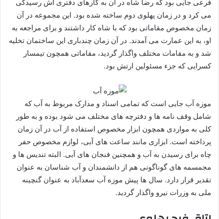
فرعی جایی بود که رضا شاه در آن به کارهای دفتری اش رسیدگی
می کرد و در زمان پهلوی دوم ساخته شده بود. این مجموعه در آن
زمان مخصوص مقاماتی بود که با شاه کار داشتند و برای مراجعه به
او، به این عمارت می آمدند. در آن زمان چندباری این ساختمان تخلیه
شد و به مقامات مختلف واگذار گردید، مقاماتی همچون تیمسار
کسرایی که جزء مسئولین ارتش بود.
موزه آب جایی است که تمامی اسناد و مدارک مربوط به آب که
شامل وقف نامه ها و دفترچه های مختلف می شود بوده و به طور
کلی به مواردی همچون ابزار مخصوص استفاده از آب در آن زمان
پرداخته است. ابزاری مانند ساعت های آبی، لوازم مخصوص حفر
چاه برای رسیدن به آب و همچنین فنجان های آبی. البته تندیس ها و
مجمسمه های گوناگونی هم از دانشمندان و آب شناسان به عنوان
تقدیر قرار دارد. سال ها پیش موزه آب سعدآباد به عنوان گنچینه
ملی به وزرات نیرو واگذار گردید.
اتاق فرح پهلوی