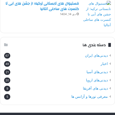
فستیوال های تابستانی ترکیه؛ از جشن های آبی تا
کنسرت های ساحلی آنتالیا
دی 14, 1404
دسته بندی ها
دیدنی‌های ایران
67
اخبار
49
دیدنی‌های آسیا
21
دیدنی‌های اروپا
20
دیدنی های آفریقا
9
معرفی تورها و آژانس ها
5