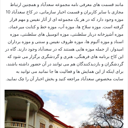
مانند قسمت های معرفی نامه مجموعه سعدآباد و همچنین ارتباط
مجازی با سایر کاربران و قسمت اخبار سازمانی، در کاخ سعدآباد 10
موزه وجود دارد که در هر یک مجموعه ای از آثار نفیس و مهم قرار
گرفته است. موزه سلاح ها، موزه آب، موزه خط و کتابت میرعماد،
موزه آشپزخانه دربار سلطنتی، موزه اتومبیل های سلطنتی، موزه
اسناد و موزه آلبوم ها، موزه ظروف نفیس و سنتی و موزه برداران
امیدوار، از جمله موزه هایی هستند که در سعدآباد وجود دارند. گاه در
این کاخ برنامه های فرهنگی، هنری و گردشگری برگزار می شود که
گردشگران و بازدیدکنندگان هم می توانند در آن حضور داشته باشند،
برای اینکه از این همایش ها و فعالیت ها جا نمانید می توانید به
سایت مخصوص سعدآباد مراجعه کنید و بخش اخبار آن را چک نمایید.