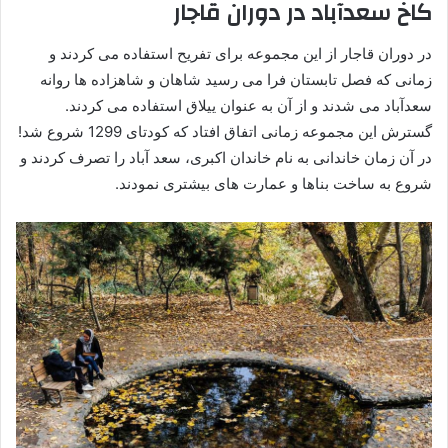
کاخ سعدآباد در دوران قاجار
در دوران قاجار از این مجموعه برای تفریح استفاده می کردند و
زمانی که فصل تابستان فرا می رسید شاهان و شاهزاده ها روانه
سعدآباد می شدند و از آن به عنوان ییلاق استفاده می کردند.
گسترش این مجموعه زمانی اتفاق افتاد که کودتای 1299 شروع شد!
در آن زمان خاندانی به نام خاندان اکبری، سعد آباد را تصرف کردند و
شروع به ساخت بناها و عمارت های بیشتری نمودند.