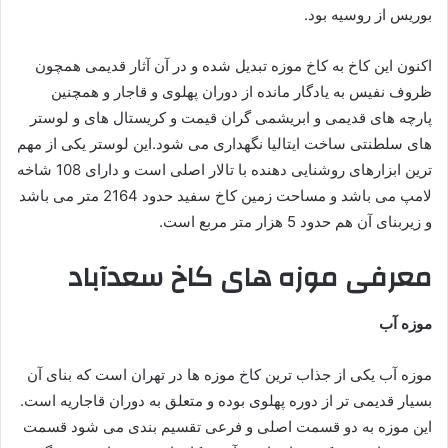
بوریس از روسیه بود.
اکنون این کاخ به کاخ موزه تبدیل شده و در آن آثار قدیمی همچون
ظروف نفیس به یادگار مانده از دوران پهلوی و قاجار و همچنین
پارچه های قدیمی و ابریشمی گران قیمت و کریستال های و لوستر
های سلطنتی ساخت ایتالیا نگهداری می شود.این لوستر یکی از مهم
ترین ابزارهای روشنایی دهنده با تالار اصلی است و دارای 108 شاخه
لامپ می باشد و مساحت زمین کاخ سفید حدود 2164 متر می باشد
و زیربنای آن هم حدود 5 هزار متر مربع است.
معرفی موزه های کاخ سعدآباد
موزه آب
موزه آب یکی از جذاب ترین کاخ موزه ها در تهران است که بنای آن
بسیار قدیمی تر از دوره پهلوی بوده و متعلق به دوران قاجاریه است.
این موزه به دو قسمت اصلی و فرعی تقسیم بندی می شود قسمت