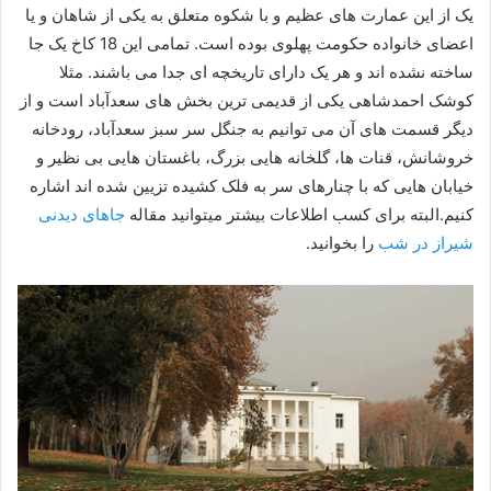
یک از این عمارت های عظیم و با شکوه متعلق به یکی از شاهان و یا
اعضای خانواده حکومت پهلوی بوده است. تمامی این 18 کاخ یک جا
ساخته نشده اند و هر یک دارای تاریخچه ای جدا می باشند. مثلا
کوشک احمدشاهی یکی از قدیمی ترین بخش های سعدآباد است و از
دیگر قسمت های آن می توانیم به جنگل سر سبز سعدآباد، رودخانه
خروشانش، قنات ها، گلخانه هایی بزرگ، باغستان هایی بی نظیر و
خیابان هایی که با چنارهای سر به فلک کشیده تزیین شده اند اشاره
کنیم.البته برای کسب اطلاعات بیشتر میتوانید مقاله
جاهای دیدنی
شیراز در شب
را بخوانید.