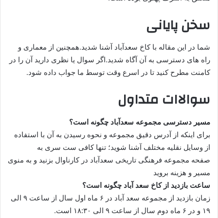
سخن پایانی
شما در این مقاله با کاخ سعدآباد آشنا شدید.همچنین از معماری و
راه های دسترسی به آن آگاه شدید.اگر سوال یا نظری دارید آن را در
کامنت مطرح کنید تا در اسرع وقت توسط ما جواب داده شود.
سوالاات متداول
مسیر دسترسی مجموعه سعدآباد چگونه است؟
برای اینکه از آدرس دقیق مجموعه و نحوه رسیدن به آن با استفاده
از وسایل نقلیه مختلف آشنا شوید؛ تنها کافی ست سری به
صفحه مجموعه فرهنگی تاریخی سعدآباد در کارناوال بزنید و به منوی
مسیر و هزینه بروید
ساعت بازدید از کاخ سعد آباد چگونه است؟
زمان بازدید از مجموعه سعد آباد در ۶ ماه اول سال از ساعت ۹ الی
۱۹ و در ۶ ماه دوم سال از ساعت ۹ الی ۱۸:۳۰ است.