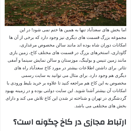
اما بخش های سعدآباد تنها به همین ها ختم نمی شود! در این
مجموعه بزرگ قسمت های دیگری نیز وجود دارد که برخی از آن ها
امکانات دوران شاه بوده اند مانند سالن مخصوص مرغداری،
گاوداری، استخرهای بزرگ در قسمت های مختلف کاخ، زمین بازی
مانند زمین تنیس و بولینگ، موزستان و سالن نمایش سینما و آمفی
تئاتر. برای داشتن اطلاعات بیشتر در مورد کاخ سعدآباد راه های
دیگری هم وجود دارد. برای مثال می توانید به سایت رسمی
مخصوص به این کاخ هم مراجعه کنید تا علاوه بر خرید بلیط ورودی با
امکانات آن بیشتر آشنا شوید. این سایت دولتی بوده و در زمینه بهبود
گردشگری در تهران و شناخته تر شدن این کاخ تلاش می کند و دارای
بخش های مختلفی می باشد.
ارتباط مجازی در کاخ چگونه است؟