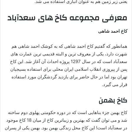
یعنی زیر زمین هم به عنوان انباری استفاده می شد.
معرفی مجموعه کاخ های سعدآباد
کاخ احمد شاهی
همانطور که گفتیم کاخ احمد شاهی که به کوشک احمد شاهی هم
شهرت دارد، یکی از معروف ترین و البته قدیمی ترین عمارت های
سعدآباد است که در سال 1297 پروژه احداث آن آغاز شد. این کاخ
پس از پیروزی انقلاب اسلامی ایران محلی برای استفاده بسیجیان
تهران بود اما در حال حاضر برای بازدید گردشگران مورد استفاده
قرار می گیرد.
کاخ بهمن
کاخ بهمن جزء بناهایی است که در دوره حکومتی پهلوی دوم ساخته
شد و می توان گفت که بهترین و زیباترین کاخ از میان 18 کاخ موجود
در سعدآباد است! این کاخ محل زندگی بهمن بود. بهمن یکی از پسران