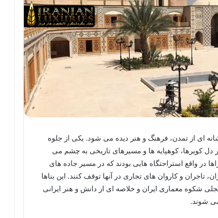
ه ای از تمدن، فرهنگ و هنر دیده می شود. یکی از جلوه
ر دل کویرها، کوهپایه ها و مسیرهای تاریخی به چشم می
اها در واقع استراحتگاه هایی بودند که در مسیر جاده های
، تاجران و کاروان های تجاری در آنها توقف کنند. این بناها
 تجلی شکوه معماری ایران و خلاصه ای از دانش و هنر ایرانی
ی شوند.