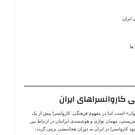
 ایران
ها
 کاروانسراهای ایران
ان» است. اما در مفهوم فرهنگی، کاروانسرا بیش از یک
مزیستی، مهمان نوازی و هوشمندی ایرانیان در ارتباط بین
د کاروانسرا در ایران به دوران هخامنشی برمی گردد،