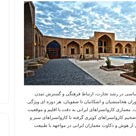
اساسی در رشد تجارت، ارتباط فرهنگی و گسترش تمدن
دوران هخامنشیان و اشکانیان تا صفویان، هر دوره ای ویژگی
 معماری کاروانسراهای ایرانی به دقت با اقلیم و موقعیت
ضخیم کاروانسراهای کویری گرفته تا کاروانسراهای سبز و
ز هوش و ذکاوت معماران ایرانی در مواجهه با طبیعت