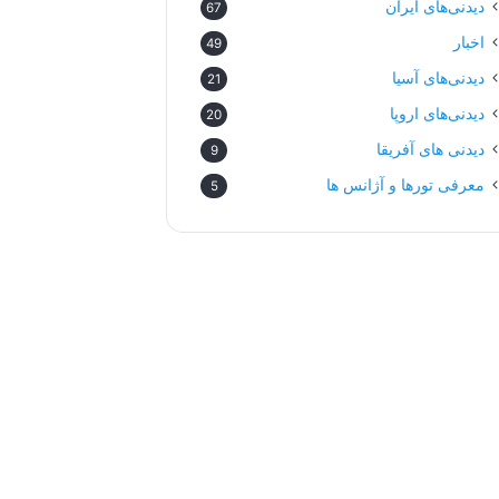
دیدنی‌های ایران
67
اخبار
49
دیدنی‌های آسیا
21
دیدنی‌های اروپا
20
دیدنی های آفریقا
9
معرفی تورها و آژانس ها
5