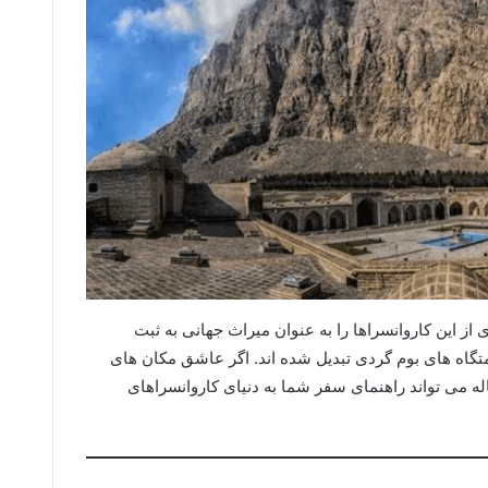
 از این کاروانسراها را به عنوان میراث جهانی به ثبت
امتگاه های بوم گردی تبدیل شده اند. اگر عاشق مکان های
له می تواند راهنمای سفر شما به دنیای کاروانسراهای