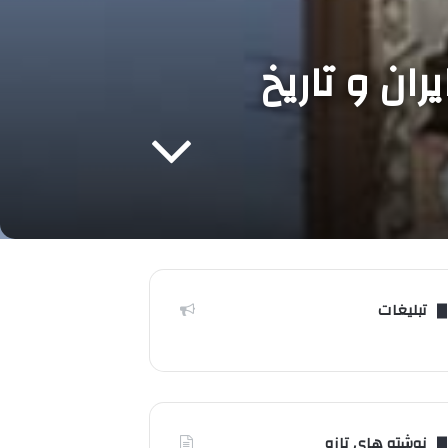
ان و تاریخ
تبلیغات
نوشته های تازه