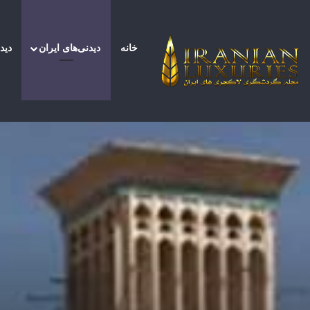
خانه
دیدنی‌های ایران
دید
صفحه اصلی
/
دیدنی‌های ایران
/
رازهای شگفت انگیز م