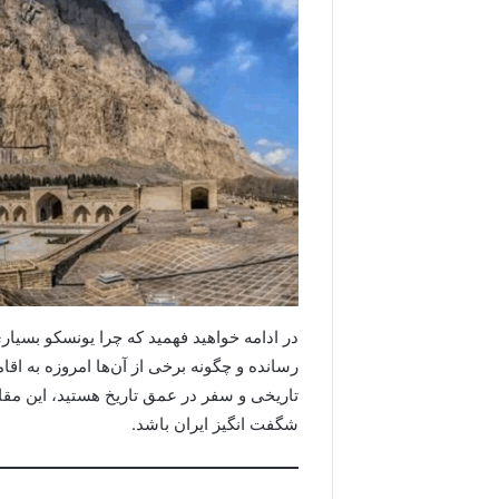
در ادامه خواهید فهمید که چرا یونسکو بسیاری
رسانده و چگونه برخی از آن‌ها امروزه به اق
تاریخی و سفر در عمق تاریخ هستید، این مقا
شگفت انگیز ایران باشد.