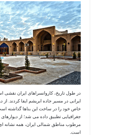
در طول تاریخ، کاروانسراهای ایران نقشی 
ایرانی در مسیر جاده ابریشم ایفا کردند. از 
خاص خود را در ساخت این بناها گذاشته است.
جغرافیایی تطبیق داده می شد؛ از دیوارهای 
مرطوب مناطق شمالی ایران، همه نشانه ای ا
است.