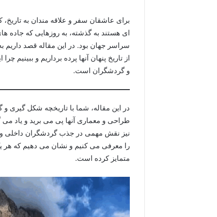
برای عاشقان سفر و علاقه مندان به تاریخ، کا
ای هستند به گذشته، به روزهایی که جاده های
سراسر جهان بود. در این مقاله قصد داریم به
از تاریخ پنهان آنها پرده برداریم و ببینیم 
و گردشگران است.
در این مقاله، شما با تاریخچه شکل گیری و 
طراحی و معماری آنها پی می برید و یاد می گی
نیز نقش مهمی در جذب گردشگران داخلی و خ
را معرفی می کنیم و نشان می دهیم که هر یک 
متمایز کرده است.