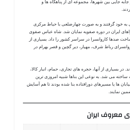
ابه جایی بین شهرها، مجموعه ای از پناهگاه ها و
دند.
 به خود گرفتند و به صورت چهارضلعی با حیاط مرکزی
اهای ایران در دوره صفویه نمایان شد. شاه عباس صفوی
اخت صدها کاروانسرا در سراسر کشور را داد. بسیاری از
اروانسرای رباط شرف، مهیار، دیر گچین و قصر بهرام در
در بسیاری از آنها، حجره های تجاری، حمام، انبار کالا،
اخته می شد. به نوعی این بناها شبیه امروزی ترین
ابان ها یا مسیرهای دورافتاده بنا شده بودند تا هم آسایش
مین نمایند.
ی معروف ایران