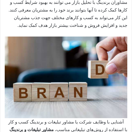
مشاوران برندینگ با تحلیل بازار می توانند به بهبود شرایط کسب و
کارها کمک کرده تا آنها بتوانند برند خود را به مشتریان معرفی کنند.
این کار می‌تواند به کسب و کارهای مختلف جهت جذب مشتریان
جدید و افزایش فروش و شناخت بیشتر بازار هدف کمک نماید.
آشنایی با وظایف شرکت یا مشاور تبلیغات و برندینگ کسب و کار
با استفاده از روش‌های تبلیغاتی مناسب،
مشاور تبلیغات و برندینگ