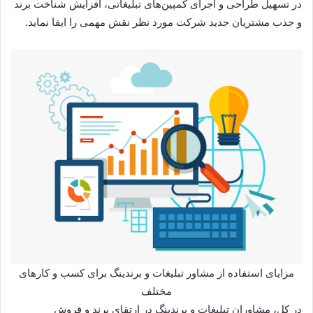
در تسهیل طراحی و اجرای کمپین‌های تبلیغاتی، افزایش شناخت برند
و جذب مشتریان جدید شرکت مورد نظر نقش مهمی را ایفا نماید.
مزایای استفاده از مشاور تبلیغات و برندینگ برای کسب و کارهای
مختلف
در کل، مشاوران تبلیغات و برندینگ در ارتقای برند و فروش