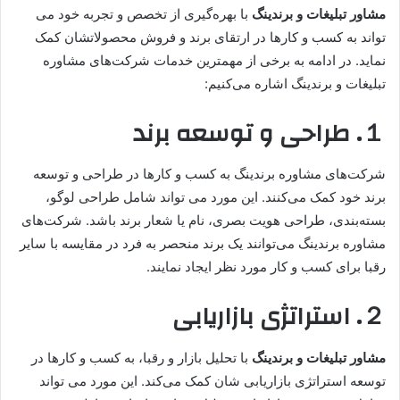
مشاور تبلیغات و برندینگ
با بهره‌گیری از تخصص و تجربه خود می
تواند به کسب و کارها در ارتقای برند و فروش محصولاتشان کمک
نماید. در ادامه به برخی از مهمترین خدمات شرکت‌های مشاوره
تبلیغات و برندینگ اشاره می‌کنیم:
１.
طراحی و توسعه برند
شرکت‌های مشاوره برندینگ به کسب و کارها در طراحی و توسعه
برند خود کمک می‌کنند. این مورد می تواند شامل طراحی لوگو،
بسته‌بندی، طراحی هویت بصری، نام یا شعار برند باشد. شرکت‌های
مشاوره برندینگ می‌توانند یک برند منحصر به فرد در مقایسه با سایر
رقبا برای کسب و کار مورد نظر ایجاد نمایند.
２.
استراتژی بازاریابی
مشاور تبلیغات و برندینگ
با تحلیل بازار و رقبا، به کسب و کارها در
توسعه استراتژی بازاریابی شان کمک می‌کند. این مورد می تواند