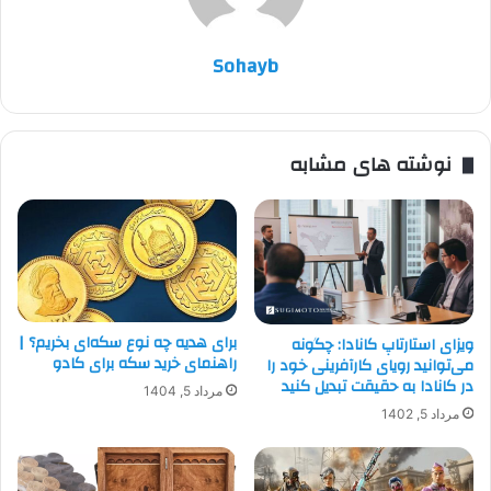
Sohayb
نوشته های مشابه
برای هدیه چه نوع سکه‌ای بخریم؟ |
ویزای استارتاپ کانادا: چگونه
راهنمای خرید سکه برای کادو
می‌توانید رویای کارآفرینی خود را
در کانادا به حقیقت تبدیل کنید
مرداد 5, 1404
مرداد 5, 1402