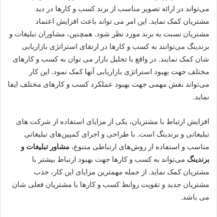
می‌تواند در ارائه تصویر مناسب از برند کسب و کارها در دید
مشتریان کمک نماید. این امر می تواند باعث افزایش اعتماد
مشتریان نسبت به برند مورد نظر شود. همچنین، مشاوران تبلیغات و
برندینگ می‌توانند به کسب و کارها در ارتقای استراتژی بازاریابی
شان کمک نمایند. در واقع با تحلیل بازار می توان به کسب و کارهای
مختلف جهت بهبود استراتژی بازاریابی آنها کمک نمود. این کار
می‌تواند نقش مهمی جهت بهبود عملکرد کسب و کارهای مختلف ایفا
نماید.
افزایش ارتباط با مشتریان، یکی از مزایای استفاده از شرکت های
تبلیغاتی و برندینگ است. با طراحی و اجرای کمپین‌های تبلیغاتی
مناسب و استفاده از روش‌های ارتباطی متنوع،
مشاور تبلیغات و
برندینگ
می‌تواند به کسب و کارها جهت بهبود ارتباط بیشتر با
مشتریان کمک نماید. از جمله مهمترین مزایای این کار، جذب
مشتریان جدید و تقویت روابط کسب و کارها با مشتریان فعلی شان
می باشد.