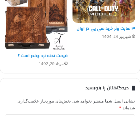
۳ سایت برتر خرید سی پی در ایران
شهریور 24, 1404
قیمت تخته نرد چقدر است ؟
مرداد 29, 1402
دیدگاهتان را بنویسید
نشانی ایمیل شما منتشر نخواهد شد.
بخش‌های موردنیاز علامت‌گذاری
شده‌اند
*
د
ی
د