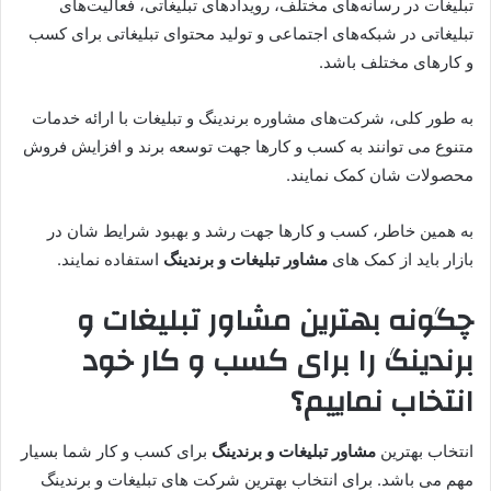
تبلیغات در رسانه‌های مختلف، رویدادهای تبلیغاتی، فعالیت‌های
تبلیغاتی در شبکه‌های اجتماعی و تولید محتوای تبلیغاتی برای کسب
و کارهای مختلف باشد.
به طور کلی، شرکت‌های مشاوره برندینگ و تبلیغات با ارائه خدمات
متنوع می توانند به کسب و کارها جهت توسعه برند و افزایش فروش
محصولات شان کمک نمایند.
به همین خاطر، کسب و کارها جهت رشد و بهبود شرایط شان در
بازار باید از کمک های
مشاور تبلیغات و برندینگ
استفاده نمایند.
چگونه بهترین
مشاور تبلیغات و
برندینگ
را برای کسب و کار خود
انتخاب نماییم؟
انتخاب بهترین
مشاور تبلیغات و برندینگ
برای کسب و کار شما بسیار
مهم می باشد. برای انتخاب بهترین شرکت های تبلیغات و برندینگ