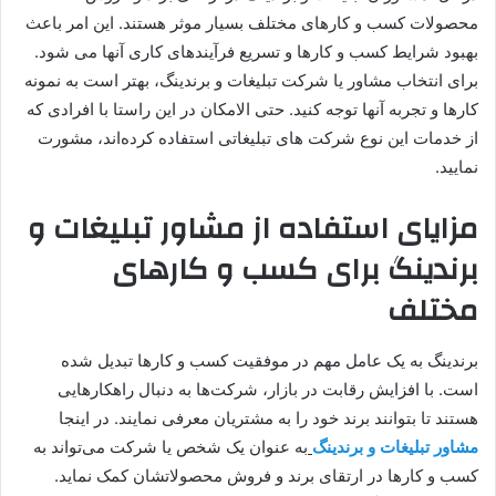
محصولات کسب و کارهای مختلف بسیار موثر هستند. این امر باعث
بهبود شرایط کسب و کارها و تسریع فرآیندهای کاری آنها می شود.
برای انتخاب مشاور یا شرکت تبلیغات و برندینگ، بهتر است به نمونه
کارها و تجربه آنها توجه کنید. حتی الامکان در این راستا با افرادی که
از خدمات این نوع شرکت های تبلیغاتی استفاده کرده‌اند، مشورت
نمایید.
مزایای استفاده از مشاور تبلیغات و
برندینگ
برای کسب و کارهای
مختلف
برندینگ به یک عامل مهم در موفقیت کسب و کارها تبدیل شده‌
است. با افزایش رقابت در بازار، شرکت‌ها به دنبال راهکارهایی
هستند تا بتوانند برند خود را به مشتریان معرفی نمایند. در اینجا
مشاور تبلیغات و برندینگ
به عنوان یک شخص یا شرکت می‌تواند به
کسب و کارها در ارتقای برند و فروش محصولاتشان کمک نماید.