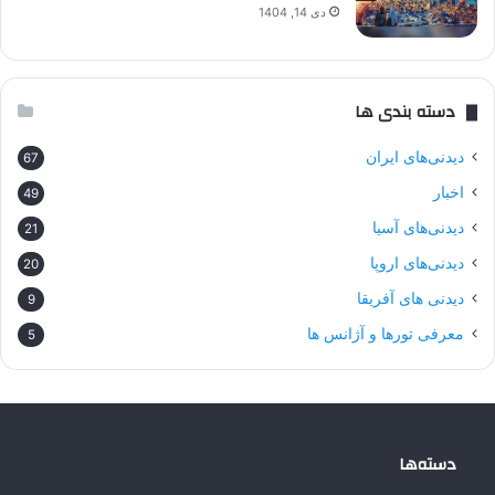
دی 14, 1404
دسته بندی ها
دیدنی‌های ایران
67
اخبار
49
دیدنی‌های آسیا
21
دیدنی‌های اروپا
20
دیدنی های آفریقا
9
معرفی تورها و آژانس ها
5
دسته‌ها