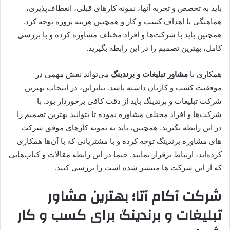
باید به تخصص و تجربه آ‌نها، نمونه کارهای قبلی، انعطاف‌پذیری،
هماهنگی با اهداف کسب و کار و همچنین هزینه پروژه توجه کرد.
همچنین باید با شرکت‌ها و افراد مختلف مشاوره کرده و با بررسی
کامل، بهترین تصمیم را در این رابطه بگیرید.
همکاری با
مشاور تبلیغات و برندینگ
می‌تواند نقش مهمی در
موفقیت کسب و کارتان داشته باشد. بنابراین، در انتخاب بهترین
شرکت تبلیغات و برندینگ باید از دقت کافی برخوردار بود. با
شرکت‌ها و افراد مختلف مشاوره نموده تا بتوانید بهترین تصمیم را
در این رابطه بگیرید. همچنین، باید به نمونه کارهای موفق شرکت
های مشاوره برندینگ توجه کرده و با مشتریانی که با آن‌ها همکاری
کرده‌اند، ارتباط برقرار نمایید. حتما در این رابطه مقالات و کتاب‌هایی
که از این شرکت ها منتشر شده است را بررسی کنید.
شرکت آکام آتا؛ بهترین
مشاور
تبلیغات و برندینگ
برای کسب و کار