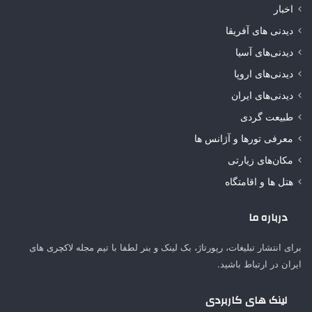
اخبار
دیدنی های آفریقا
دیدنی‌های آسیا
دیدنی‌های اروپا
دیدنی‌های ایران
طبیعت گردی
معرفی تورها و آژانس ها
مکان‌های زیارتی
هتل ها و اقامتگاه
درباره ما
برای انتشار تبلیغات، رپورتاژ، بک لینک و بنر لطفا با تیم مجله لاکچری های
ایران در ارتباط باشید.
لینک های کاربردی