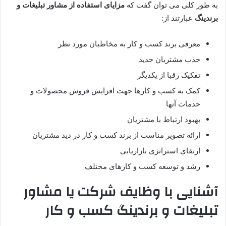
به طور کلی می توان گفت که
مزایای استفاده از مشاور تبلیغات و
برندینگ
عبارتند از:
معرفی برند کسب و کار به مخاطبان مورد نظر
جذب مشتریان جدید
تفکیک رقبا از یکدیگر
کمک به کسب و کارها جهت افزایش فروش محصولات و
خدمات آنها
بهبود ارتباط با مشتریان
ارائه تصویر مناسب از برند کسب و کار در دید مشتریان
ارتقای استراتژی بازاریابی
رشد و توسعه کسب و کارهای مختلف
آشنایی با وظایف شرکت یا
مشاور
تبلیغات و برندینگ
کسب و کار