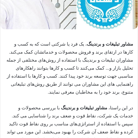
مشاور تبلیغات و برندینگ
، یک فرد یا شرکتی است که به کسب و
کارها در ارتقای برند و فروش محصولات و خدماتشان کمک می‌کند.
مشاوران تبلیغات و برندینگ با استفاده از روش‌های مختلفی از جمله
تحلیل بازار و… کمک می‌کنند تا کسب و کارها بتوانند راهکارهای
مناسبی جهت توسعه برند خود پیدا کنند. کسب و کارها با استفاده از
راهنمایی های این مشاوران می توانند از طریق روش‌های تبلیغاتی
متنوع، برند خود را به مخاطبان معرفی نمایند.
در این راستا،
مشاور تبلیغات و برندینگ
با بررسی محصولات و
خدمات یک شرکت، نقاط قوت و ضعف برند را شناسایی می کند.
سپس با استفاده از استراتژی‌های مناسب بر روی نقاط قوت تاکید
کرده و نقاط ضعف آن شرکت را بهبود می‌بخشد. این مورد می تواند