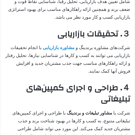
شامل تعیین هدف بازاریابی، تحلیل رقبا، شناسایی نقاط قوت و
ضعف برند و همچنین ارائه راهکارهای مناسب برای بهبود استراتژی
بازاریابی کسب و کار مورد نظر می باشد.
３.
تحقیقات بازاریابی
شرکت‌های مشاوره برندینگ و
مشاوره بازاریابی
با انجام تحقیقات
بازاریابی می توانند به کسب و کارها در شناسایی نیازها، تحلیل رفتار
و ارائه راهکارهای مناسب جهت جذب مشتریان جدید و افزایش
فروش آنها کمک نمایند.
４.
طراحی و اجرای کمپین‌های
تبلیغاتی
شرکت‌ یا
مشاور تبلیغات و برندینگ
با طراحی و اجرای کمپین‌های
تبلیغاتی متنوع، به کسب و کارها در بهبود شناخت برند و جذب
مشتریان جدید کمک می‌کند. این مورد می تواند شامل طراحی