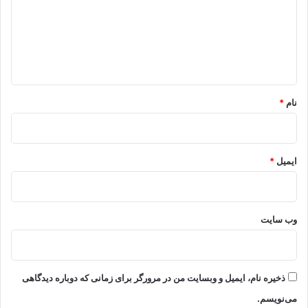
گ
ا
ه
*
نام
*
ایمیل
*
وب‌ سایت
ذخیره نام، ایمیل و وبسایت من در مرورگر برای زمانی که دوباره دیدگاهی
می‌نویسم.