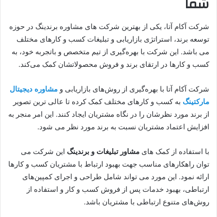
شما
شرکت آکام آتا، یکی از بهترین شرکت های مشاوره برندینگ در حوزه
توسعه برند، استراتژی بازاریابی و تبلیغات کسب و کارهای مختلف
می باشد. این شرکت با بهره‌گیری از تیم متخصص و باتجربه خود، به
کسب و کارها در ارتقای برند و فروش محصولاتشان کمک می‌کند.
شرکت آکام آتا با بهره‌گیری از روش‌های بازاریابی و
مشاوره دیجیتال
مارکتینگ
به کسب و کارهای مختلف کمک کرده تا عالی ترین تصویر
از برند مورد نظرشان را در نگاه مشتریان ایجاد کنند. این امر منجر به
افزایش اعتماد مشتریان نسبت به برند مورد نظر می شود.
با استفاده از کمک های
مشاور تبلیغات و برندینگ
این شرکت می
توان راهکارهای مناسب جهت بهبود ارتباط با مشتریان کسب و کارها
ارائه نمود. این مورد می تواند شامل طراحی و اجرای کمپین‌های
ارتباطی، بهبود خدمات پس از فروش کسب و کار و استفاده از
روش‌های متنوع ارتباطی با مشتریان باشد.