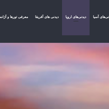
نی‌های آسیا
دیدنی‌های اروپا
دیدنی های آفریقا
معرفی تورها و آژان
عروف ترین تفریحات رایگان در تفلیس و فرهنگ آنها