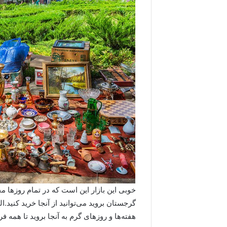
خوبی این بازار این است که در تمام روز‌ها
گرجستان بروید می‌توانید از آنجا خرید کنید.ا
هفته‌ها و روزهای گرم به آنجا بروید تا همه 