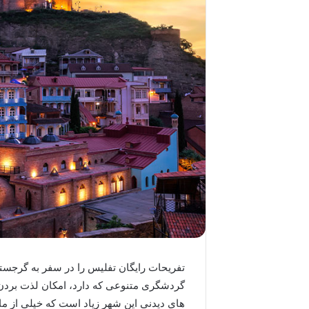
تفریحات رایگان تفلیس را در سفر به گرجستان 
گردشگری متنوعی که دارد، امکان لذت بردن از
های دیدنی این شهر زیاد است که خیلی از م