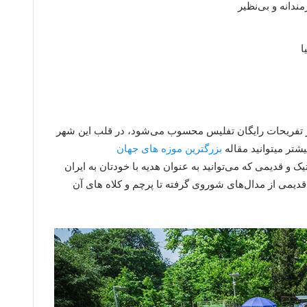
دانه و بی‌نظیر
ا
جز تفریحات رایگان تفلیس محسوب می‌شود، در قلب این شهر
تر میتوانید مقاله
بزرگترین موزه های جهان
تیک و قدیمی که می‌توانید به عنوان هدیه با خودتان به ایران
اء قدیمی از مدال‌های شوروی گرفته تا پرچم و کلاه های آن