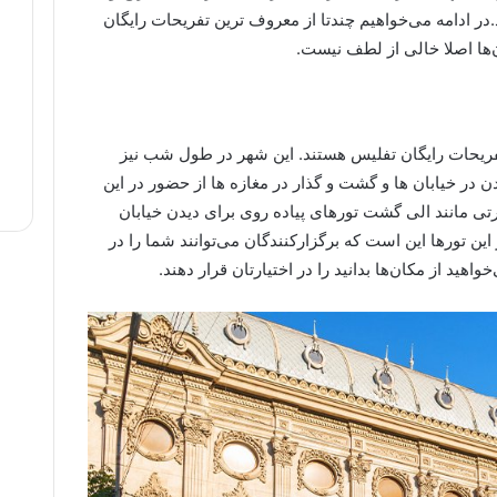
.در ادامه می‌خواهیم چندتا از معروف ترین تفریحات رایگان
ن‌ها اصلا خالی از لطف نیست.
تفریحات رایگان تفلیس هستند. این شهر در طول شب نیز
ن در خیابان ها و گشت و گذار در مغازه ها از حضور در این
تی مانند الی گشت تورهای پیاده روی برای دیدن خیابان
ن تورها این است که برگزارکنندگان می‌توانند شما را در
هید از مکان‌ها بدانید را در اختیارتان قرار دهند.