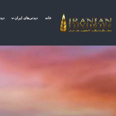
خانه
دیدنی‌های ایران
دید
صفحه اصلی
/
دیدنی‌های اروپا
/
معرفی و آشنایی با م