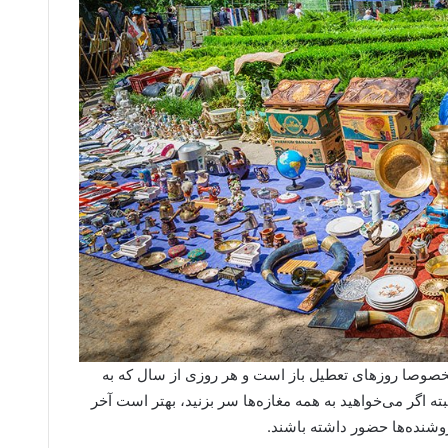
 مخصوصا روزهای تعطیل باز است و هر روزی از سال که به
لبته اگر می‌خواهید به همه مغازه‌ها سر بزنید، بهتر است آخر
فروشنده‌ها حضور داشته باشند.