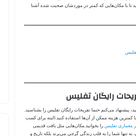
اشید تا با مکان‌هایی که کمتر در موردشان صحبت شده آشنا
تفلیس
یحات رایگان تفلیس
د، پیشنهاد می‌کنم حتما تفریحات رایگان تفلیس را بشناسید.
با کمترین هزینه ممکن از آن‌ها استفاده کنید.البته برای کسب
ار معماری تفلیس
را بخوانید.مکان‌هایی مثل بافت قدیمی
 نه تنها شما را به قلب زندگی گرجی می‌برند بلکه تاریخ و