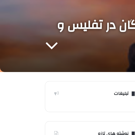
ان در تفلیس و
تبلیغات
نوشته های تازه