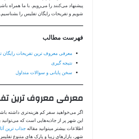
پیشنهاد می‌کنند را می‌رویم. با ما همراه ب
شویم و تفریحات رایگان تفلیس را بشناسیم.
فهرست مطالب
معرفی معروف ترین تفریحات رایگان 
نتیجه گیری
سخن پایانی و سوالات متداول
معرفی معروف ترین تفر
اگر می‌خواهید سفر کم هزینه‌تری داشته باشی
این شهر پر از جاذبه‌هایی‌ است که می‌توانید 
اطلاعات بیشتر میتوانید مقاله
جذاب ترین آث
شهر، بازارهای زیبا و پارک های متنوع تفلیس،