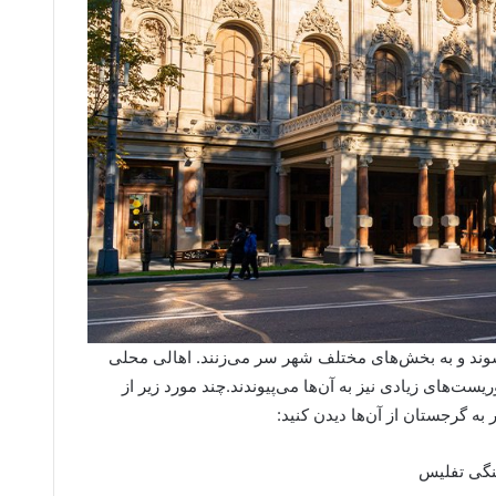
شوند و به بخش‌های مختلف شهر سر می‌زنند. اهالی محلی
ریست‌های زیادی نیز به آن‌ها می‌پیوندند.چند مورد زیر از
 به گرجستان از آن‌ها دیدن کنید:
نگی تفلیس