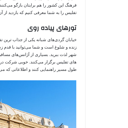
فرهنگ این کشور را هم برایتان بازگو می‌کنند
تفلیس را به شما معرفی کنیم که بازدید از آ
تورهای پیاده روی
خیابان گردی‌های شبانه یکی از جذاب ترین 
زنده و شلوغ است و شما می‌توانید با قدم زد
شهر لذت ببرید. بسیاری از آژانس‌های مسافر
های تفلیس برگزار می‌کنند. خوبی شرکت در ای
طول مسیر راهنمایی کنند و اطلاعاتی که می‌خوا