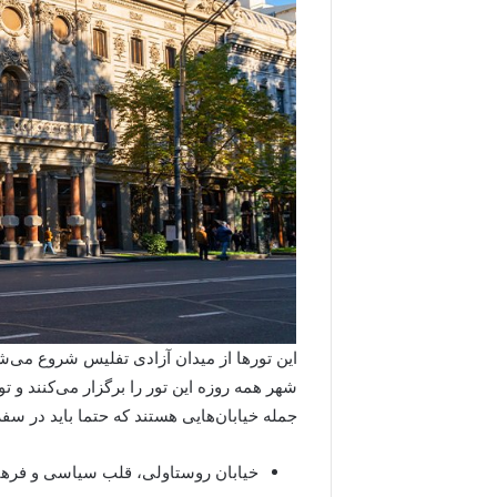
این تورها از میدان آزادی تفلیس شروع می‌
شهر همه روزه این تور را برگزار می‌کنند و تو
جمله خیابان‌هایی هستند که حتما باید در سفر
خیابان روستاولی، قلب سیاسی و فره