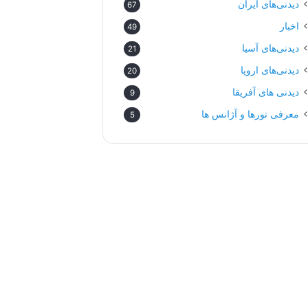
دیدنی‌های ایران
67
اخبار
49
دیدنی‌های آسیا
21
دیدنی‌های اروپا
20
دیدنی های آفریقا
9
معرفی تورها و آژانس ها
5