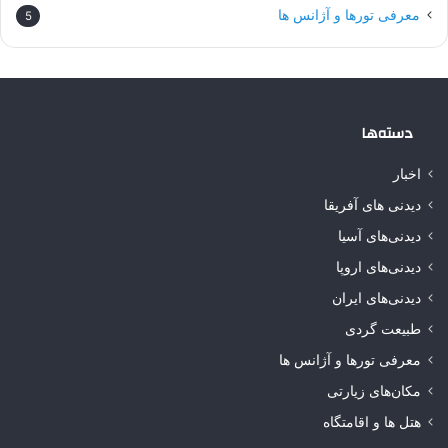
معرفی تورها و آژانس ها
5
دسته‌ها
اخبار
دیدنی های آفریقا
دیدنی‌های آسیا
دیدنی‌های اروپا
دیدنی‌های ایران
طبیعت گردی
معرفی تورها و آژانس ها
مکان‌های زیارتی
هتل ها و اقامتگاه