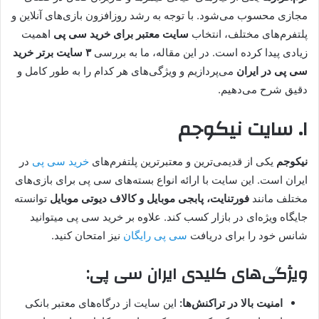
مجازی محسوب می‌شود. با توجه به رشد روزافزون بازی‌های آنلاین و
پلتفرم‌های مختلف، انتخاب
سایت معتبر برای خرید سی پی
اهمیت
زیادی پیدا کرده است. در این مقاله، ما به بررسی
۳ سایت برتر خرید
سی پی در ایران
می‌پردازیم و ویژگی‌های هر کدام را به طور کامل و
دقیق شرح می‌دهیم.
۱. سایت نیکوجم
نیکوجم
یکی از قدیمی‌ترین و معتبرترین پلتفرم‌های
خرید سی پی
در
ایران است. این سایت با ارائه انواع بسته‌های سی پی برای بازی‌های
مختلف مانند
فورتنایت، پابجی موبایل و کالاف دیوتی موبایل
توانسته
جایگاه ویژه‌ای در بازار کسب کند. علاوه بر خرید سی پی میتوانید
شانس خود را برای دریافت
سی پی رایگان
نیز امتحان کنید.
ویژگی‌های کلیدی ایران سی پی:
امنیت بالا در تراکنش‌ها:
این سایت از درگاه‌های معتبر بانکی