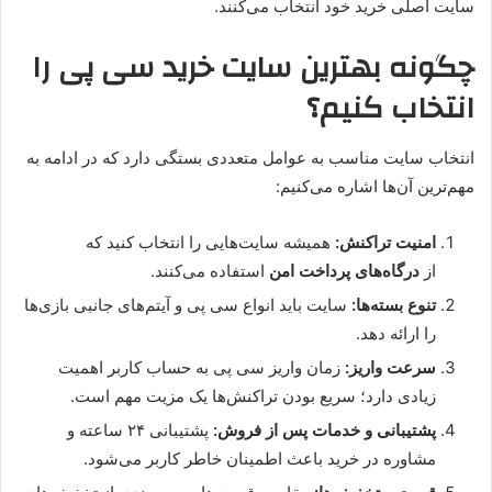
سایت اصلی خرید خود انتخاب می‌کنند.
چگونه بهترین سایت خرید سی پی را
انتخاب کنیم؟
انتخاب سایت مناسب به عوامل متعددی بستگی دارد که در ادامه به
مهم‌ترین آن‌ها اشاره می‌کنیم:
امنیت تراکنش:
همیشه سایت‌هایی را انتخاب کنید که
از
درگاه‌های پرداخت امن
استفاده می‌کنند.
تنوع بسته‌ها:
سایت باید انواع سی پی و آیتم‌های جانبی بازی‌ها
را ارائه دهد.
سرعت واریز:
زمان واریز سی پی به حساب کاربر اهمیت
زیادی دارد؛ سریع بودن تراکنش‌ها یک مزیت مهم است.
پشتیبانی و خدمات پس از فروش:
پشتیبانی ۲۴ ساعته و
مشاوره در خرید باعث اطمینان خاطر کاربر می‌شود.