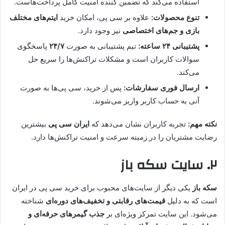
استفاده می‌کند که تضمین کننده امنیت کامل پرداخت‌هاست.
تنوع محصولات:
علاوه بر سی پی، امکان خرید
ایتم‌های مختلف
بازی و جم‌های اختصاصی
نیز وجود دارد.
پشتیبانی ۲۴ ساعته:
تیم پشتیبانی به صورت
۲۴/۷
پاسخگوی
سوالات کاربران است و مشکلات تراکنش‌ها را سریع حل
می‌کند.
ارسال فوری سفارشات:
پس از خرید، سی پی‌ها به صورت
آنی به حساب کاربر واریز می‌شوند.
نکته مهم:
تجربه کاربران نشان می‌دهد که
ایران سی پی
بیشترین
رضایت مشتریان را در زمینه سرعت و امنیت تراکنش‌ها دارد.
۲. سایت سکه باز
سکه باز
یکی دیگر از سایت‌های محبوب برای خرید سی پی در ایران
است که به دلیل
قیمت‌های رقابتی و تخفیف‌های دوره‌ای
شناخته
می‌شود. این سایت تمرکز ویژه‌ای بر
جذب گیمرهای حرفه‌ای و