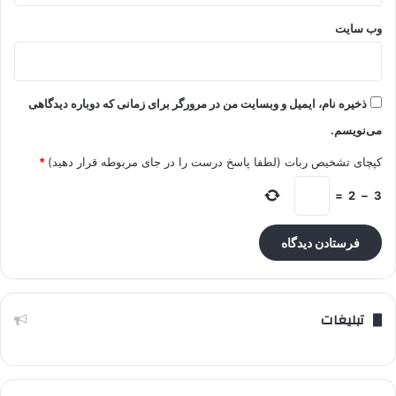
وب‌ سایت
ذخیره نام، ایمیل و وبسایت من در مرورگر برای زمانی که دوباره دیدگاهی
می‌نویسم.
کپچای تشخیص ربات (لطفا پاسخ درست را در جای مربوطه قرار دهید)
*
=
2
−
3
تبلیغات