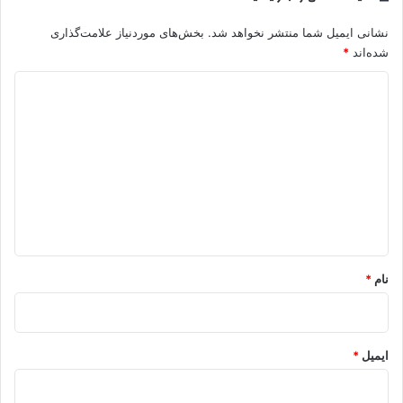
نشانی ایمیل شما منتشر نخواهد شد.
بخش‌های موردنیاز علامت‌گذاری
شده‌اند
*
د
ی
د
گ
ا
ه
*
نام
*
ایمیل
*