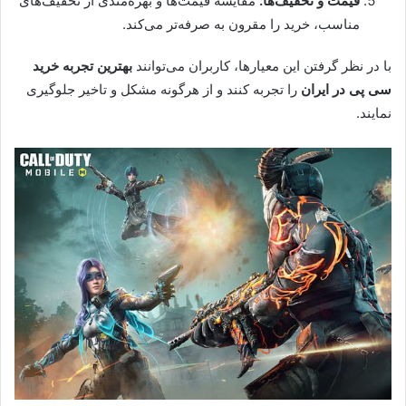
قیمت و تخفیف‌ها:
مقایسه قیمت‌ها و بهره‌مندی از تخفیف‌های
مناسب، خرید را مقرون به صرفه‌تر می‌کند.
با در نظر گرفتن این معیارها، کاربران می‌توانند
بهترین تجربه خرید
سی پی در ایران
را تجربه کنند و از هرگونه مشکل و تاخیر جلوگیری
نمایند.