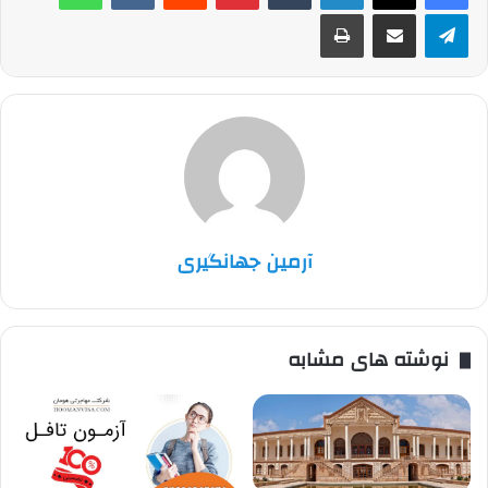
تلگرام
اشتراک گذاری از طریق ایمیل
چاپ
آرمین جهانگیری
نوشته های مشابه