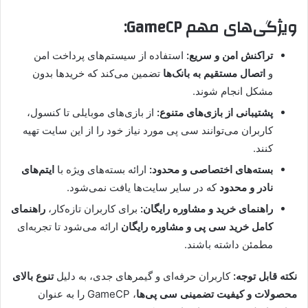
ویژگی‌های مهم GameCP:
تراکنش امن و سریع:
استفاده از سیستم‌های پرداخت امن
و
اتصال مستقیم به بانک‌ها
تضمین می‌کند که خریدها بدون
مشکل انجام شوند.
پشتیبانی از بازی‌های متنوع:
از بازی‌های موبایلی تا کنسول،
کاربران می‌توانند سی پی مورد نیاز خود را از این سایت تهیه
کنند.
بسته‌های اختصاصی و محدود:
ارائه بسته‌های ویژه با
ایتم‌های
نادر و محدود
که در سایر سایت‌ها یافت نمی‌شود.
راهنمای خرید و مشاوره رایگان:
برای کاربران تازه‌کار،
راهنمای
کامل خرید سی پی و مشاوره رایگان
ارائه می‌شود تا تجربه‌ای
مطمئن داشته باشند.
نکته قابل توجه:
کاربران حرفه‌ای و گیمرهای جدی، به دلیل
تنوع بالای
محصولات و کیفیت تضمینی سی پی‌ها
، GameCP را به عنوان