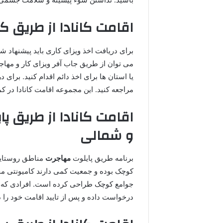
اقامت کانادا از طریق ک
برای دریافت اخذ ویزای کاری باید پیشنهاد ش
می توان از طریق جاب آفر ویزای کار و مه
مراجعه کنید. این مجموعه اقامت کانادا در ک
اقامت کانادا از طریق 
و شمالی
برنامه طریق پایلوت
مهاجرت
مناطق روستایی
کوچک بوده و جمعیت کمی دارند کامیونتی محور
جوامع کوچک طراحی کرده است. افرادی که قصد
درخواست داده و پس از تایید اقامت خود را د