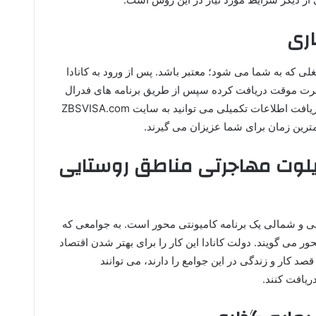
اری
غلی که به شما می شود؛ معتبر باشد. پس از ورود به کانادا
اجرت موقت دریافت کرده سپس از طریق برنامه های فدرال
یا استان ها برای اخذ دائم اقدام کنید. برای دریافت اطلاعات تکمیلی می توانید به سایت ZBSVISA.com
مترین زمان برای شما عزیزان می گیرند.
پایلوت مهاجرتی مناطق روستایی
 و شمالی یک برنامه کامیونتی محور است. به جوامعی که
 می گویند. دولت کانادا این کار را برای بهتر شدن اقتصاد
 کار و زندگی در این جوامع را دارند، می توانند
ریافت کنند.