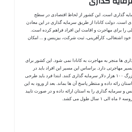
رمایه گذاری
رمایه گذاری است. این کشور از لحاظ اقتصادی در سطح
دی است. دولت کانادا از طریق سرمایه گذاری در این معادن
ی را برای مهاجرت و اقامت این افراد فراهم کرده است.
 خود اشتغالی، کارآفرینی، ثبت شرکت، بیزینس و … امکان
اری ها منجر به مهاجرت به کانادا نمی شود. این کشور برای
سیر مهاجرتی دارد. براساس این مسیر این افراد باید در
شهرهای کوچک ۵۰ هزار دلار و در شهرهای بزرگ ۱۰۰ هزار دلار سرمایه گذاری کنند. ابتدا فرد باید طرحی
تان رائه داده و منتظر پاسخ آن ها بماند. بعد از ورود به این
 و سرمایه گذاری را به استان ارائه داده و در صورت تایید
ل می کشد.