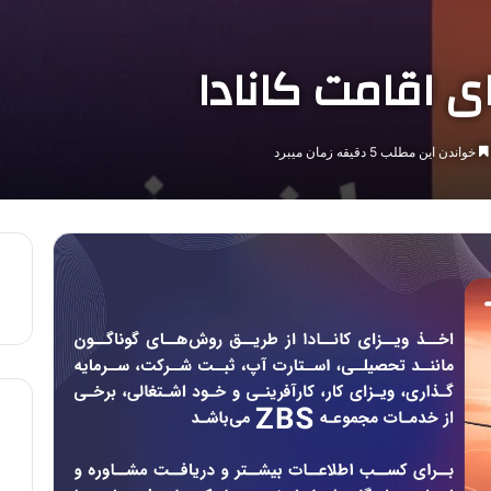
ی اقامت کانادا
خواندن این مطلب 5 دقیقه زمان میبرد