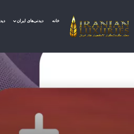
خانه
دیدنی‌های ایران
دید
صفحه اصلی
/
اخبار
/
آشنایی با روش های اقامت کاناد