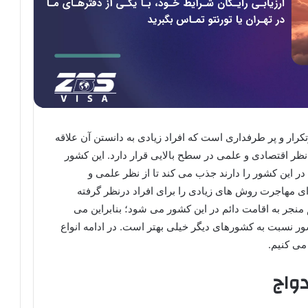
کرار و پر طرفداری است که افراد زیادی به دانستن آن علاقه
 نظر اقتصادی و علمی در سطح بالایی قرار دارد. این کشور
 در این کشور را دارند جذب می کند تا از نظر علمی و
رای مهاجرت روش های زیادی را برای افراد درنظر گرفته
نجر به اقامت دائم در این کشور می شود؛ بنابراین می
ر نسبت به کشورهای دیگر خیلی بهتر است. در ادامه انواع
می کنیم.
دواج