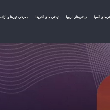
نی‌های آسیا
دیدنی‌های اروپا
دیدنی های آفریقا
معرفی تورها و آژان
ا