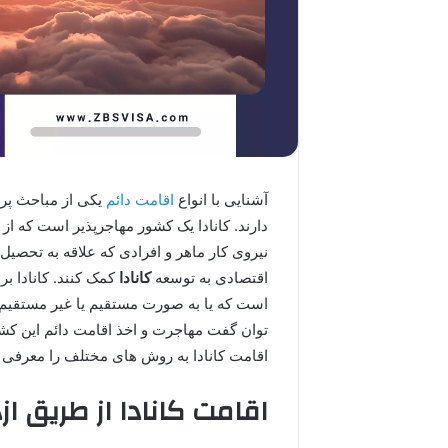
آشنایی با انواع
اقامت دائم
یکی از مباحث پرت
دارند. کانادا یک کشور مهاجرپذیر است که از
نیروی کار ماهر و افرادی که علاقه به تحصیل
اقتصادی به توسعه
کانادا
کمک کنند. کانادا ب
است که یا به صورت مستقیم یا غیر مستقیم م
توان گفت مهاجرت و اخذ اقامت دائم این کشو
اقامت کانادا به روش های مختلف را معرفی 
اقامت کانادا از طریق از