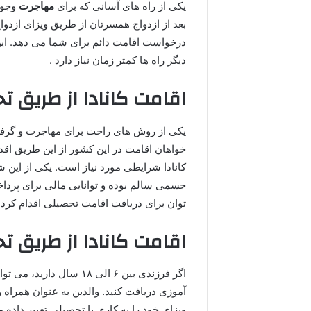
یکی از راه های آسانی که برای
مهاجرت
وجود 
بعد از ازدواج همسرتان از طریق ویزای ازدو
درخواست اقامت دائم برای شما می دهد. این
دیگر راه ها کمتر زمان نیاز دارد .
اقامت کانادا از طریق ت
یکی از روش های راحت برای مهاجرت و گرفتن
خواهان اقامت در این کشور از این طریق اقد
کانادا شرایطی مورد نیاز است. یکی از این 
جسمی سالم بوده و توانایی مالی برای پردا
توان برای دریافت اقامت تحصیلی اقدام کرد.
اقامت کانادا از طریق ت
اگر فرزندی بین ۶ الی ۱۸ 
آموزی دریافت کنید. والدین به عنوان همراه و
ویزای خود را به کاری یا تحصیلی تغییر داده و 