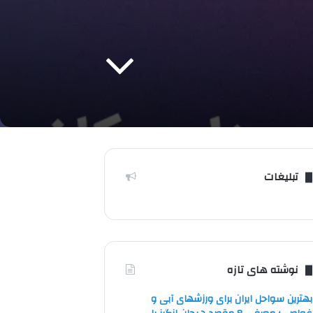
تبلیغات
نوشته های تازه
بهترین سواحل ایران برای ورزشهای آبی و