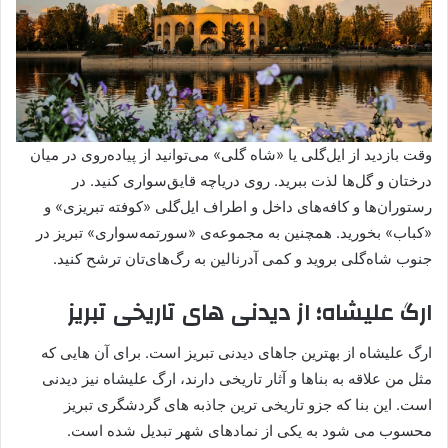
وقت بازدید از ایل‌گلی یا «شاه گلی» می‌توانید از پیاده‌روی در میان
درختان و گل‌ها لذت ببرید. روی دریاچه قایق‌سواری کنید. در
رستوران‌ها و کافه‌های داخل و اطراف ایل‌گلی «کوفته تبریزی» و
«کباب» بخورید. همچنین به مجموعه‌ی «سورتمه‌سواری» تبریز در
جنوب شاه‌گلی بروید و کمی آدرنالین به رگ‌های‌تان ترشح کنید.
ارگ علیشاه؛ از دیدنی های تاریخی تبریز
ارگ علیشاه از بهترین جاهای دیدنی تبریز است. برای آن هایی که
مثل من علاقه به بناها و آثار تاریخی دارند، ارگ علیشاه نیز دیدنی
است. این بنا که جزو تاریخی ترین جاذبه های گردشگری تبریز
محسوب می شود به یکی از نمادهای شهر تبدیل شده است.