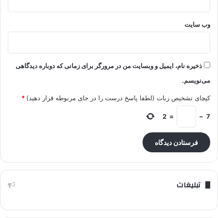
وب‌ سایت
ذخیره نام، ایمیل و وبسایت من در مرورگر برای زمانی که دوباره دیدگاهی
می‌نویسم.
کپچای تشخیص ربات (لطفا پاسخ درست را در جای مربوطه قرار دهید)
*
2
=
−
7
تبلیغات