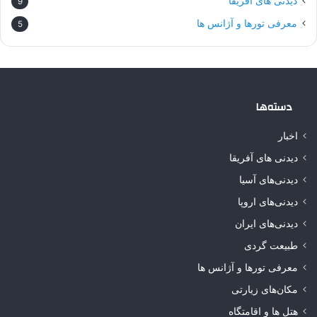
دیدنی های آفریقا
9
معرفی تورها و آژانس ها
5
دسته‌ها
اخبار
دیدنی های آفریقا
دیدنی‌های آسیا
دیدنی‌های اروپا
دیدنی‌های ایران
طبیعت گردی
معرفی تورها و آژانس ها
مکان‌های زیارتی
هتل ها و اقامتگاه