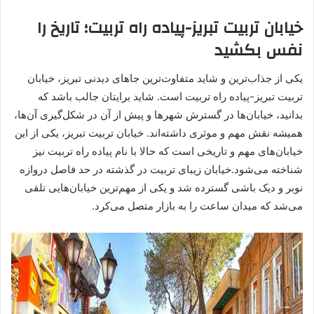
خیابان تربیت تبریز-پیاده راه تربیت؛ تاریخ را
نفس بکشید
یکی از جذاب‌ترین و شاید متفاوت‌ترین جاهای دیدنی تبریز، خیابان
تربیت تبریز-پیاده راه تربیت است. شاید برایتان جالب باشد که
بدانید، خیابان‌ها در گسترش شهرها و پیش از آن در شکل‌گیری آن‌ها،
همیشه نقش مهم و موثری داشته‌اند. خیابان تربیت تبریز، یکی از این
خیابان‌های مهم و تاریخی است که حالا با نام پیاده راه تربیت نیز
شناخته می‌شود.خیابان زیبای تربیت در گذشته در حد فاصل دروازه
نوبر و دیک باشی گسترده شد و یکی از مهم‌ترین خیابان‌هایی تلقی
می‌شد که میدان ساعت را به بازار متصل می‌کرد.