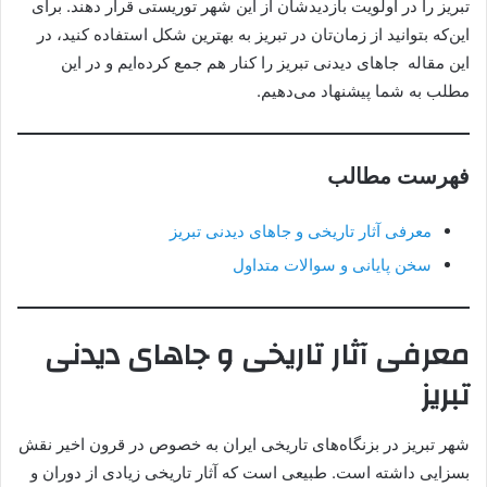
تبریز را در اولویت بازدیدشان از این شهر توریستی قرار دهند. برای
این‌که بتوانید از زمان‌تان در تبریز به بهترین شکل استفاده کنید، در
این مقاله جاهای دیدنی تبریز را کنار هم جمع کرده‌ایم و در این
مطلب به‌ شما پیشنهاد می‌دهیم.
فهرست مطالب
معرفی آثار تاریخی و جاهای دیدنی تبریز
سخن پایانی و سوالات متداول
معرفی آثار تاریخی و جاهای دیدنی
تبریز
شهر تبریز در بزنگاه‌های تاریخی ایران به خصوص در قرون اخیر نقش
بسزایی داشته است. طبیعی است که آثار تاریخی زیادی از دوران و