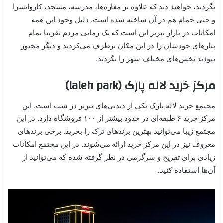
بگردید، خواهید دید که علاوه بر مغازه‌ها، مدرسه، مسجد، کاروانسرا
و حتی حمام هم در آن ساخته شده است. دلیل وجود این همه
امکانات در بازار تبریز این است که یک زمانی مردم تقریبا تمام
نیازهای خودشان را در این مکان برطرف می‌کردند و دیگر مجبور
نبودند بخش‌های مختلف شهر را بگردند.
مرکز خرید لاله پارک (laleh park)
مجتمع خرید لاله پارک یکی از دیدنی‌های تبریز در شب است. این
مرکز خرید ۶ طبقه‌ای در حدود بیشتر از ۱۰۰ فروشگاه دارد. در این
مجتمع زیبا می‌توانید بهترین برندهای ترک را بخرید. برخی برندهای
معروف نیز در این مرکز خرید ارائه می‌شوند. در این مجتمع امکانات
زیادی برای تفریح و سرگرمی در نظر گرفته شده که می‌توانید از
آن‌ها استفاده کنید.