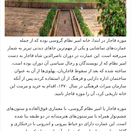
موزه قاجار در ابتدا، خانه امیر نظام گروسی بوده که از جمله
عمارت‌های تماشایی و یکی از مهم‌ترین جاهای دیدنی تبریز به شمار
می‌رفته است. این عمارت در دوران ناصرالدین شاه قاجار به دست
امیر نظام که از نویسندگان و رجال سیاسی آن دوران بوده است،
ساخته شده که بعد از سقوط قاجاریان، پهلوی‌ها از آن به عنوان
ساختمان اداره دارایی و فرهنگ از آن استفاده کردند.پس از آنکه
سازمان میراث فرهنگی در سال ۱۳۷۰، اقدام به خرید و مرمت این
خانه تاریخی کرد، آن را موزه قاجار نامید.
موزه قاجار یا امیر نظام گروسی، با معماری فوق‌العاده و ستون‌های
چشم‌نواز همراه با سرستون‌های هنرمندانه در دو طبقه بنا شده
است. این عمارت دارای دو حیاط بیرونی و اندرونی با درختکاری و