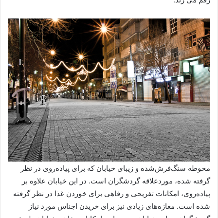
محوطه سنگ‌فرش‌شده و زیبای خیابان که برای پیاده‌روی‌ در نظر
گرفته شده، موردعلاقه گردشگران است. در این خیابان علاوه بر
پیاده‌روی، امکانات تفریحی و رفاهی برای خوردن غذا در نظر گرفته
شده است. مغازه‌های زیادی نیز برای خریدن اجناس مورد نیاز