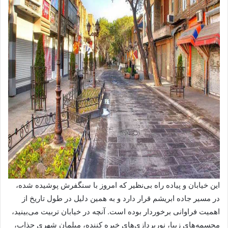
این خیابان و پیاده راه بی‌نظیر که امروز با سنگفرش پوشیده شده،
در مسیر جاده ابریشم قرار دارد و به همین دلیل در طول تاریخ از
اهمیت فراوانی برخوردار بوده است. آنچه در خیابان تربیت می‌بینید،
مجسمه‌های زیبا، نورپردازی‌های خیره کننده، مبلمان شهری جذاب،