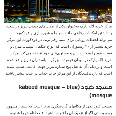
مرکز خرید لاله پارک به‌عنوان یکی از مکان‌های دیدنی تبریز در شب،
با داشتن امکانات رفاهی مانند سینما و شهره‌بازی و فودکورت،
می‌تواند لحظات رویایی برای شما رقم بزند. در فودکورت این مرکز
خرید بیشتر از ۲۰ رستوران است که انواع غذاهای سنتی، مدرن و
فست فود را به خریداران و مشتری‌های خود عرضه می‌کند. مرکز
خرید لاله پارک در میدان فهمیده، بزرگراه پاسداران تبریز واقع شده
است و نزدیکی آن به هتل پنج ستاره تبریز جهت اقامت، سبب شده
است که بازدیدکنندگان از این مرکز خرید جذاب در شب بیشتر باشند.
مسجد کبود (kabood mosque – blue
mosque)
مسجد کبود یکی از مکانهای گردشگری تبریز است که بسیار مشهور
بوده و حتی اگر از نزدیک آن را ندیده باشید، قطعا نامش را شنیده