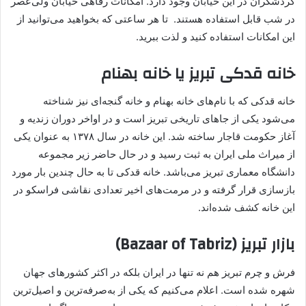
گردشگران در این خیابان وجود دارد. امکانات رفاهی خیابان ولی‌عصر
در شب قابل استفاده هستند. تا هر ساعتی که بخواهید می‌توانید از
این امکانات استفاده کنید و لذت ببرید.
خانه قدکی تبریز یا خانه بهنام
خانه قدکی که با نام‌های خانه بهنام و خانه گنجه‌ای نیز شناخته
می‌شود یکی از جاهای تاریخی تبریز است و در اواخر دوران زندیه و
آغاز حکومت قاجار ساخته شد. این خانه در سال ۱۳۷۸ به عنوان یکی
از میراث ملی ایران به ثبت رسید و در حال حاضر زیر مجموعه
دانشگاه معماری تبریز می‌باشد. خانه قدکی تا به حال چندین بار مورد
بازسازی قرار گرفته و در مرمت‌های اخیر تعدادی نقاشی فراسکو در
این خانه کشف شده‌اند.
بازار تبریز (Bazaar of Tabriz)
فرش و چرم تبریز هم نه تنها در ایران بلکه در اکثر کشورهای جهان
شهره شده است. اعلام می‌کنیم که یکی از به‌صرفه‌ترین و اصیل‌ترین