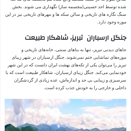
شده توسط احد حسینی(مجسمه ساز) نگهداری می شوند. بخش
سنگ نگاره های تاریخی و سالن سکه ها و مهرهای تاریخی نیز در این
موزه وجود دارد.
جنگل ارسباران تبریز، شاهکار طبیعت
جاهای دیدنی تبریز، تنها به بناهای سنتی، خانه‌های تاریخی و
موزه‌های تماشایی ختم نمی‌شوند. جنگل ارسباران در شهر زیبای
تبریز را می‌توان یکی از تکه‌های بهشت ایران دانست که در این شهر
خودنمایی می‌کند. جنگل زیبای ارسباران، شاهکار طبیعت است که با
سرسبزی و زیبایی بی حد و اندازه‌اش، عده زیادی از گردشگران
داخلی و خارجی را به خودش جذب کرده است.