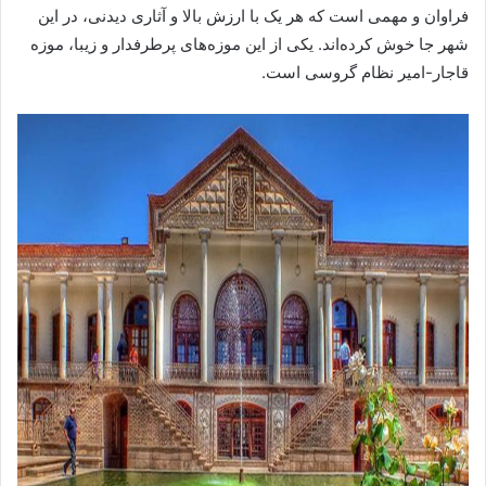
فراوان و مهمی است که هر یک با ارزش بالا و آثاری دیدنی، در این
شهر جا خوش کرده‌اند. یکی از این موزه‌های پرطرفدار و زیبا، موزه
قاجار-امیر نظام گروسی است.