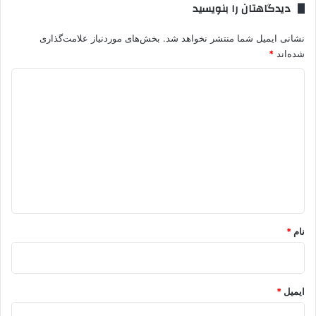
دیدگاهتان را بنویسید
نشانی ایمیل شما منتشر نخواهد شد.
بخش‌های موردنیاز علامت‌گذاری
شده‌اند
*
د
ی
د
گ
ا
ه
*
نام
*
ایمیل
*