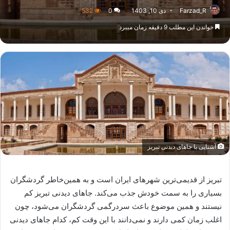
Farzad_R
دی 10, 1403
0
532
خواندن این مطلب 9 دقیقه زمان میبرد
آشنایی با جاهای دیدنی تبریز
تبریز از قدیمی‌ترین شهرهای ایران است و به همین‌خاطر گردشگران
بسیاری را به سمت خودش جذب می‌کند. جاهای دیدنی تبریز کم
نیستند و همین موضوع باعث سردرگمی گردشگران می‌شود، چون
اغلب زمان کمی دارند و نمی‌دانند با این وقت کم، کدام جاهای دیدنی