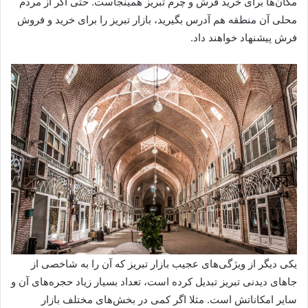
مکان‌ها برای خرید فرش و چرم تبریز همینجاست. حتی اگر از مردم
محلی آن منطقه هم آدرس بگیرید، بازار تبریز را برای خرید و فروش
فرش پیشنهاد خواهند داد.
یکی دیگر از ویژگی‌های عجیب بازار تبریز که آن را به شاخصی از
جاهای دیدنی تبریز تبدیل کرده است، تعداد بسیار زیاد حجره‌های آن و
سایر امکاناتش است. مثلا اگر کمی در بخش‌های مختلف بازار