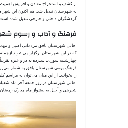
از کشف و استخراج معادن و افزایش اهمیت و
به شهرستان تبدیل شد. هم اکنون این شهر ه
گردشگران داخلی و خارجی تبدیل شده است.
فرهنگ و آداب و رسوم شهر
اهالی شهرستان بافق مردمانی اصیل و مهمان‌
که در این شهرستان برگزار می‌شوند ازجمله 
چهارشنبه سوری، سیزده به در و غیره تقریبا
فرهنگ بومی شهرستان بافق به شمار می‌روند.
را بخوانید. از این میان می‌توان به مراسم ک
اهالی شهرستان در روز جمعه آخر ماه شعبان
شیرینی و آجیل به پیشواز ماه مبارک رمضان 