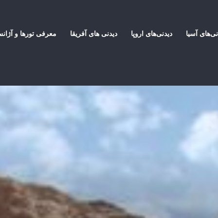
نی‌های آسیا
دیدنی‌های اروپا
دیدنی های آفریقا
معرفی تورها و آژان
رفی جاهای دیدنی و کویرهای بافق، شهر نخلستان های پهناور یزد