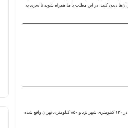
 آن‌ها دیدن کنید. در این مطلب با ما همراه شوید تا سری به
شهرستان بافق در جنوب شرق استان یزد و در ۱۲۰ کیلومتری شهر یزد و ۸۵۰ کیلومتری تهران واقع شده