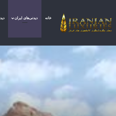
خانه
دیدنی‌های ایران
دید
صفحه اصلی
/
دیدنی‌های ایران
/
آشنایی با بافق + مع