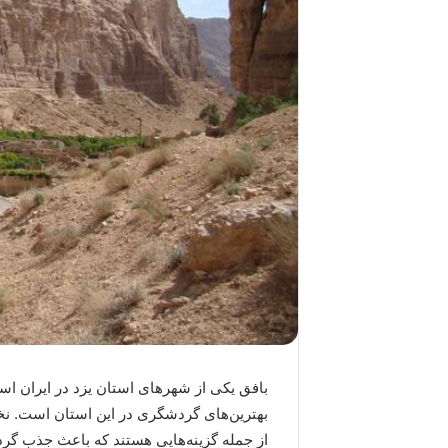
بافق یکی از شهرهای استان یزد در ایران اس
بهترین‌های گردشگری در این استان است. نخلس
از جمله گزینه‌هایی هستند که باعث جذب گردش