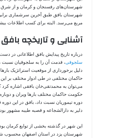
شهرستان‌های رفسنجان و کرمان و از شرق 
مربع می‌رسد. البته برای کسب اطلاعات بیشت
آشنایی و تاریخچه بافق
درباره تاریخ پیدایش بافق اطلاعاتی در دست 
سلجوقی
، قدمت آن را به سلجوقیان نسبت می‌
دلیل برخورداری از موقعیت استراتژیک بارها 
حاکمان مختلفی در طی ادوار مختلف بر این م
حکومت حاکمان مختلف بارها ویران و دوباره‌ 
دوره تیموریان نسبت داد، بافق در این دوره
دلیر به دارالشجاعه و قصبه طیبه مشهور بود.
شهرستان یزد در استان اصفهان محسوب شد. 