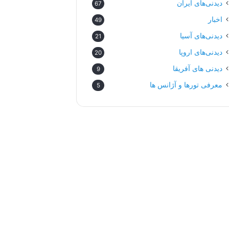
دیدنی‌های ایران
67
اخبار
49
دیدنی‌های آسیا
21
دیدنی‌های اروپا
20
دیدنی های آفریقا
9
معرفی تورها و آژانس ها
5