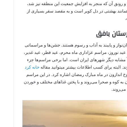
 رونق آن که منجر به افزایش جمعیت این منطقه نیز شد،
مانند بهشتی در دل کویر است و به مقصد سفر بسیاری از
ستان بافق
نواز و پایبند به آداب و رسوم هستند. جشن‌ها و مراسماتی
عید نوروز، مراسم عزاداری ماه محرم، عید فطر، عید غدیر،
ً مشابه دیگر شهرهای ایران است. اما برخی مراسم‌ها جزء
 البته برای کسب اطلاعات بیشتر میتوانید مقاله
خانه کرد
لوخ اندازون در ماه مبارک رمضان اشاره کرد. در این مراسم
 به کوه و صحرا می‌روند و با پختن غذاهای مختلف و خوردن
می‌روند.