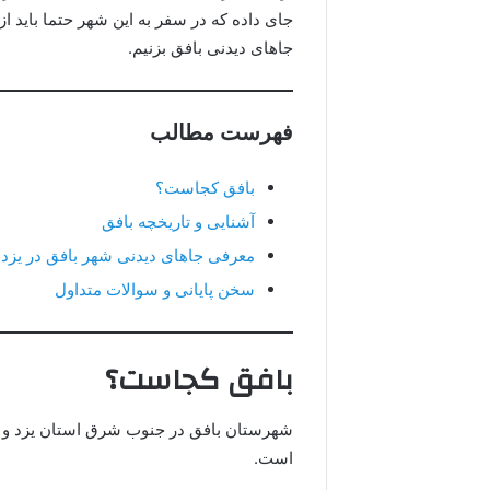
جای داده که در سفر به این شهر حتما باید از
جاهای دیدنی بافق بزنیم.
فهرست مطالب
بافق کجاست؟
آشنایی و تاریخچه بافق
معرفی جاهای دیدنی شهر بافق در یزد
سخن پایانی و سوالات متداول
بافق کجاست؟
است.