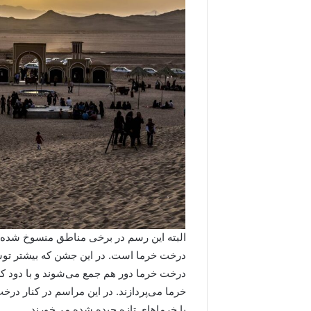
البته این رسم در برخی مناطق منسوخ شده 
درخت خرما است. در این جشن که بیشتر توسط
درخت خرما دور هم جمع می‌شوند و با دود 
خرما می‌پردازند. در این مراسم در کنار درخ
با خرماهای تازه چیده شده می‌خورند.