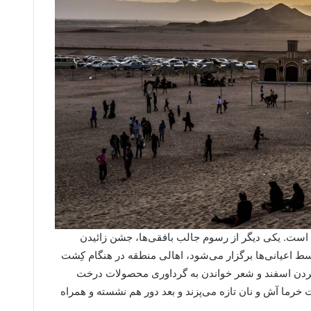
است. یکی دیگر از رسوم جالب بافقی‌ها، جشن زائیدن
 اعیانی‌ها برگزار می‌شود، اهالی منطقه در هنگام کِشت
کردن اسفند و شعر خواندن به گرداوری محصولات درخت
ت خرما آش و نان تازه می‌پزند و بعد دور هم نشسته و همراه