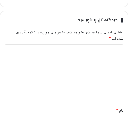
دیدگاهتان را بنویسید
نشانی ایمیل شما منتشر نخواهد شد.
بخش‌های موردنیاز علامت‌گذاری
شده‌اند
*
د
ی
د
گ
ا
ه
*
نام
*