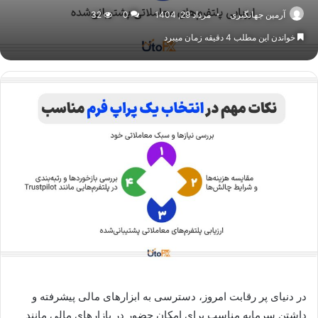
آرمین جهانگیری
مرداد 29, 1404
0
32
خواندن این مطلب 4 دقیقه زمان میبرد
در دنیای پر رقابت امروز، دسترسی به ابزارهای مالی پیشرفته و
داشتن سرمایه مناسب برای امکان حضور در بازارهای مالی مانند