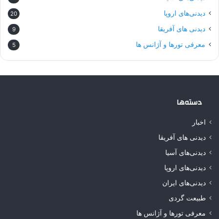
دیدنی‌های اروپا
20
دیدنی های آفریقا
9
معرفی تورها و آژانس ها
5
دسته‌ها
اخبار
دیدنی های آفریقا
دیدنی‌های آسیا
دیدنی‌های اروپا
دیدنی‌های ایران
طبیعت گردی
معرفی تورها و آژانس ها