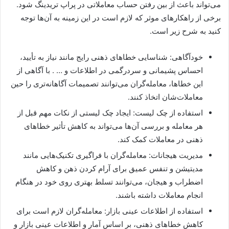
می‌تواند باعث از بین رفتن حساب معاملاتی در پراپ تریدینگ شود.
برخی از راهکارهای موثر که لازم است در این زمینه به آن‌ها توجه
کنید به شرح زیر است.
خودآگاهی: شناسایی خطاهای ذهنی رایج مانند نیاز به تأیید،
احساس پشیمانی و سردرگمی در اطلاعات و … . با آگاهی از
این خطاها، معامله‌گران می‌توانند تصمیمات آگاهانه‌تری را حین
معاملات‌شان اتخاذ کنند.
استفاده از چک لیست: ایجاد چک لیستی از نکات مهم قبل از
هر معامله و بررسی آن‌ها می‌تواند به کاهش تأثیر خطاهای
ذهنی در معاملات کمک کند.
مدیریت هیجانات: معامله‌گران با فراگیری تکنیک‌هایی مانند
مدیتیشن و تنفس عمیق برای آرام کردن ذهن و کاهش
اضطراب و هیجان، می‌توانند تسلط بهتری روی خود در هنگام
انجام معاملات داشته باشند.
استفاده از اطلاعات عینی بازار: معامله‌گران لازم است برای
کاهش خطاهای ذهنی، بر اساس آمار و اطلاعات عینی بازار و