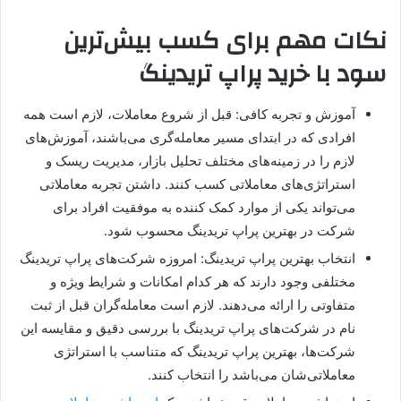
نکات مهم برای کسب بیش‌ترین
سود با خرید پراپ تریدینگ
آموزش و تجربه کافی: قبل از شروع معاملات، لازم است همه
افرادی که در ابتدای مسیر معامله‌گری می‌باشند، آموزش‌های
لازم را در زمینه‌های مختلف تحلیل بازار، مدیریت ریسک و
استراتژی‌های معاملاتی کسب کنند. داشتن تجربه معاملاتی
می‌تواند یکی از موارد کمک کننده به موفقیت افراد برای
شرکت در بهترین پراپ تریدینگ محسوب شود.
انتخاب بهترین پراپ تریدینگ: امروزه شرکت‌های پراپ تریدینگ
مختلفی وجود دارند که هر کدام امکانات و شرایط ویژه و
متفاوتی را ارائه می‌دهند. لازم است معامله‌گران قبل از ثبت
نام در شرکت‌های پراپ تریدینگ ‌با بررسی دقیق و مقایسه این
شرکت‌ها، بهترین پراپ تریدینگ که متناسب با استراتژی
معاملاتی‌شان می‌باشد را انتخاب کنند.