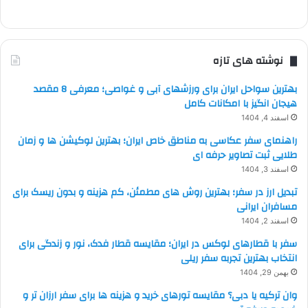
نوشته های تازه
بهترین سواحل ایران برای ورزشهای آبی و غواصی؛ معرفی 8 مقصد
هیجان انگیز با امکانات کامل
اسفند 4, 1404
راهنمای سفر عکاسی به مناطق خاص ایران؛ بهترین لوکیشن ها و زمان
طلایی ثبت تصاویر حرفه ای
اسفند 3, 1404
تبدیل ارز در سفر؛ بهترین روش های مطمئن، کم هزینه و بدون ریسک برای
مسافران ایرانی
اسفند 2, 1404
سفر با قطارهای لوکس در ایران؛ مقایسه قطار فدک، نور و زندگی برای
انتخاب بهترین تجربه سفر ریلی
بهمن 29, 1404
وان ترکیه یا دبی؟ مقایسه تورهای خرید و هزینه ها برای سفر ارزان تر و