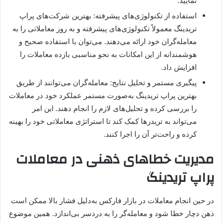
نمایید.
استفاده از تکنولوژی‌های پیشرفته: بهترین شرکت‌های پراپ
تریدینگ معمولاً تکنولوژی‌های پیشرفته و به روز معاملاتی را به
معامله‌گران خود ارائه می‌دهند. می‌توان با استفاده صحیح و
هوشمندانه از این امکانات به نحو مناسبی بازده معاملات را
افزایش داد.
پیگیری مستمر و تحلیل نتایج: معامله‌گران می‌توانند از طریق
بهترین پراپ تریدینگ به‌صورت مستمر عملکرد خود در معاملات
را بررسی کرده و تحلیل‌های لازم را انجام دهند. این امر
می‌تواند به تریدرها کمک ‌کند تا استراتژی‌ معاملاتی خود را بهینه
کرده و راحت‌تر آن را اجرا کنند.
مدیریت خطاهای ذهنی در معاملات
پراپ تریدینگ
در حین انجام معاملات در بازار فارکس به‌دلیل فشار بالا ممکن است
ذهن دچار خطا شود و معامله‌گر را به دردسر بی‌اندازد. همین موضوع