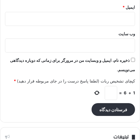
ایمیل
*
وب‌ سایت
ذخیره نام، ایمیل و وبسایت من در مرورگر برای زمانی که دوباره دیدگاهی
می‌نویسم.
کپچای تشخیص ربات (لطفا پاسخ درست را در جای مربوطه قرار دهید)
*
=
6
+
1
تبلیغات