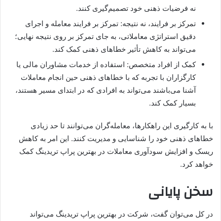
نه فرضیات ذهنی خود تصمیم‌گیری کنند.
تمرکز بر فرایند، نه نتیجه: تمرکز بر فرایند معامله و اجرای
دقیق استراتژی معاملاتی، به جای تمرکز بر روی نتیجه نهایی؛
می‌تواند به کاهش تأثیر خطاهای ذهنی کمک کند.
کمک از افراد متخصص: استفاده از خدمات مشاوران مالی یا
کارگزاران با تجربه که با خطاهای ذهنی حین انجام معاملات
آشنا می‌باشند می‌تواند به افرادی که در ابتدای مسیر هستند،
بسیار کمک کند.
با به کارگیری این راهکارها، معامله‌گران می‌توانند تا حد زیادی
خطاهای ذهنی خود را شناسایی و مدیریت کنند. این امر به کاهش
ریسک و افزایش سودآوری معاملات در بهترین پراپ تریدینگ کمک
خواهد کرد.
سخن پایانی
در کل می‌توان گفت، شرکت در بهترین پراپ تریدینگ می‌تواند