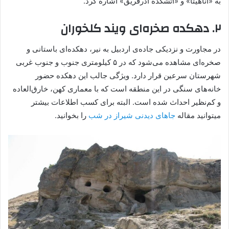
به «آناهیتا» و «آتشکده‌ آذرفریق» اشاره کرد.
۲. دهکده صخره‌ای ویند کلخوران
در مجاورت و نزدیکی جاده‌ی اردبیل به نیر، دهکده‌ای باستانی و
صخره‌ای مشاهده می‌شود که در ۵ کیلومتری جنوب و جنوب غربی
شهرستان سرعین قرار دارد. ویژگی‌ جالب این دهکده حضور
خانه‌های سنگی در این منطقه است که با معماری کهن، خارق‌العاده
و کم‌نظیر احداث شده است. البته برای کسب اطلاعات بیشتر
میتوانید مقاله
جاهای دیدنی شیراز در شب
را بخوانید.