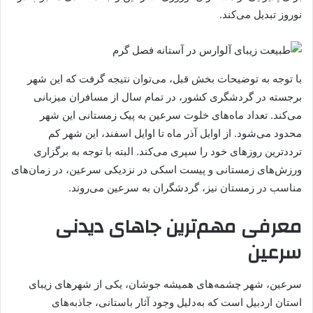
نوروز تبدیل می‌کند.
با توجه به توضیحات بخش قبل،‌ می‌توان نتیجه گرفت که این شهر
برجسته در گردشگری کشور، در تمام سال از مسافران میزبانی
می‌کند. تعداد ماه‌های خلوت سرعین به پیک زمستانی این شهر
محدود می‌شود. از اوایل آذر ماه تا اوایل اسفند، این شهر کم
ترددترین روزهای خود را سپری می‌کند. البته با توجه به برگزاری
ورزش‌های زمستانی و پیست اسکی در نزدیکی سرعین، در زمان‌های
مناسب در زمستان نیز، گردشگران به سرعین می‌روند.
معرفی مهم‌ترین جاهای دیدنی
سرعین
سرعین، شهر چشمه‌های همیشه جوشان، یکی از شهرهای زیبای
استان اردبیل است که به‌دلیل وجود آثار باستانی، جاذبه‌های