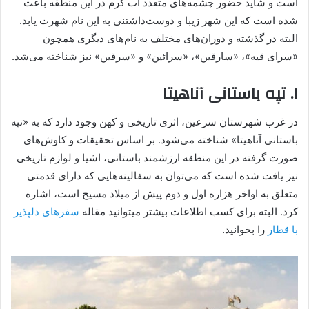
است و شاید حضور چشمه‌های متعدد آب گرم در این منطقه باعث
شده است که این شهر زیبا و دوست‌داشتنی به این نام شهرت یابد.
البته در گذشته و دوران‌های مختلف به نام‌های دیگری همچون
«سرای قیه»، «سارقین»، «سرائین» و «سرقین» نیز شناخته می‌شد.
۱. تپه باستانی آناهیتا
در غرب شهرستان سرعین، اثری تاریخی و کهن وجود دارد که به «تپه‌
باستانی آناهیتا» شناخته می‌شود. بر اساس تحقیقات و کاوش‌های
صورت گرفته در این منطقه‌ ارزشمند باستانی، اشیا و لوازم تاریخی
نیز یافت شده است که می‌توان به سفالینه‌هایی که دارای قدمتی
متعلق به اواخر هزاره‌ اول و دوم پیش از میلاد مسیح است، اشاره
کرد. البته برای کسب اطلاعات بیشتر میتوانید مقاله
سفرهای دلپذیر
با قطار
را بخوانید.