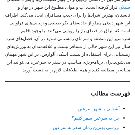
سبلان
قرار گرفته است. آب و هوای مطبوع این شهر در بهار و
تابستان، بهترین شرایط را برای جذب مسافران ایجاد می‌کند. اطراف
این شهر دیدنی مملو از جاذبه‌های بکر طبیعی و زیبایی‌های فراوانی
است که اتراق در فضای باز را رویایی می‌کنند. با وجود اقلیم
سردسیر این منطقه و سرمای زمستانی شدید در آن، فصل‌های سرد
سال نیز این شهر خالی از مسافر نیست و علاقه‌مندان به ورزش‌های
زمستانی، برای استفاده از پیست اسکی آلوارس، در این شهر مهمان
می‌شوند.برای برنامه‌ریزی مناسب در سفر به سرعین، می‌توانید این
مقاله را مطالعه کنید و همه اطلاعات لازم را به دست آورید.
فهرست مطالب
آشنایی با شهر سرعین
چرا به سرعین سفر کنیم؟
بررسی بهترین زمان سفر به سرعین