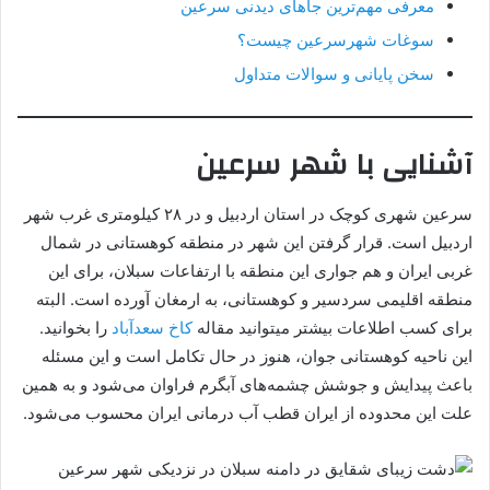
معرفی مهم‌ترین جاهای دیدنی سرعین
سوغات شهرسرعین چیست؟
سخن پایانی و سوالات متداول
آشنایی با شهر سرعین
سرعین شهری کوچک در استان اردبیل و در ۲۸ کیلومتری غرب شهر
اردبیل است. قرار گرفتن این شهر در منطقه کوهستانی در شمال
غربی ایران و هم جواری این منطقه با ارتفاعات سبلان، برای این
منطقه اقلیمی سردسیر و کوهستانی، به ارمغان آورده‌ است. البته
برای کسب اطلاعات بیشتر میتوانید مقاله
کاخ سعدآباد
را بخوانید.
این ناحیه کوهستانی جوان، هنوز در حال تکامل است و این مسئله
باعث پیدایش و جوشش چشمه‌های آبگرم فراوان می‌شود و به همین
علت این محدوده از ایران قطب آب درمانی ایران محسوب می‌شود.