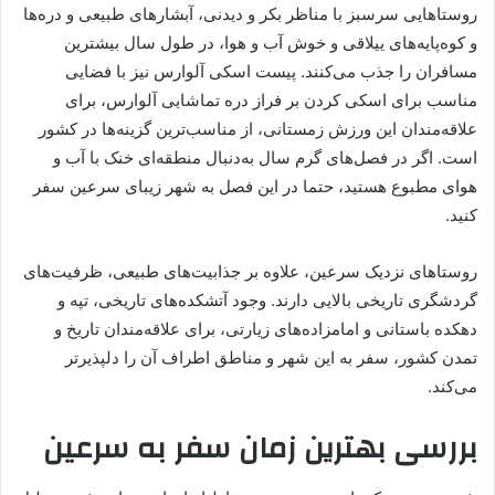
روستاهایی سرسبز با مناظر بکر و دیدنی، آبشارهای طبیعی و دره‌ها
و کوه‌پایه‌های ییلاقی و خوش آب و هوا، در طول سال بیشترین
مسافران را جذب می‌کنند. پیست اسکی آلوارس نیز با فضایی
مناسب برای اسکی کردن بر فراز دره تماشایی آلوارس، برای
علاقه‌مندان این ورزش زمستانی، از مناسب‌ترین گزینه‌ها در کشور
است. اگر در فصل‌های گرم سال به‌دنبال منطقه‌ای خنک با آب و
هوای مطبوع هستید، حتما در این فصل به شهر زیبای سرعین سفر
کنید.
روستاهای نزدیک سرعین، علاوه بر جذابیت‌های طبیعی، ظرفیت‌های
گردشگری تاریخی بالایی دارند. وجود آتشکده‌های تاریخی، تپه و
دهکده باستانی و امامزاده‌های زیارتی، برای علاقه‌مندان تاریخ و
تمدن کشور، سفر به این شهر و مناطق اطراف آن را دلپذیرتر
می‌کند.
بررسی بهترین زمان سفر به سرعین