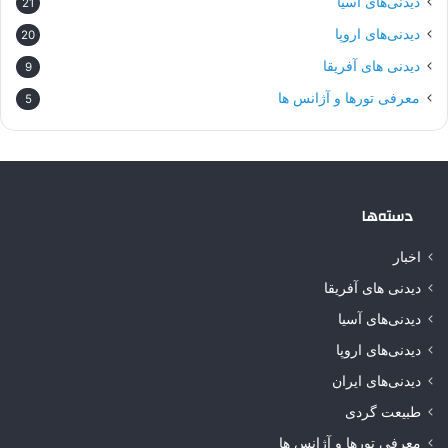
دیدنی‌های آسیا
21
دیدنی‌های اروپا
20
دیدنی های آفریقا
9
معرفی تورها و آژانس ها
5
دسته‌ها
اخبار
دیدنی های آفریقا
دیدنی‌های آسیا
دیدنی‌های اروپا
دیدنی‌های ایران
طبیعت گردی
معرفی تورها و آژانس ها