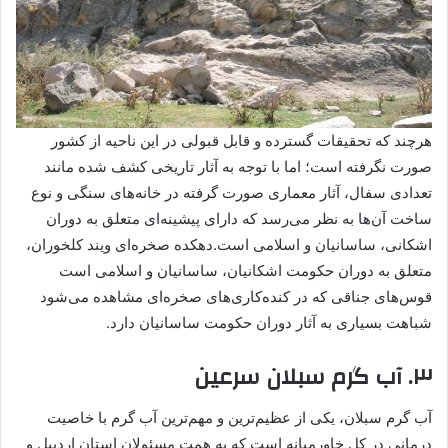
هرچند که تحقیقات گسترده و قابل قبولی در این ناحیه از کشور
صورت نگرفته است؛ اما با توجه به آثار تاریخی کشف شده مانند
تعدادی سفال، آثار معماری صورت گرفته در خانه‌های سنگی و نوع
ساخت آن‌ها به نظر می‌رسد که دارای پیشینه‌ای متعلق به دوران
اشکانی، ساسانیان و اسلامی است.دهکده‌ صخره‌ای ویند کلخوران،
متعلق به دوران حکومت اشکانیان، ساسانیان و اسلامی است
قوس‌های جناقی که در کنده‌کاری‌های صخره‌ای مشاهده می‌شود
شباهت بسیاری به آثار دوران حکومت ساسانیان دارد.
۳. آب گرم سبلان سرعین
آب گرم سبلان، یکی از عظیم‌ترین و مهم‌ترین آب گرم با خاصیت
درمانی در کل خاورمیانه است که به همت مسئولان استان اردبیل و