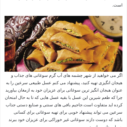
است.
اگر می خواهید از شهر چشمه های آب گرم سوغاتی های جذاب و
هیجان انگیزی تهیه کنید، پیشنهاد می کنم عسل طبیعی سرعین را به
عنوان هبجان انگیز ترین سوغاتی برای عزیزان خود به ازمغان بیاورید
چرا که طعم شیرین این عسل با بقیه عسل هایی که تا به حال امتحان
کرده اید متفاوت است.جاجیم بافی های سنتی و صنایع دستی جذاب
سرعین می تواند پیشنهاد خوبی برای تهیه سوغاتی برای کسانی
باشد که دوست دازند سوغاتی غیر خوراکی برای عزیزان خود ببرند
بسیار مناسب است.