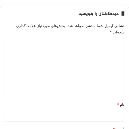
دیدگاهتان را بنویسید
نشانی ایمیل شما منتشر نخواهد شد.
بخش‌های موردنیاز علامت‌گذاری
شده‌اند
*
د
ی
د
گ
ا
ه
*
نام
*
ایمیل
*