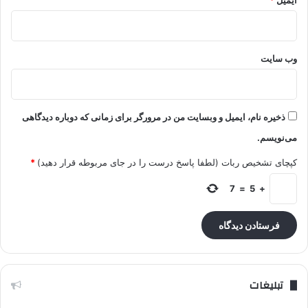
وب‌ سایت
ذخیره نام، ایمیل و وبسایت من در مرورگر برای زمانی که دوباره دیدگاهی
می‌نویسم.
کپچای تشخیص ربات (لطفا پاسخ درست را در جای مربوطه قرار دهید)
*
7
=
5
+
تبلیغات