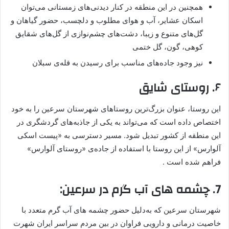
همچنین در این منطقه در کنار دیدنی‌های زمستانی می‌توان
اسکان عشایر، آب و هوای مطلوب و دلچسب، حضور گیاهان و
گل‌‌های متنوع و زیبا، دشت‌های چشم‌نوازی از گل‌های شقایق
کوهی، گون، گل ختمی
نیز وجود جاده‌های مناسب برای رسیدن به قله‌ی سبلان
۶. روستای شایق
این روستا، عنوان بزرگ‌ترین روستاهای شهرستان سرعین را به خود
اختصاص داده است که می‌تواند به یکی از جاذبه‌های گردشگری در
این منطقه از کشور تبدیل شود. مسیر دسترسی به «پیست اسکی
آلوارس» از این روستا با استفاده از جاده‌ی «روستای آلوارس»
فراهم شده است .
7. چشمه های آب گرم در سرعین:
شهرستان سرعین که به‌دلیل حضور چشمه ‌های آب‌ گرم متعدد با
خاصیت درمانی و دارویی فراوان در بین مردم سراسر ایران شهرت