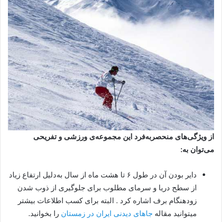
از ویژگی‌های منحصر‌به‌فرد این مجموعه‌ی ورزشی و تفریحی
می‌توان به:
دایر بودن آن در طول ۶ تا هشت ماه از سال به‌دلیل ارتفاع زیاد
از سطح دریا و سرمای مطلوب برای جلوگیری از ذوب شدن
زودهنگام برف اشاره کرد . البته برای کسب اطلاعات بیشتر
میتوانید مقاله
جاهای دیدنی ایران در زمستان
را بخوانید.