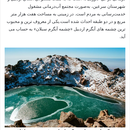
شهرستان سرعین، به‌صورت مجتمع آب‌درمانی مشغول
خدمت‌رسانی به مردم است. در زمینی به مساحت هفت هزار متر
مربع و در دو طبقه احداث شده است.یکی از معروف ترین و محبوب
ترین چشمه های آبگرم اردبیل «چشمه آبگرم سبلان» به حساب می
آید.