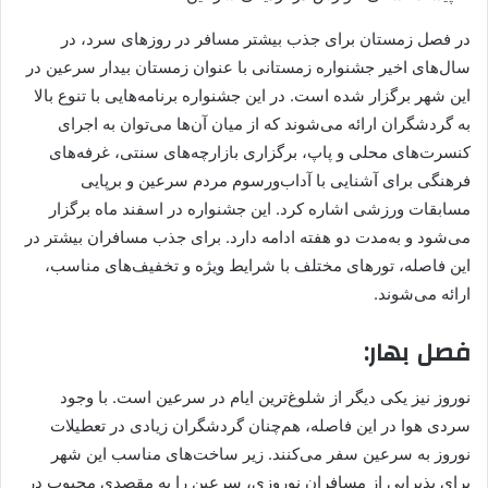
در فصل زمستان برای جذب بیشتر مسافر در روزهای سرد، در
سال‌های اخیر جشنواره زمستانی با عنوان زمستان بیدار سرعین در
این شهر برگزار شده است. در این جشنواره برنامه‌هایی با تنوع بالا
به گردشگران ارائه می‌شوند که از میان آن‌ها می‌توان به اجرای
کنسرت‌های محلی و پاپ، برگزاری بازارچه‌های سنتی، غرفه‌های
فرهنگی برای آشنایی با آداب‌و‌رسوم مردم سرعین و برپایی
مسابقات ورزشی اشاره کرد. این جشنواره در اسفند ماه برگزار
می‌شود و به‌مدت دو هفته ادامه دارد. برای جذب مسافران بیشتر در
این فاصله، تورهای مختلف با شرایط ویژه و تخفیف‌های مناسب،
ارائه می‌شوند.
فصل بهار:
نوروز نیز یکی دیگر از شلوغ‌ترین ایام در سرعین است. با وجود
سردی هوا در این فاصله، هم‌چنان گردشگران زیادی در تعطیلات
نوروز به سرعین سفر می‌کنند. زیر ساخت‌های مناسب این شهر
برای پذیرایی از مسافران نوروزی، سرعین را به مقصدی محبوب در