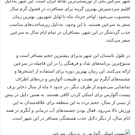
شهر سرعین یکی از توریستی‌ترین نقاط ایران است. این شهر به‌دلیل
اقلیم سردسیرش بهترین گزینه برای مسافرت در فصول گرم سال
محسوب می‌شود. اواخر خرداد ماه تا اوایل شهریور،‌ بهترین زمان
سفر به سرعین هستند. با این وجود، به‌دلیل زیرساخت‌های مناسب
جذب گردشگر در این شهر، مسافران در تمام ایام سال به سرعین
سفر می‌کنند.
در طول تابستان این شهر پذیرای بیشترین حجم مسافر است و
متنوع‌ترین برنامه‌های شاد و فرهنگی را در این فاصله در سرعین
ارائه می‌کنند. این زمان بهترین دوره برای استفاده از استخرها و
چشمه‌های آبگرم نیز هست و طبیعت آلوارس و دره‌های اطراف
تماشایی می‌شوند.از طرف دیگر، در حدود ۶ ماه از سال ذخایر برف
پیست آلوارس برای اسکی کردن کافی هستند. به همین دلیل در بیش
از نیمی از سال، حجم تردد به این منطقه برای علاقه‌مندان به این
ورزش بالا می‌رود. فعال بودن چشمه‌های آب درمانی و آبگرم در همه
ایام سال، از دیگر دلایل جذب همیشگی مسافر در این شهر است.