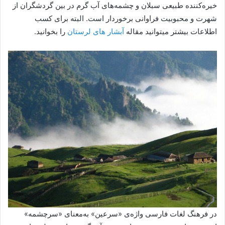
خیره‌کننده‌ طبیعی سبلان و چشمه‌های آب گرم در بین گردشگران از
شهرت و محبوبیت فراوانی برخوردار است. البته برای کسب
اطلاعات بیشتر میتوانید مقاله
آبشار های لرستان
را بخوانید.
در فرهنگ لغات فارسی واژه‌ی «سرعین» به‌معنای «سرچشمه»