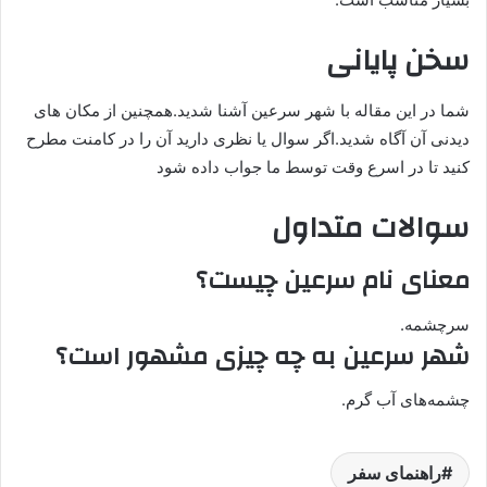
سخن پایانی
شما در این مقاله با شهر سرعین آشنا شدید.همچنین از مکان های
دیدنی آن آگاه شدید.اگر سوال یا نظری دارید آن را در کامنت مطرح
کنید تا در اسرع وقت توسط ما جواب داده شود
سوالات متداول
معنای نام سرعین چیست؟
سرچشمه.
شهر سرعین به چه چیزی مشهور است؟
چشمه‌های آب گرم.
راهنمای سفر