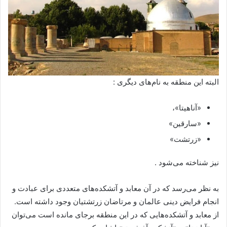
البته این منطقه به نام‌های دیگری :
«آناهیتا»،
«سارقین»
«زرتشت»
نیز شناخته می‌شود .
به نظر می‌‌رسد که در آن معابد و آتشکده‌های متعددی برای عبادت و
انجام فرایض دینی عالمان و مرتاضان زرتشتیان وجود داشته است.
از معابد و آتشکده‌هایی که در این منطقه برجای مانده است می‌توان