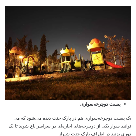
پیست دوچرخه‌سواری
یک پیست دوچرخه‌سواری هم در پارک جنت دیده می‌شود که می
توانید سوار یکی از دوچرخه‌های اجاره‌ای در سراسر باغ شوید تا یک
دوری بزنید در اطراف پارک جنت شیراز.