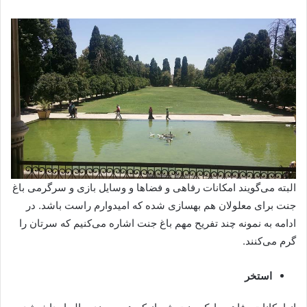
البته می‌گویند امکانات رفاهی و فضاها و وسایل بازی و سرگرمی باغ
جنت برای معلولان هم بهسازی شده که امیدوارم راست باشد. در
ادامه به نمونه چند تفریح مهم باغ جنت اشاره می‌کنیم که سرتان را
گرم می‌کنند.
استخر