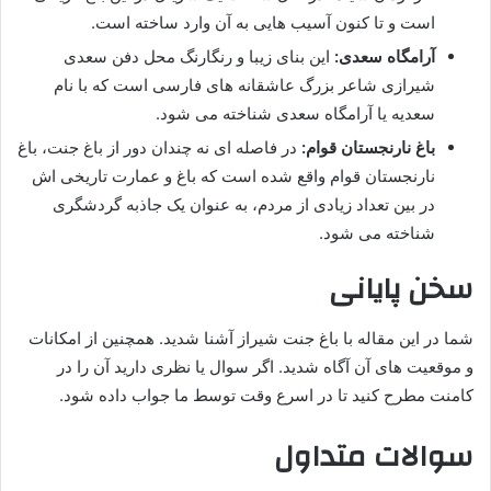
است و تا کنون آسیب هایی به آن وارد ساخته است.
آرامگاه سعدی:
این بنای زیبا و رنگارنگ محل دفن سعدی
شیرازی شاعر بزرگ عاشقانه های فارسی است که با نام
سعدیه یا آرامگاه سعدی شناخته می شود.
باغ نارنجستان قوام:
در فاصله ای نه چندان دور از باغ جنت، باغ
نارنجستان قوام واقع شده است که باغ و عمارت تاریخی اش
در بین تعداد زیادی از مردم، به عنوان یک جاذبه گردشگری
شناخته می شود.
سخن پایانی
شما در این مقاله با باغ جنت شیراز آشنا شدید. همچنین از امکانات
و موقعیت های آن آگاه شدید. اگر سوال یا نظری دارید آن را در
کامنت مطرح کنید تا در اسرع وقت توسط ما جواب داده شود.
سوالات متداول