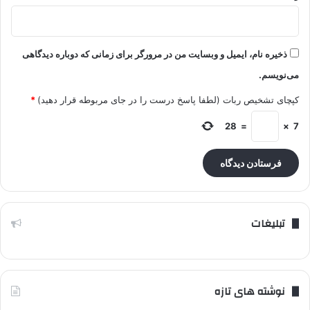
ذخیره نام، ایمیل و وبسایت من در مرورگر برای زمانی که دوباره دیدگاهی
می‌نویسم.
کپچای تشخیص ربات (لطفا پاسخ درست را در جای مربوطه قرار دهید)
*
28
=
×
7
تبلیغات
نوشته های تازه