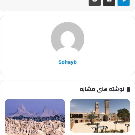
Sohayb
نوشته های مشابه