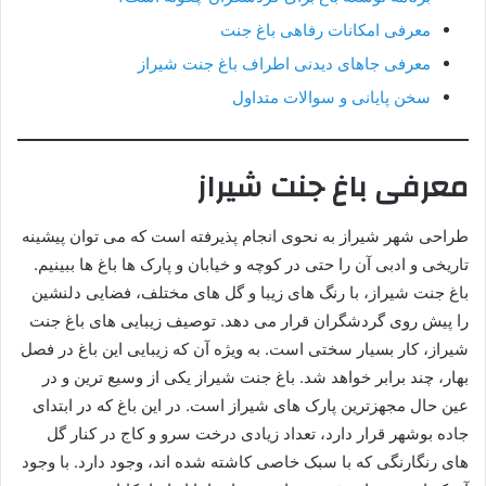
معرفی امکانات رفاهی باغ جنت
معرفی جاهای دیدنی اطراف باغ جنت شیراز
سخن پایانی و سوالات متداول
معرفی باغ جنت شیراز
طراحی شهر شیراز به نحوی انجام پذیرفته است که می توان پیشینه
تاریخی و ادبی آن را حتی در کوچه و خیابان و پارک ها باغ ها ببینیم.
باغ جنت شیراز، با رنگ های زیبا و گل های مختلف، فضایی دلنشین
را پیش روی گردشگران قرار می دهد. توصیف زیبایی های باغ جنت
شیراز، کار بسیار سختی است. به ویژه آن که زیبایی این باغ در فصل
بهار، چند برابر خواهد شد. باغ جنت شیراز یکی از وسیع ترین و در
عین حال مجهزترین پارک های شیراز است. در این باغ که در ابتدای
جاده بوشهر قرار دارد، تعداد زیادی درخت سرو و کاج در کنار گل
های رنگارنگی که با سبک خاصی کاشته شده اند، وجود دارد. با وجود