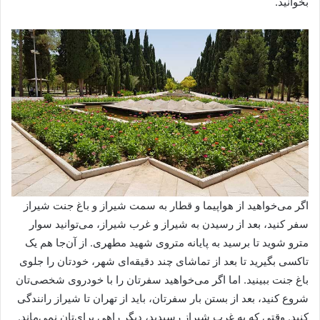
بخوانید.
اگر می‌خواهید از هواپیما و قطار به سمت شیراز و باغ جنت شیراز
سفر کنید، بعد از رسیدن به شیراز و غرب شیراز، می‌توانید سوار
مترو شوید تا برسید به پایانه متروی شهید مطهری. از آن‌جا هم یک
تاکسی بگیرید تا بعد از تماشای چند دقیقه‌ای شهر، خودتان را جلوی
باغ جنت ببینید. اما اگر می‌خواهید سفرتان را با خودروی شخصی‌تان
شروع کنید، بعد از بستن بار سفرتان، باید از تهران تا شیراز رانندگی
کنید. وقتی که به غرب شیراز رسیدید، دیگر راهی برای‌تان نمی‌ماند.