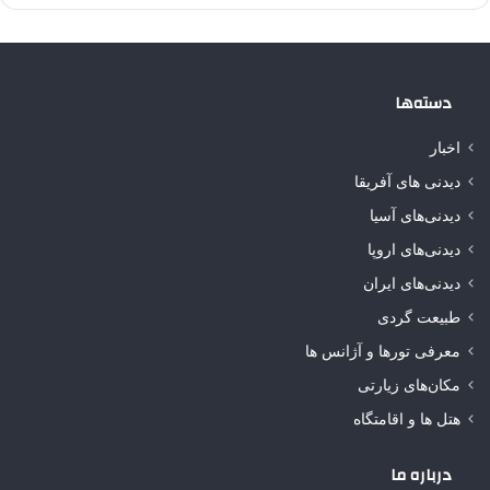
دسته‌ها
اخبار
دیدنی های آفریقا
دیدنی‌های آسیا
دیدنی‌های اروپا
دیدنی‌های ایران
طبیعت گردی
معرفی تورها و آژانس ها
مکان‌های زیارتی
هتل ها و اقامتگاه
درباره ما