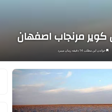
ل کویر مرنجاب اصفهان
خواندن این مطلب 14 دقیقه زمان میبرد