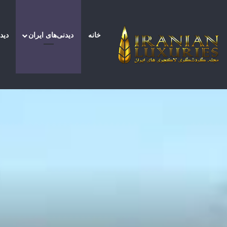
خانه
دیدنی‌های ایران
دید
صفحه اصلی
/
دیدنی‌های ایران
/
خونگرم و آرام مثل 