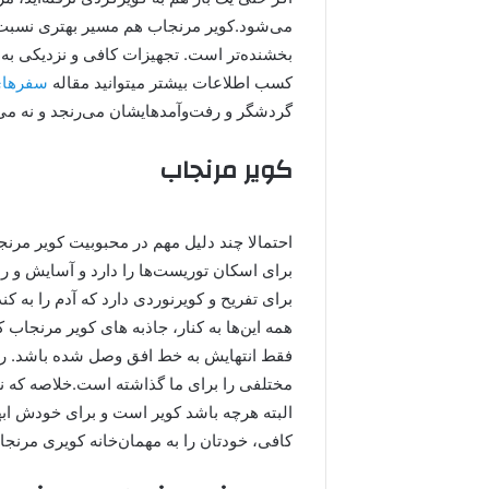
می‌شود.کویر مرنجاب هم مسیر بهتری نسبت ب
بخشنده‌تر است. تجهیزات کافی و نزدیکی به ش
کسب اطلاعات بیشتر میتوانید مقاله
سفرهای 
گردشگر و رفت‌وآمدهایشان می‌رنجد و نه می‌
کویر مرنجاب
احتمالا چند دلیل مهم در محبوبیت کویر مرن
برای اسکان توریست‌ها را دارد و آسایش و را
برای تفریح و کویرنوردی دارد که آدم را به
همه این‌ها به کنار، جاذبه های کویر مرنجاب
فقط انتهایش به خط افق وصل شده باشد. ردپا
مختلفی را برای ما گذاشته است.خلاصه که نه 
البته هرچه باشد کویر است و برای خودش ابه
کافی، خودتان را به مهمان‌خانه کویری مرنج