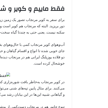
فقط ماییم و کویر و شب
برای سفر به کویر مرنجاب تصور یک زمین زرد و
دور بریزید. البته که مرنجاب هم کویر است و و
سکنه نیست. یعنی حتی به چندتا گیاه سخت‌ج
آب‌وهوای کویر مرنجاب کمی با حال‌وهوای بقی
جای خوبی شده تا انواع و اقسام گیاهان و ح
دو قلاده یوزپلنگ ایرانی هم در مرنجاب دیده‌
خوشحال کرده است.
در کویر مرنجاب به‌خاطر بافت شوره‌زاری که 
می‌کنند. برای مثال پایین تپه‌های شنی می‌توان
و گیاهانی شبیه این‌ها در این بیابان رشد می‌ک
تنوع جانور هم در مرنجاب دست‌کمی از پوشش 