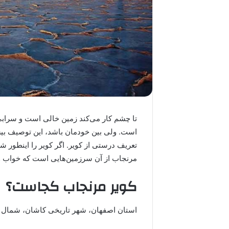
تا چشم کار می‌کند زمین خالی است و سرابی 
است. ولی بین خودمان باشد، این توصیف بی
تعریف درستی از کویر. اگر کویر را اینطور شنا
مرنجاب از آن سرزمین‌هایی است که خواب و خ
کویر مرنجاب کجاست؟
استان اصفهان، شهر تاریخی کاشان، شمال ش