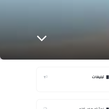
تبلیغات