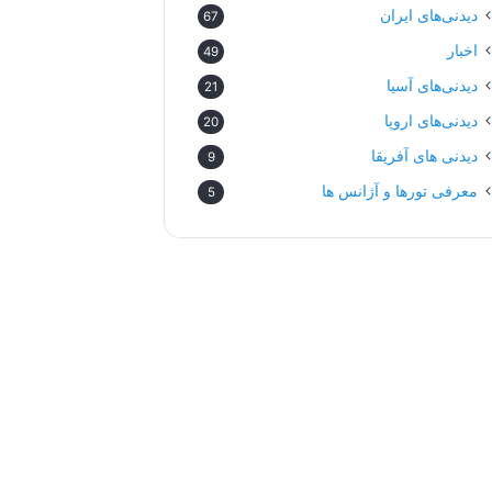
دیدنی‌های ایران
67
اخبار
49
دیدنی‌های آسیا
21
دیدنی‌های اروپا
20
دیدنی های آفریقا
9
معرفی تورها و آژانس ها
5