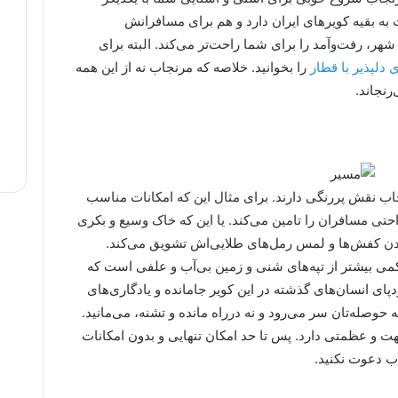
ه بقیه کویرهای ایران دارد و هم برای مسافرانش
هر، رفت‌وآمد را برای شما راحت‌تر می‌کند. البته برای
دلپذیر با قطار
را بخوانید. خلاصه که مرنجاب نه از این همه
رنجاند.
جاب نقش پررنگی دارند. برای مثال این که امکانات مناسب
حتی مسافران را تامین می‌کند. یا این که خاک وسیع و بکری
 کندن کفش‌ها و لمس رمل‌های طلایی‌اش تشویق می‌کند.
 کمی بیشتر از تپه‌های شنی و زمین بی‌آب و علفی است که
ی انسان‌های گذشته در این کویر جامانده و یادگاری‌های
حوصله‌تان سر می‌رود و نه درراه مانده و تشنه، می‌مانید.
ت و عظمتی دارد. پس تا حد امکان تنهایی و بدون امکانات
اب دعوت نکنید.