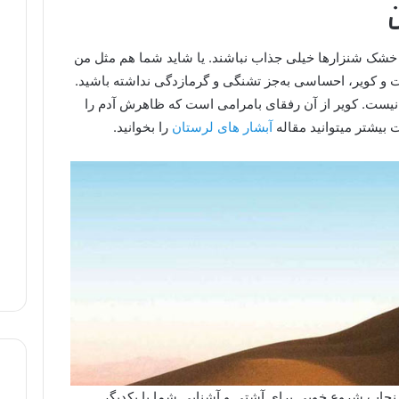
ن
ی خشک شنزارها خیلی جذاب نباشند. یا شاید شما هم مثل من
ت و کویر، احساسی به‌جز تشنگی و گرمازدگی نداشته باشید.
ر نیست. کویر از آن رفقای بامرامی است که ظاهرش آدم را
ت بیشتر میتوانید مقاله
آبشار های لرستان
را بخوانید.
مرنجاب شروع خوبی برای آشتی و آشنایی شما با یکدیگر