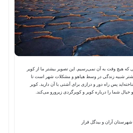
که هیچ وقت به آن نمی‌رسیم. این تصویر بیشتر ما از کویر
شتر شبیه زندگی در وسط هیاهو و مشکلات شهر است تا
خته‌اید پس راه دور و درازی برای آشتی با آن دارید. کویر
یال شما را درباره کویر و کویرگردی زیرورو می‌کند.
هرستان آران و بیدگل قرار