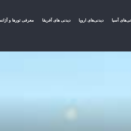
نی‌های آسیا
دیدنی‌های اروپا
دیدنی های آفریقا
معرفی تورها و آژان
کویر مرنجاب اصفهان