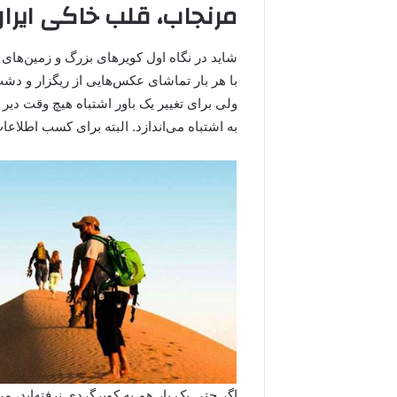
مرنجاب، قلب خاکی ایرا
شاید در نگاه اول کویرهای بزرگ و زمین‌ها
با هر بار تماشای عکس‌هایی از ریگزار و دش
ولی برای تغییر یک باور اشتباه هیچ وقت دی
به اشتباه می‌اندازد. البته برای کسب اطلاعا
اگر حتی یک بار هم به کویرگردی نرفته‌اید، 