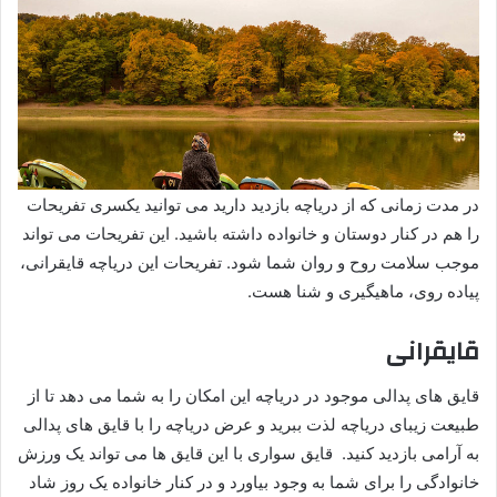
در مدت زمانی که از دریاچه بازدید دارید می توانید یکسری تفریحات
را هم در کنار دوستان و خانواده داشته باشید. این تفریحات می تواند
موجب سلامت روح و روان شما شود. تفریحات این دریاچه قایقرانی،
پیاده روی، ماهیگیری و شنا هست.
قایقرانی
قایق های پدالی موجود در دریاچه این امکان را به شما می دهد تا از
طبیعت زیبای دریاچه لذت ببرید و عرض دریاچه را با قایق های پدالی
به آرامی بازدید کنید. قایق سواری با این قایق ها می تواند یک ورزش
خانوادگی را برای شما به وجود بیاورد و در کنار خانواده یک روز شاد