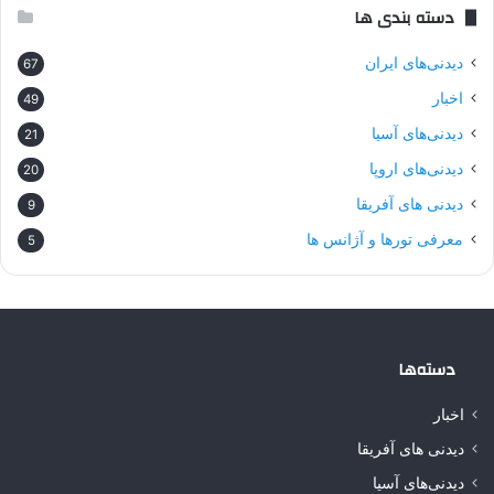
دسته بندی ها
دیدنی‌های ایران
67
اخبار
49
دیدنی‌های آسیا
21
دیدنی‌های اروپا
20
دیدنی های آفریقا
9
معرفی تورها و آژانس ها
5
دسته‌ها
اخبار
دیدنی های آفریقا
دیدنی‌های آسیا