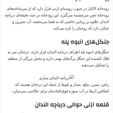
رودخانه لاکبار در جنوب روستای ازنی قرار دارد که از سرشاخه‌های
رودخانه تجن سرچشمه می‌گیرد. این رودخانه در چند دقیقه‌ای دریاچه
الندان علاوه بر زیبایی خاصی که به فضا می‌بخشد، آب شیرین و
خنکی دارد که روحتان را تازه می‌کند.
جنگل‌های انبوه پله
جنگل‌های انبوه پله اطراف دریاچه الندان قرار دارند. درختان سر به
‌فلک کشیده این جنگل برگ‌های پهنی دارند و بخش بزرگی از منطقه
را تشکیل می‌دهند.
راش، ممرز، ملچ، نمدار و بلوط از جمله این درختان هستند که
انعکاس آن‌ها در آب سوژه فوق‌العاده‌ای برای عکاسی می‌سازد.
قلعه ازنی حوالی دریاچه الندان