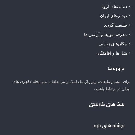
دیدنی‌های اروپا
دیدنی‌های ایران
طبیعت گردی
معرفی تورها و آژانس ها
مکان‌های زیارتی
هتل ها و اقامتگاه
درباره ما
برای انتشار تبلیغات، رپورتاژ، بک لینک و بنر لطفا با تیم مجله لاکچری های
ایران در ارتباط باشید.
لینک های کاربردی
نوشته های تازه