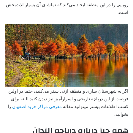
رویایی را در این منطقه ایجاد می‌کند که تماشای آن بسیار لذت‌بخش
است.
اگر به شهرستان ساری و منطقه ازنی سفر می‌کنید، حتما در اولین
فرصت از این دریاچه تاریخی و اسرارآمیز نیز دیدن کنید.البته برای
کسب اطلاعات بیشتر میتوانید مقاله
معرفی مراکز خرید اصفهان
را
بخوانید.
همه چیز درباره دریاچه الندان