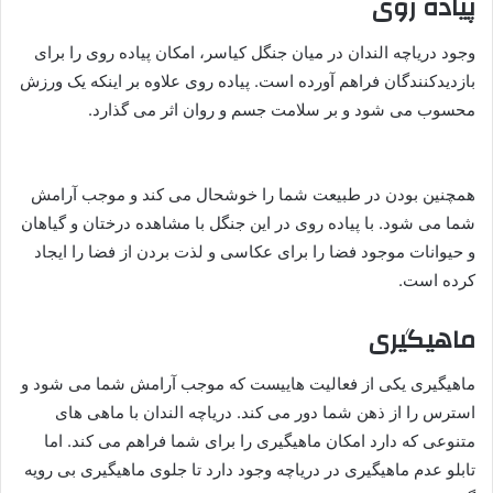
پیاده روی
وجود دریاچه الندان در میان جنگل کیاسر، امکان پیاده روی را برای
بازدیدکنندگان فراهم آورده است. پیاده روی علاوه بر اینکه یک ورزش
محسوب می شود و بر سلامت جسم و روان اثر می گذارد.
همچنین بودن در طبیعت شما را خوشحال می کند و موجب آرامش
شما می شود. با پیاده روی در این جنگل با مشاهده درختان و گیاهان
و حیوانات موجود فضا را برای عکاسی و لذت بردن از فضا را ایجاد
کرده است.
ماهیگیری
ماهیگیری یکی از فعالیت هاییست که موجب آرامش شما می شود و
استرس را از ذهن شما دور می کند. دریاچه الندان با ماهی های
متنوعی که دارد امکان ماهیگیری را برای شما فراهم می کند. اما
تابلو عدم ماهیگیری در دریاچه وجود دارد تا جلوی ماهیگیری بی رویه