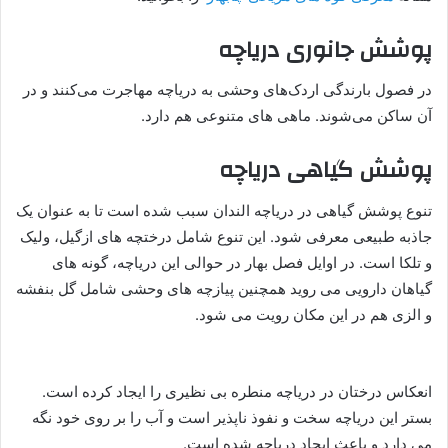
پوشش جانوری دریاچه
در فصول بارندگی اردک‌های وحشی به دریاچه مهاجرت می‌کنند و در
آن ساکن می‌شوند. ماهی های متنوعی هم دارد.
پوشش گیاهی دریاچه
تنوع پوشش گیاهی در دریاچه الندان سبب شده است تا به عنوان یک
جاذبه طبیعی معرفی شود. این تنوع شامل درختچه های ازگیل، ولیک
و تلکا است. در اوایل فصل بهار در حوالی این دریاچه، گونه های
گیاهان دارویی می روید همچنین پیازچه های وحشی شامل گل بنفشه
و الزی هم در این مکان رویت می شود.
انعکاس درختان در دریاچه منطره بی نظیری را ایجاد کرده است.
بستر این دریاچه سخت و نفوذ ناپذیر است و آب را بر روی خود نگه
می دارد و باعث ایجاد دریاچه شده است.