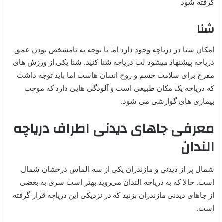
گرفته شود
شنا
امکان شنا در دریاچه وجود دارد اما با توجه به نامشخص بودن عمق
دریاچه پیشنهاد میشود لب دریاچه شنا کنید. شنا یکی از ورزش های
مفرح برای سلامت جسم و روح انسان هاست اما باید توجه داشت
که دریاچه یک مکان طبیعی است و آلودگی هایی دارد که موجب
بیماری های گوارشی می شود.
معرفی جاهای دیدنی اطراف دریاچه
الندان
شمال پر از دیدنی و مازندران یکی از سه الماس درخشان شمال
است. حالا که به دریاچه الندان می‌روید بهتر است سری به بعضی
از جاهای دیدنی مازندران بزنید که در نزدیکی این دریاچه قرار گرفته
است.