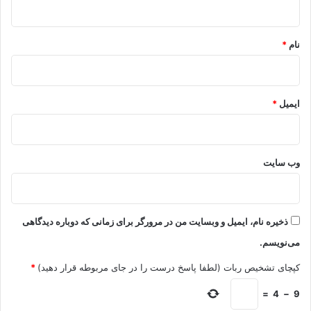
*
نام
*
ایمیل
*
وب‌ سایت
ذخیره نام، ایمیل و وبسایت من در مرورگر برای زمانی که دوباره دیدگاهی
می‌نویسم.
کپچای تشخیص ربات (لطفا پاسخ درست را در جای مربوطه قرار دهید)
*
=
4
−
9