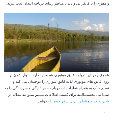
و مفرح را با قایقرانی و دیدن مناظر زیبای دریاچه الندان لذت ببرید.
همچنین در این دریاچه قایق موتوری هم وجود دارد. سوار شدن بر
روی قایق های موتوری لذت قایق سواری را دوچندان می کند و
نسیم خنک به همراه قطرات آب دریاچه حس تازگی و سرزندگی را به
شما می بخشد..البته برای کسب اطلاعات بیشتر میتوانید مقاله
در
پاییز به کدام مناطق ایران سفر کنیم
را بخوانید.