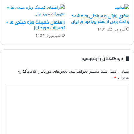
سفری زیارتی و سیاحتی به مشهد
و لذت بردن از شهر پرجاذبه ی ایران
راهنمای کمپینگ ویژه مبتدی ها +
تجهیزات مورد نیاز
فروردین 22, 1401
شهریور 9, 1404
دیدگاهتان را بنویسید
نشانی ایمیل شما منتشر نخواهد شد.
بخش‌های موردنیاز علامت‌گذاری
شده‌اند
*
د
ی
د
گ
ا
ه