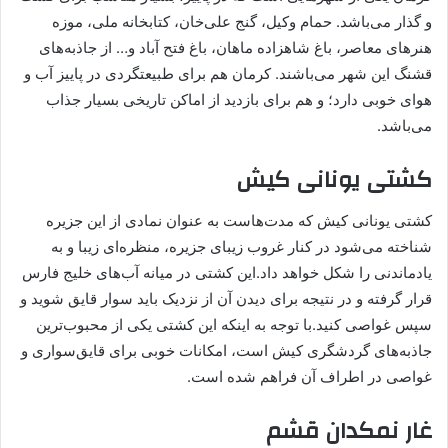
و گذار می‌باشد. حمام وکیل، گنج علی‌خان، کتابخانه ملی، موزه
هنرهای معاصر، باغ شاهزاده ماهان، باغ فتح آباد و… از جاذبه‌های
قشنگ این شهر می‌باشند. کرمان هم برای طبیعتگردی در پاییز آب و
هوای خوبی دارد؛ و هم برای بازدید از اماکن تاریخی بسیار جذاب
می‌باشد.
کشتی یونانی کیش
کشتی یونانی کیش که مدت‌هاست به عنوان نمادی از این جزیره
شناخته می‌شود در کنار غروب زیبای جزیره، منظره‌ای زیبا و به
یادماندنی را شکل خواهد داد.این کشتی در میانه آب‌های خلیج فارس
قرار گرفته و در نتیجه برای دیدن آن از نزدیک باید سوار قایق شوید و
سپس غواصی کنید.با توجه به اینکه این کشتی یکی از محبوب‌ترین
جاذبه‌های گردشگری کیش است، امکانات خوبی برای قایق‌سواری و
غواصی در اطراف آن فراهم شده است.
غار نمکدان قشم