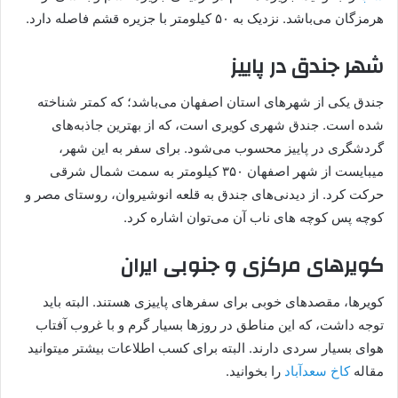
هرمزگان می‌باشد. نزدیک به ۵۰ کیلومتر با جزیره قشم فاصله دارد.
شهر جندق در پاییز
جندق یکی از شهرهای استان اصفهان می‌باشد؛ که کمتر شناخته
شده است. جندق شهری کویری است، که از بهترین جاذبه‌های
گردشگری در پاییز محسوب می‌شود. برای سفر به این شهر،
میبایست از شهر اصفهان ۳۵۰ کیلومتر به سمت شمال شرقی
حرکت کرد. از دیدنی‌های جندق به قلعه انوشیروان، روستای مصر و
کوچه پس کوچه های ناب آن می‌توان اشاره کرد.
کویرهای مرکزی و جنوبی ایران
کویرها، مقصدهای خوبی برای سفرهای پاییزی هستند. البته باید
توجه داشت، که این مناطق در روزها بسیار گرم و با غروب آفتاب
هوای بسیار سردی دارند. البته برای کسب اطلاعات بیشتر میتوانید
مقاله
کاخ سعدآباد
را بخوانید.