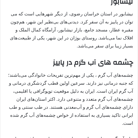
نیشابور
نیشابور در استان خراسان رضوی، از دیگر شهرهایی است که می
توان در پاییز به آن سفر کرد. دیدنی‌های بی‌نظیر این شهر، هم‌چون
مقبره عطار، مسجد جامع، بازار نیشابور، آرامگاه کمال الملک و
افلاک نما می‌باشد. روستای بوژان در این شهر، یکی از طبیعت‌های
بسیار زیبا برای سفر می‌باشد.
چشمه های آب گرم در پاییز
چشمه‌های آب گرم ، یکی از مهم‌ترین تفریحات خانوادگی می‌باشند؛
که جنبه درمانی نیز دارند. سرعین اولین قطب گردشگری درمانی و
آب گرم ایران است. ایران به دلیل موقعیت توپوگرافی یا اقلیمی،
چشمه‌های آب گرم متعدد و متنوعی دارد. اکثر استان‌های ایران
دارای چشمه‌های آب گرم و آب‌معدنی هستند. در طب سنتی و طب
ایرانی تاکید بسیاری به استفاده از خواص چشمه‌های آب گرم شده
است.