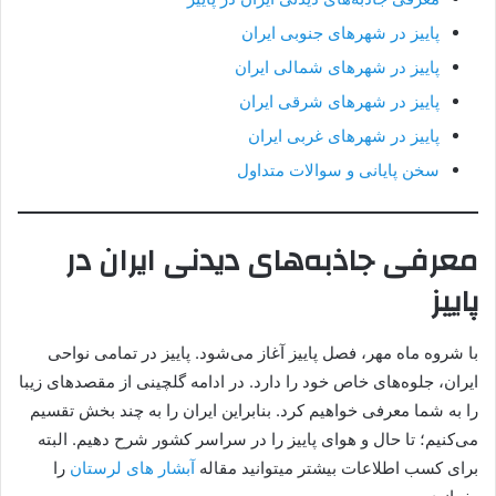
پاییز در شهرهای جنوبی ایران
پاییز در شهرهای شمالی ایران
پاییز در شهرهای شرقی ایران
پاییز در شهرهای غربی ایران
سخن پایانی و سوالات متداول
معرفی جاذبه‌های دیدنی ایران در
پاییز
با شروه ماه مهر، فصل پاییز آغاز می‌شود. پاییز در تمامی نواحی
ایران، جلوه‌های خاص خود را دارد. در ادامه گلچینی از مقصدهای زیبا
را به شما معرفی خواهیم کرد. بنابراین ایران را به چند بخش تقسیم
می‌کنیم؛ تا حال و هوای پاییز را در سراسر کشور شرح دهیم. البته
برای کسب اطلاعات بیشتر میتوانید مقاله
آبشار های لرستان
را