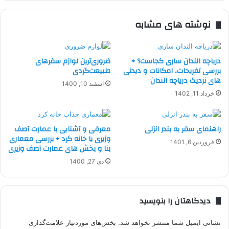
نوشته های مشابه
دریاچه الندان ساری کجاست؟ +
ضروری‌ترین لوازم سفرهای
بررسی تفریحات، امکانات و دیدنی
طبیعت‌گردی
های نزدیک دریاچه الندان
اسفند 10, 1400
خرداد 11, 1402
راهنمای سفر به بندر انزلی
معرفی و آشنایی با عمارت آصف
وزیری یا خانه کرد + بررسی معماری
فروردین 6, 1401
بنا و بخش های عمارت آصف وزیری
دی 27, 1400
دیدگاهتان را بنویسید
نشانی ایمیل شما منتشر نخواهد شد.
بخش‌های موردنیاز علامت‌گذاری