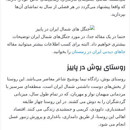
که واقعا پیشنهاد می‌گردد در هر فصلی از سال به تماشای آن‌ها
بپردازید.
حتما در یک مقاله جدا، در مورد جنگل‌های شمال ایران توضیحات
بیشتری خواهیم داد. البته برای کسب اطلاعات بیشتر میتوانید مقاله
جاهای دیدنی ایران در زمستان
را بخوانید.
روستای یوش در پاییز
روستای یوش، زادگاه نیما یوشیج شاعر معاصر می‌باشد. این روستا
از بخش‌های دوست داشتنی شمال ایران است. منطقه‌ای سرسبز با
مردمانی میهمان نواز و مهربان، که در تمام طول سال، میزبانی
گردشگران را به دوش می کشند. در این روستا چهار طایفه
اسفندیاری، داوودی، کریمی و جمشیدی زندگی می کنند. اقتصاد
اهالی این روستا، از طریق دامداری، باغداری و پرورش زنبور عسل
انجام می شود.