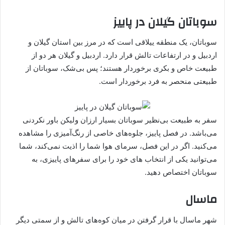
سوباتان گیلان در پاییز
سوباتان، یک منطقه ییلاقی است که در مرز بین استان گیلان و
اردبیل و در ارتفاعات تالش قرار دارد. اردبیل و گیلان هر دو از
طبیعت خاص و بکری برخوردار هستند؛ پس بی‌شک، سوباتان از
طبیعتی منحصر به فرد برخوردار است.
سفر به طبیعت بی‌نظیر سوباتان بسیار ارزان ولیکن باور نکردنی
می‌باشد. در فصل پاییز، جلوه‌های خاصی از رنگ‌آمیزی را مشاهده
می‌کنید. اگر در این فصل، سرمای هوا شما را اذیت نمی‌کند، شما
می‌توانید یکی از انتخاب های خود را برای سفرهای پاییزی، به
سوباتان اختصاص دهید.
ماسال
شهر ماسال با قرار گرفتن در میان کوه‌های تالش و از سمتی دیگر