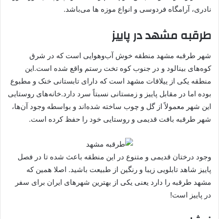
نادری، آرامگاه فردوسی و انواع موزه ها می‌باشد.
طرقبه مشهد در پاییز
شهر طرقبه مشهد منطقه خوش‌ آب‌وهوایی است که در شرق
کوه‌های بینالود و در جنوب کوه تخت رستم واقع شده است.این
منطقه یکی از ییلاقات مشهد است که دارای تابستانی خنک و مطبوع
بوده اما در مقابل پاییز و زمستانی نسبتاً سرد دارد.خانه‌های روستایی
این شهر معمولاً از گل و چوب ساخته شده‌اند و بواسطه وجود آن‌ها،
شهر طرقبه بافت قدیمی و روستایی خود را حفظ کرده است.
وجود درختان قدیمی و متنوع در این منطقه باعث شده تا در فصل
پاییز شاهد تابلویی زیبا و رنگین از طبیعت باشید. اصلا همین که
مشهد طرقبه را دارد یعنی یکی از بهترین شهرهای ایران برای سفر
در پاییز است!