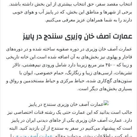
انتخاب مقصد سفر، حق انتخاب بیشتری از این بخش داشته باشند.
برخی از شهرها و مناطق این بخش، که در پاییز آب و هوای خوبی
دارند را به شما همراهان عزیز معرفی می‌کنیم.
عمارت آصف‌ خان وزیری سنندج در پاییز
عمارت آصف‌ خان وزیری در دوره صفویه ساخته شده و در دوره‌های
قاجار و پهلوی نیز بخش‌های به آن اضافه شده است.این خانه تاریخی
و زیبا که ۴۵۰۰ متر مربع زیربنا دارد شامل ورودی نیم‌هشتی، تالار
تشریفات، ارسی‌های زیبا و رنگارنگ، حمام خصوصی، ایوان با
ستون‌های گچ‌کاری شده، حیاط مرکزی و حیاط مستخدمین و رواق و
بسیاری بخش‌های دیگر است.
جالب است بدانید که این عمارت حتی یک رشته قنات اختصاصی نیز
دارد. عمارت آصف‌ خان وزیری یکی از جاهای دیدنی ایران در پاییز
است که پیشنهاد می‌کنیم در سفر به سنندج از آن بازدید کنید. البته
برای کسب اطلاعات بیشتر میتوانید مقاله
عمارت آصف وزیری
را