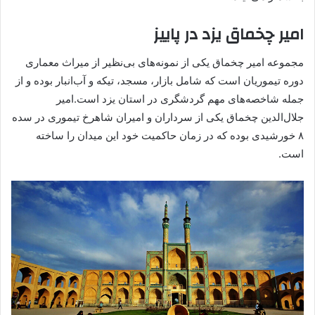
امیر چخماق یزد در پاییز
مجموعه امیر چخماق یکی از نمونه‌های بی‌نظیر از میراث معماری
دوره تیموریان است که شامل بازار، مسجد، تیکه و آب‌انبار بوده و از
جمله شاخصه‌های مهم گردشگری در استان یزد است.امیر
جلال‌الدین چخماق یکی از سرداران و امیران شاهرخ تیموری در سده
۸ خورشیدی بوده که در زمان حاکمیت خود این میدان را ساخته
است.