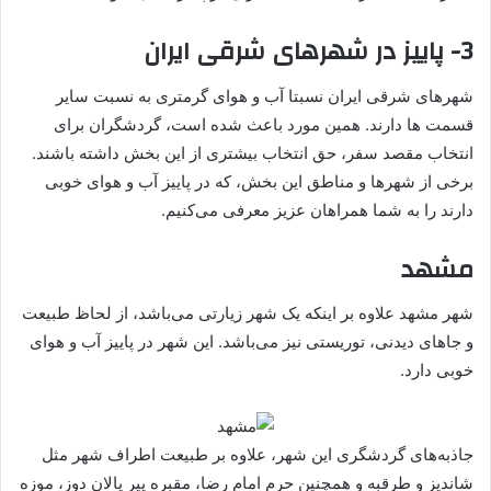
3- پاییز در شهرهای شرقی ایران
شهرهای شرقی ایران نسبتا آب و هوای گرمتری به نسبت سایر
قسمت ها دارند. همین مورد باعث شده است، گردشگران برای
انتخاب مقصد سفر، حق انتخاب بیشتری از این بخش داشته باشند.
برخی از شهرها و مناطق این بخش، که در پاییز آب و هوای خوبی
دارند را به شما همراهان عزیز معرفی می‌کنیم.
مشهد
شهر مشهد علاوه بر اینکه یک شهر زیارتی می‌باشد، از لحاظ طبیعت
و جاهای دیدنی، توریستی نیز می‌باشد. این شهر در پاییز آب و هوای
خوبی دارد.
جاذبه‌های گردشگری این شهر، علاوه بر طبیعت اطراف شهر مثل
شاندیز و طرقبه و همچنین حرم امام رضا، مقبره پیر پالان دوز، موزه