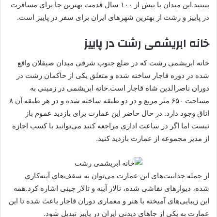
ببینید.این میدان با بیش از ۱۰۰ سال قدمت بهترین جا برای مسافرت
در پاییز و رشت از بهترین شهرهای ایران برای سفر در پاییز است.
خانه ابریشمی رشت در پاییز
خانه ابریشمی رشت که در ضلع جنوب شرقی میدان صیقلان واقع
شده در دوره قاجار ساخته شده و متعلق یکی از حاکمان رشت در
دوران ناصرالدین شاه قاجار است.خانه ابریشمی در زمینی به
مساحت ۶۵۰ متر مربع و در دو طبقه ساخته شده و در هر طبقه آن ۸
اتاق وجود دارد. در حال حاضر این عمارت برای بازدید عموم باز
نیست اما اگر در ساعت اداری مراجعه کنید می‌توانید با کسب اجازه
از مدیر مجموعه از عمارت بازدید کنید.
از جمله جذابیت‌های این عمارت می‌توان به سقف‌های آینه‌کاری
شده، دیوارهای نقاشی شده، تالار آینه و تالار چینی اشاره کرد.همه
این زیبایی‌های آمیخته با هنر و معماری دوران قاجار باعث شده تا این
عمارت به یکی از جاهای دیدنی ایران در پاییز تبدیل شود.