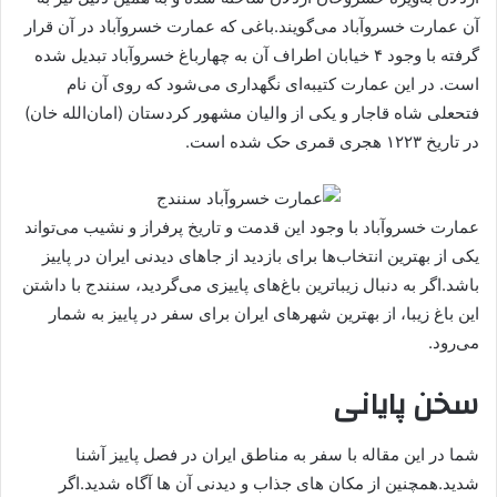
آن عمارت خسروآباد می‌گویند.باغی که عمارت خسروآباد در آن قرار
گرفته با وجود ۴ خیابان اطراف آن به چهارباغ خسروآباد تبدیل شده
است. در این عمارت کتیبه‌ای نگهداری می‌شود که روی آن نام
فتحعلی‌ شاه قاجار و یکی از والیان مشهور کردستان (امان‌الله خان)
در تاریخ ۱۲۲۳ هجری قمری حک شده است.
عمارت خسروآباد با وجود این قدمت و تاریخ پرفراز و نشیب می‌تواند
یکی از بهترین انتخاب‌ها برای بازدید از جاهای دیدنی ایران در پاییز
باشد.اگر به دنبال زیباترین باغ‌های پاییزی می‌گردید، سنندج با داشتن
این باغ زیبا، از بهترین شهرهای ایران برای سفر در پاییز به شمار
می‌رود.
سخن پایانی
شما در این مقاله با سفر به مناطق ایران در فصل پاییز آشنا
شدید.همچنین از مکان های جذاب و دیدنی آن ها آگاه شدید.اگر