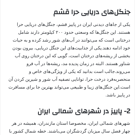
جنگل‌های دریایی حرا قشم
یکی از جاهای دیدنی ایران در پاییز قشم، جنگل‌های دریایی حرا
هستند. این جنگل‌ها که وسعتی حدود ۲۰۰ کیلومتر دارند شامل
درختانی است که می‌توانند در آب‌های شور رشد کرده و به حیات
خود ادامه دهند.یکی از جذابیت‌های این جنگل دریایی، بیرون بودن
بخشی از ریشه‌های درختان است، گویی که این درختان روی آب
شناور هستند. البته در زمان پدیده مد، ریشه‌ها در آب فرو
می‌روند.جالب است بدانید که یکی از ویژگی‌های خاص و
منحصربه‌فرد درخت حرا، توانایی تصفیه آب شور و شیرین کردن آن
است.این جنگل‌های زیبا و طبیعی می‌تواند بهترین جا برای مسافرت
در پاییز باشد.
2- پاییز در شهرهای شمالی ایران
شهرهای شمالی ایران، مخصوصا استان مازندران، همیشه در هر
چهار فصل سال میزبان گردشگران می‌باشند. خطه شمال کشور با