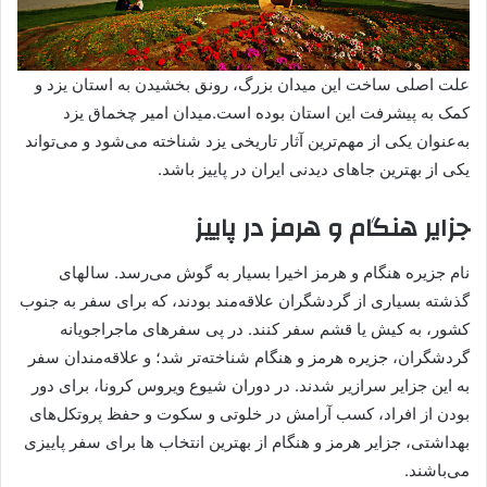
علت اصلی ساخت این میدان بزرگ، رونق بخشیدن به استان یزد و
کمک به پیشرفت این استان بوده است.میدان امیر چخماق یزد
به‌عنوان یکی از مهم‌ترین آثار تاریخی یزد شناخته می‌شود و می‌تواند
یکی از بهترین جاهای دیدنی ایران در پاییز باشد.
جزایر هنگام و هرمز در پاییز
نام جزیره هنگام و هرمز اخیرا بسیار به گوش می‌رسد. سالهای
گذشته بسیاری از گردشگران علاقه‌مند بودند، که برای سفر به جنوب
کشور، به کیش یا قشم سفر کنند. در پی سفرهای ماجراجویانه
گردشگران، جزیره هرمز و هنگام شناخته‌تر شد؛ و علاقه‌مندان سفر
به این جزایر سرازیر شدند. در دوران شیوع ویروس کرونا، برای دور
بودن از افراد، کسب آرامش در خلوتی و سکوت و حفظ پروتکل‌های
بهداشتی، جزایر هرمز و هنگام از بهترین انتخاب ها برای سفر پاییزی
می‌باشند.