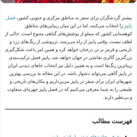
بیشتر گردشگران برای سفر به مناطق مرکزی و جنوبی کشور،
فصل
پاییز
را انتخاب می‌کنند. اما در این میان زیبایی‌های مناطق
کوهستانی کشور که مملو از پوشش‌های گیاهی متنوع است، خالی از
لطف نیست. وقتی پاییز از راه ‌می‌رسد، تن‌پوشی از رنگ‌های زرد و
نارنجی و قرمز بر تن درختان خواهد کرد و همین امر باعث شکل‌گیری
بزرگترین گالری نقاشی در جهان خواهد شد. پاییز فصل ترکیب‌بندی
زیباترین رنگ‌ها است و به همین دلیل نیز انتخاب جاهای دیدنی ایران
در پاییز گاهی می‌تواند دشوار باشد. در این مقاله به بررسی بهترین
شهرهای ایران برای سفر در پاییز می‌پردازیم و مکان‌های تاریخی و
طبیعی را به ‌شما معرفی می‌کنیم که در فصل پاییز چهره‌ای متفاوت
و بی‌نظیر دارند.
فهرست مطالب
معرفی جاذبه‌های دیدنی ایران در پاییز