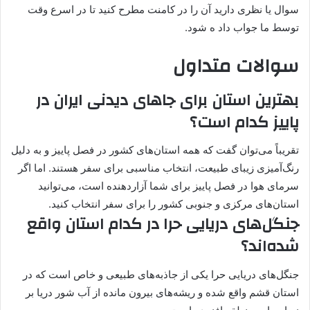
سوال یا نظری دارید آن را در کامنت مطرح کنید تا در اسرع وقت
توسط ما جواب داد ه شود.
سوالات متداول
بهترین استان برای جاهای دیدنی ایران در
پاییز کدام است؟
تقریباً می‌توان گفت که همه استان‌های کشور در فصل پاییز و به دلیل
رنگ‌آمیزی زیبای طبیعت، انتخاب مناسبی برای سفر هستند. اما اگر
سرمای هوا در فصل پاییز برای شما آزاردهنده است، می‌توانید
استان‌های مرکزی و جنوبی کشور را برای سفر انتخاب کنید.
جنگل‌های دریایی حرا در کدام استان واقع
شده‌اند؟
جنگل‌های دریایی حرا یکی از جاذبه‌های طبیعی و خاص است که در
استان قشم واقع شده و ریشه‌های بیرون مانده از آب شور دریا بر