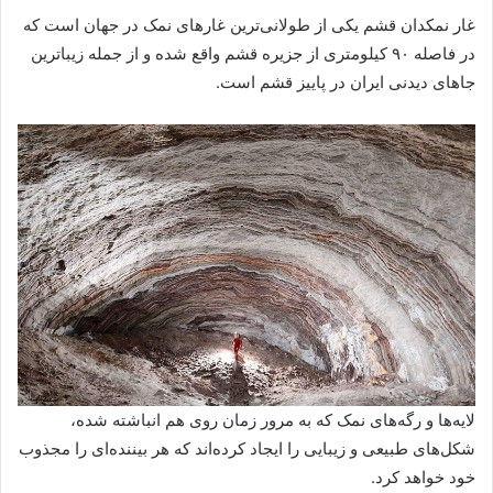
غار نمکدان قشم یکی از طولانی‌ترین غارهای نمک در جهان است که
در فاصله ۹۰ کیلومتری از جزیره قشم واقع شده و از جمله زیباترین
جاهای دیدنی ایران در پاییز قشم است.
لایه‌ها و رگه‌های نمک که به مرور زمان روی هم انباشته شده،
شکل‌های طبیعی و زیبایی را ایجاد کرده‌اند که هر بیننده‌ای را مجذوب
خود خواهد کرد.