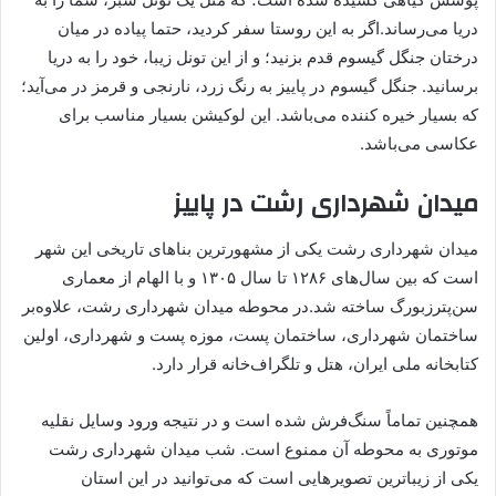
دریا می‌رساند.اگر به این روستا سفر کردید، حتما پیاده در میان
درختان جنگل گیسوم قدم بزنید؛ و از این تونل زیبا، خود را به دریا
برسانید. جنگل گیسوم در پاییز به رنگ زرد، نارنجی و قرمز در می‌آید؛
که بسیار خیره کننده می‌باشد. این لوکیشن بسیار مناسب برای
عکاسی می‌باشد.
میدان شهرداری رشت در پاییز
میدان شهرداری رشت یکی از مشهورترین بناهای تاریخی این شهر
است که بین سال‌های ۱۲۸۶ تا سال ۱۳۰۵ و با الهام از معماری
سن‌پترزبورگ ساخته شد.در محوطه میدان شهرداری رشت، علاوه‌بر
ساختمان شهرداری، ساختمان پست، موزه پست و شهرداری، اولین
کتابخانه ملی ایران، هتل و تلگراف‌خانه قرار دارد.
همچنین تماماً سنگ‌فرش شده است و در نتیجه ورود وسایل نقلیه
موتوری به محوطه آن ممنوع است. شب میدان شهرداری رشت
یکی از زیباترین تصویرهایی است که می‌توانید در این استان