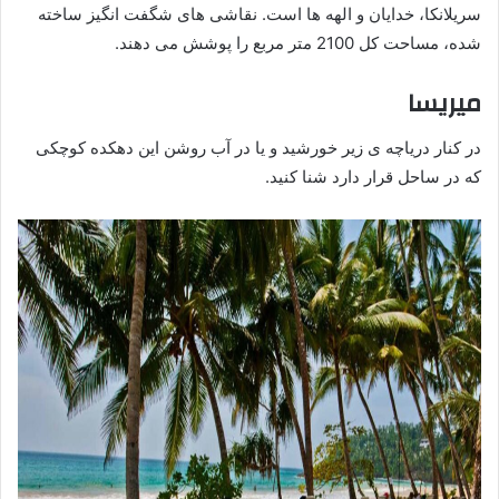
سریلانکا، خدایان و الهه ها است. نقاشی های شگفت انگیز ساخته
شده، مساحت کل 2100 متر مربع را پوشش می دهند.
میریسا
در کنار دریاچه ی زیر خورشید و یا در آب روشن این دهکده کوچکی
که در ساحل قرار دارد شنا کنید.