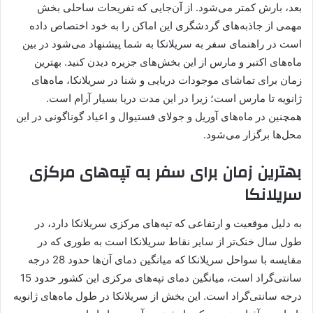
بعد، بارش کمتر می‌شود. از آن‌جایی که تفریحات ساحلی بخش
مهمی از جاذبه‌های گردشگری این اماکن را به خود اختصاص داده
است در راهنمای سفر به سریلانکا به شما پیشنهاد می‌شود در بین
ماه‌های اکتبر و مارس از این بخش‌های جزیره دیدن کنید. بهترین
زمان برای تماشای موجودات دریایی و شنا در سریلانکا، ماه‌های
ژانویه تا مارس است؛ زیرا در این مدت دریا بسیار آرام است.
همچنین در ماه‌های آوریل و جولای فستیوال و اعیاد گوناگونی در این
محل‌ها برگزار می‌شود.
بهترین زمان برای سفر به تپه‌های مرکزی
سریلانکا
به دلیل موقعیت و ارتفاعی که تپه‌های مرکزی سریلانکا دارد، در
طول سال خنک‌تر از سایر نقاط سریلانکا است به طوری که در
مقایسه با سواحل سریلانکا که میانگین دمای آن‌ها حدود 28 درجه
سانتی‌گراد است، میانگین دمای تپه‌های مرکزی این کشور حدود 15
درجه سانتی‌گراد است. این بخش از سریلانکا در طول ماه‌های ژانویه