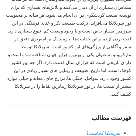
مسافران بسیاری از آن دیدن می‌کنند و تلاش‌های بسیاری که برای
توسعه صنعت گردشگری در آن انجام می‌شود، هر ساله بر محبوبیت
تور سریلانکا می‌افزاید. ترکیب طبیعت بکر و غنای فرهنگی در این
سرزمین بسیار خاص است و با وجود وسعت کم، تنوع بسیاری دارد.
لذت بردن از تمام این جذابیت‌ها نیازمند یک برنامه‌ریزی دقیق در
سفر و آگاهی از ویژگی‌های این کشور است. سریلانکا توسط
مارکوپولو به عنوان یکی از بهترین جزایر جهان شناخته شده است و
دارای تاریخی است که هزاران سال قدمت دارد. اگر چه این کشور
کوچک است، اما تاریخ، طبیعت و زیبایی های بسیار زیادی در این
کشور وجود دارد. سواحل، جنگل ها،مزارع چای، معابد و خیلی موارد
بیشتر از لیست ما. در تور سریلانکا زیباترین نقاط را در سریلانکا
کشف کنید.
فهرست مطالب
سریلانکا کجاست؟