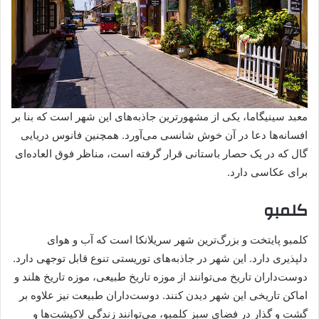
معبد سینیگاما، یکی از مشهورترین جاذبه‌های این شهر است که بنا بر
افسانه‌ها دعا در آن خوش شانسی می‌آورد. همچنین فانوس دریایی
گال که در یک حصار باستانی قرار گرفته است، مناظر فوق العاده‌ای
برای عکاسی دارد.
کلمبو
کلمبو پایتخت و بزرگ‌ترین شهر سریلانکا است که آب و هوای
دلپذیری دارد. این شهر در جاذبه‌های توریستی تنوع قابل توجهی دارد.
دوست‌داران تاریخ می‌توانند از موزه تاریخ طبیعی، موزه تاریخ هلند و
اماکن تاریخی این شهر دیدن کنند. دوست‌داران طبیعت نیز علاوه بر
گشت و گذار در فضای سبز کلمبو، می‌توانند زندگی لاکپشت‌ها و