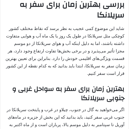
بررسی بهترین زمان برای سفر به
سریلانکا
شاید این موضوع کمی عجیب به نظر برسد که نقاط مختلف کشور
کوچکی مثل سریلانکا در طول یک روز یا یک ماه آب و هوایی متفاوت
داشته باشند، اما به دلیل اینکه آب و هوای سریلانکا از دو موسم
مجزا تأثیر می‌پذیرد و در برخی بخش‌ها تفاوت ارتفاع وجود دارد، هر
قسمت ویژگی‌های اقلیمی خودش را دارد. بنابراین برای تعیین بهترین
زمان سفر به سریلانکا، ابتدا باید بدانید که به کدام نقطه از این کشور
قرار است سفر کنیم.
بهترین زمان برای سفر به سواحل غربی و
جنوبی سریلانکا
اگر می‌خواهید به گال در جنوب، چیلاو در غرب و پایتخت سریلانکا در
جنوب غربی سفر کنید، باید بدانید که این بخش از جزیره در ماه‌های
آوریل تا سپتامبر به دلیل موسم یالا، پرباران است و از ماه اکتبر به