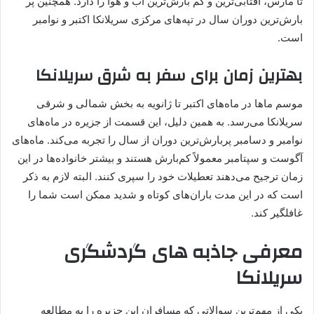
تا مارس، آفتابی‌ترین و کم بارش‌ترین آب و هوا را دارد. همچنین پر
بارش‌ترین دوران سال در تپه‌های مرکزی سریلانکا اکتبر و نوامبر
است.
بهترین زمان برای سفر به شرق سریلانکا
موسم ماها در ماه‌های اکتبر تا ژانویه به بخش شمالی و شرقی
سریلانکا می‌رسد. به همین دلیل، این قسمت از جزیره در ماه‌های
نوامبر و دسامبر پربارش‌ترین دوران از سال را تجربه می‌کند. ماه‌های
آگوست و سپتامبر معمولاً کم‌بارش‌ هستند و بیشتر خانواده‌ها در این
زمان ترجیح می‌دهند تعطیلات خود را سپری کنند. البته لازم به ذکر
است که در این مدت باران‌های کوتاه و شدید ممکن است شما را
غافلگیر کند.
معرفی جاذبه های گردشگری
سریلانکا
یکی از مهم‌ترین سوالاتی که مسافران این جزیره را به مطالعه