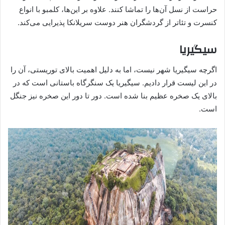
حراست از نسل آن‌ها را تماشا کنند. علاوه بر این‌ها، کلمبو با انواع
کنسرت و تئاتر از گردشگران هنر دوست سریلانکا پذیرایی می‌کند.
سیگیریا
اگرچه سیگیریا شهر نیست، اما به دلیل اهمیت بالای توریستی، آن‌ را
در این لیست قرار دادیم. سیگیریا یک سنگرگاه باستانی است که در
بالای یک صخره عظیم بنا شده است. دور تا دور این صخره نیز جنگل
است.