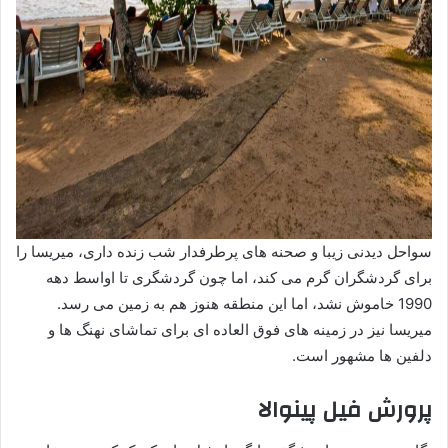
سواحل دیدنی زیبا و صحنه های پرطرفدار شب زنده داری، میریسا را
برای گردشگران گرم می کند، اما چون گردشگری تا اواسط دهه
1990 خاموش نشد، اما این منطقه هنوز هم به زمین می رسد.
میریسا نیز در زمینه های فوق العاده ای برای تماشای نهنگ ها و
دلفین ها مشهور است.
پرورش فیل پینوالا