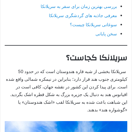
بررسی بهترین زمان برای سفر به سریلانکا
معرفی جاذبه های گردشگری سریلانکا
سوغاتی سریلانکا چیست؟
سخن پایانی
سریلانکا کجاست؟
سریلانکا بخشی از شبه قاره هندوستان است که در حدود 50
کیلومتری جنوب هند قرار دارد؛ بنابراین در نیمکره شمالی واقع شده
است. برای پیدا کردن این کشور در نقشه جهان، کافی است در
اقیانوس هند به دنبال یک جزیره بزرگ به شکل قطره اشک بگردید.
این شباهت باعث شده به سریلانکا لقب «اشک هندوستان» یا
«گوشواره هند» بدهند.