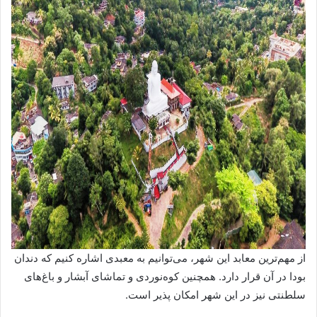
از مهم‌ترین معابد این شهر، می‌توانیم به معبدی اشاره کنیم که دندان
بودا در آن قرار دارد. همچنین کوه‌نوردی و تماشای آبشار و باغ‌های
سلطنتی نیز در این شهر امکان پذیر است.