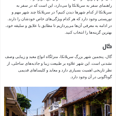
راهنمای سفر به سریلانکا وا می‌دارد، این است که در سفر به
سریلانکا از کدام شهر‌ها دیدن کنیم؟ در سریلانکا چند شهر مهم و
توریستی وجود دارد که هر کدام ویژگی‌های خاص خودشان را دارند.
در ادامه به معرفی آن‌ها می‌پردازیم تا مطابق با علایق و سلیقه خود،
بهترین گزینه‌ها را انتخاب کنید.
گال
گال، پنجمین شهر بزرگ سریلانکا، منزلگاه انواع معبد و زیبایی وصف
نشدنی است. این شهر علاوه بر طبیعت زیبا و جاذبه‌های ساحلی، از
نظر تاریخی اهمیت بسیاری دارد و معابد و کلیساهای قدیمی
گوناگونی در آن وجود دارد.