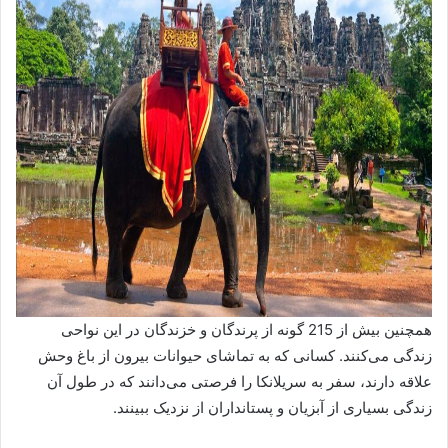
همچنین بیش از 215 گونه از پرندگان و خزندگان در این نواحی
زندگی می‌کنند. کسانی که به تماشای حیوانات بیرون از باغ وحش
علاقه دارند، سفر به سریلانکا را فرصتی می‌دانند که در طول آن
زندگی بسیاری از آبزیان و پستانداران از نزدیک ببینند.