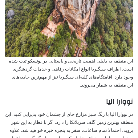
این منطقه به دلیلی اهمیت تاریخی و باستانی در یونسکو ثبت شده
است. اطراف سیگیریا انواع امکانات رفاهی و خدمات گردشگری
وجود دارد. اقامتگاه‌های کلبه‌ای سیگیریا نیز از مهم‌ترین جاذبه‌های
این منطقه به شمار می‌روند.
نووارا الیا
در نووارا الیا با رنگ سبز مزارع چای از چشمان خود پذیرایی کنید. این
منطقه بهترین زمین گلف سریلانکا را دارد. اگر با قطار به این شهر
بروید، احتمالا تمام ساعات، سفر به پنجره‌ خیره خواهید شد. علاوه