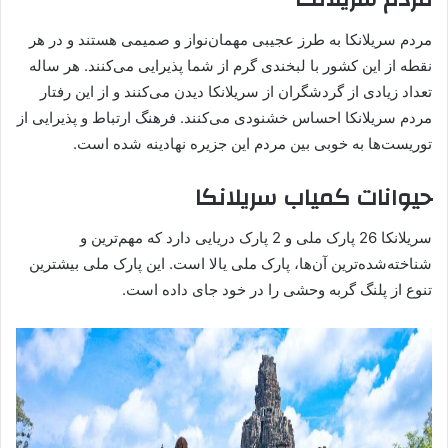
مردم سریلانکا به طرز عجیبی مهمان‌نواز و صمیمی هستند و در هر
نقطه از این کشور با لبخندی گرم از شما پذیرایی می‌کنند. هر ساله
تعداد زیادی از گردشگران از سریلانکا دیدن می‌کنند و از این رفتار
مردم سریلانکا احساس خشنودی می‌کنند. فرهنگ ارتباط و پذیرایی از
توریست‌ها به خوبی بین مردم این جزیره نهادینه شده است.
حیوانات کمیاب سریلانکا
سریلانکا 26 پارک ملی و 2 پارک دریایی دارد که مهم‌ترین و
شناخته‌شده‌ترین آن‌ها، پارک ملی یالا است. این پارک ملی بیشترین
تنوع از پلنگ‌ گربه وحشی را در خود جای داده است.